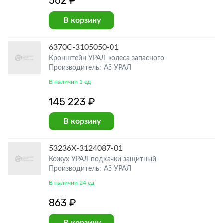
562 ₽
В корзину
6370С-3105050-01
Кронштейн УРАЛ колеса запасного
Производитель: АЗ УРАЛ
В наличии 1 ед
145 223 ₽
В корзину
53236Х-3124087-01
Кожух УРАЛ подкачки защитный
Производитель: АЗ УРАЛ
В наличии 24 ед
863 ₽
В корзину