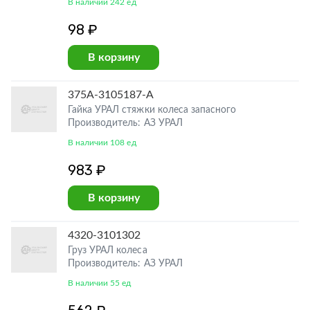
В наличии 242 ед
98 ₽
В корзину
375А-3105187-А
Гайка УРАЛ стяжки колеса запасного
Производитель: АЗ УРАЛ
В наличии 108 ед
983 ₽
В корзину
4320-3101302
Груз УРАЛ колеса
Производитель: АЗ УРАЛ
В наличии 55 ед