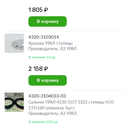
1 805 ₽
В корзину
4320-3103014
Крышка УРАЛ ступицы
Производитель: АЗ УРАЛ
В наличии 14 ед
2 158 ₽
В корзину
4320-3104033-03
Сальник УРАЛ-4320 5557 5323 ступицы Н/О
137х180 (упаковка 5шт.)
Производитель: АЗ УРАЛ
В наличии 220 ед