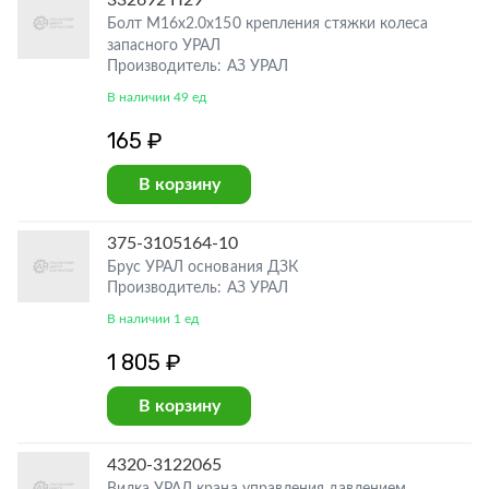
332692 П29
Болт М16х2.0х150 крепления стяжки колеса
запасного УРАЛ
Производитель: АЗ УРАЛ
В наличии 49 ед
165 ₽
В корзину
375-3105164-10
Брус УРАЛ основания ДЗК
Производитель: АЗ УРАЛ
В наличии 1 ед
1 805 ₽
В корзину
4320-3122065