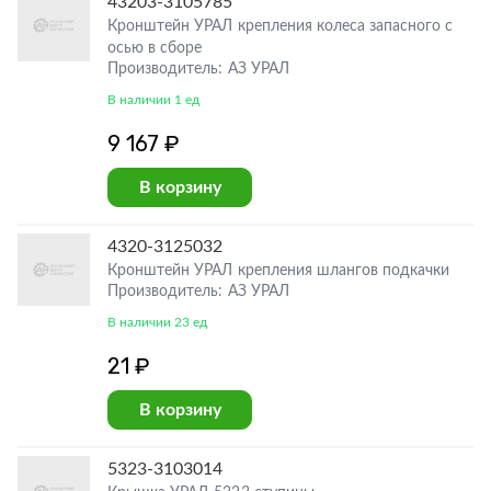
43203-3105785
Кронштейн УРАЛ крепления колеса запасного с
осью в сборе
Производитель: АЗ УРАЛ
В наличии 1 ед
9 167 ₽
В корзину
4320-3125032
Кронштейн УРАЛ крепления шлангов подкачки
Производитель: АЗ УРАЛ
В наличии 23 ед
21 ₽
В корзину
5323-3103014