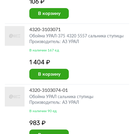
106 ₽
В корзину
4320-3103071
Обойма УРАЛ-375 4320 5557 сальника ступицы
Производитель: АЗ УРАЛ
В наличии 167 ед
1 404 ₽
В корзину
4320-3103074-01
Обойма УРАЛ сальника ступицы
Производитель: АЗ УРАЛ
В наличии 90 ед
983 ₽