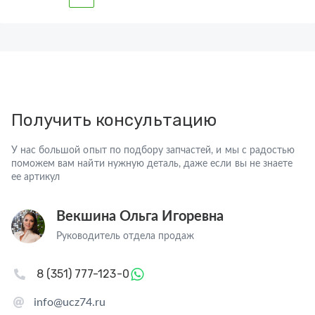
Получить консультацию
У нас большой опыт по подбору запчастей, и мы с радостью
поможем вам найти нужную деталь, даже если вы не знаете
ее артикул
Векшина Ольга Игоревна
Руководитель отдела продаж
8 (351) 777-123-0
info@ucz74.ru