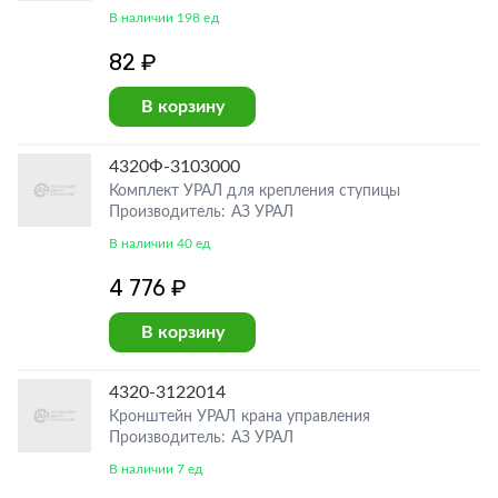
В наличии 198 ед
82 ₽
В корзину
4320Ф-3103000
Комплект УРАЛ для крепления ступицы
Производитель: АЗ УРАЛ
В наличии 40 ед
4 776 ₽
В корзину
4320-3122014
Кронштейн УРАЛ крана управления
Производитель: АЗ УРАЛ
В наличии 7 ед