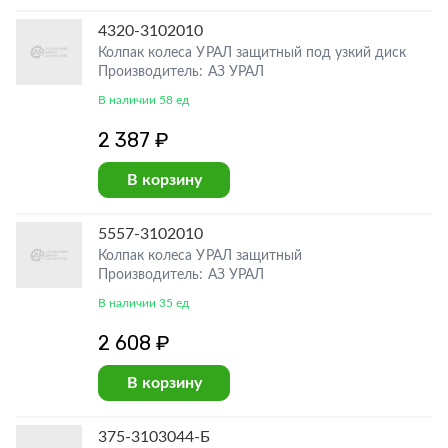
4320-3102010
Колпак колеса УРАЛ защитный под узкий диск
Производитель: АЗ УРАЛ
В наличии 58 ед
2 387 ₽
В корзину
5557-3102010
Колпак колеса УРАЛ защитный
Производитель: АЗ УРАЛ
В наличии 35 ед
2 608 ₽
В корзину
375-3103044-Б