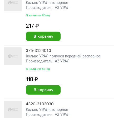
Кольцо УРАЛ стопорное
Производитель: АЗ УРАЛ
В наличии 90 ед
217 ₽
В корзину
375-3124013
Кольцо УРАЛ полуоси передней распорное
Производитель: АЗ УРАЛ
В наличии 63 ед
118 ₽
В корзину
4320-3103030
Кольцо УРАЛ стопорное
Производитель: АЗ УРАЛ