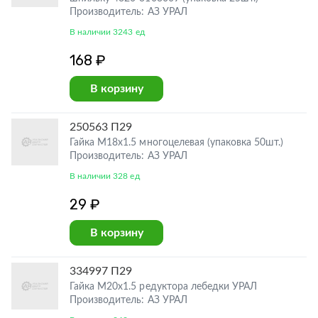
Производитель: АЗ УРАЛ
В наличии 3243 ед
168 ₽
В корзину
250563 П29
Гайка М18х1.5 многоцелевая (упаковка 50шт.)
Производитель: АЗ УРАЛ
В наличии 328 ед
29 ₽
В корзину
334997 П29
Гайка М20х1.5 редуктора лебедки УРАЛ
Производитель: АЗ УРАЛ