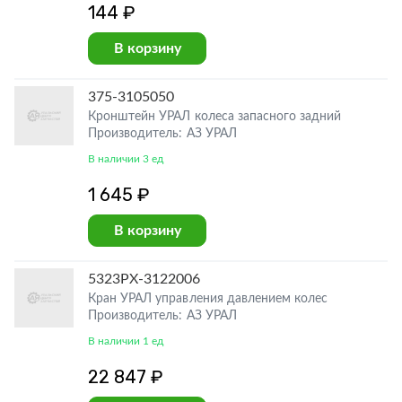
144 ₽
В корзину
375-3105050
Кронштейн УРАЛ колеса запасного задний
Производитель: АЗ УРАЛ
В наличии 3 ед
1 645 ₽
В корзину
5323РХ-3122006
Кран УРАЛ управления давлением колес
Производитель: АЗ УРАЛ
В наличии 1 ед
22 847 ₽