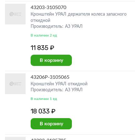
43203-3105070
Кронштейн УРАЛ держателя колеса запасного
откидной
Производитель: АЗ УРАЛ
В наличии 2 ед
11 835 ₽
В корзину
43206Р-3105065
Кронштейн УРАЛ откидной
Производитель: АЗ УРАЛ
В наличии 1 ед
18 033 ₽
В корзину