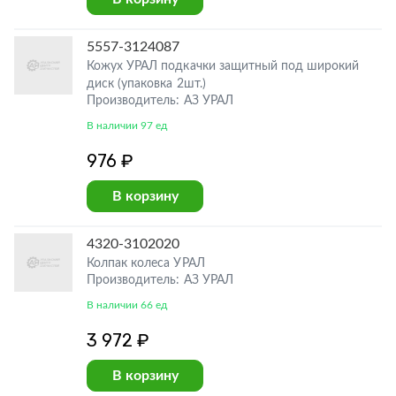
5557-3124087
Кожух УРАЛ подкачки защитный под широкий
диск (упаковка 2шт.)
Производитель: АЗ УРАЛ
В наличии 97 ед
976 ₽
В корзину
4320-3102020
Колпак колеса УРАЛ
Производитель: АЗ УРАЛ
В наличии 66 ед
3 972 ₽
В корзину