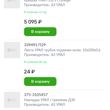
Крышка УРАЛ-5323 ступицы
Производитель: АЗ УРАЛ
В наличии 12 ед
5 095 ₽
В корзину
339491 П29
Лента УРАЛ трубок подкачки колес 10х200х0.6
Производитель: АЗ УРАЛ
В наличии 80 ед
24 ₽
В корзину
375-3105457
Накладка УРАЛ стремянки ДЗК
Производитель: АЗ УРАЛ