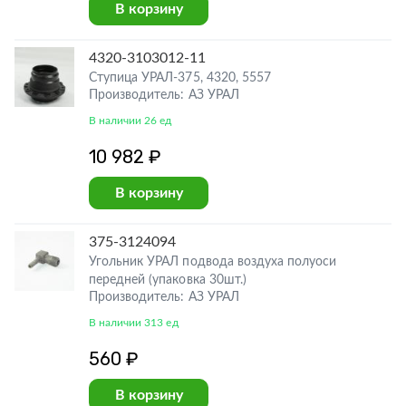
В корзину
4320-3103012-11
Ступица УРАЛ-375, 4320, 5557
Производитель: АЗ УРАЛ
В наличии 26 ед
10 982 ₽
В корзину
375-3124094
Угольник УРАЛ подвода воздуха полуоси
передней (упаковка 30шт.)
Производитель: АЗ УРАЛ
В наличии 313 ед
560 ₽
В корзину