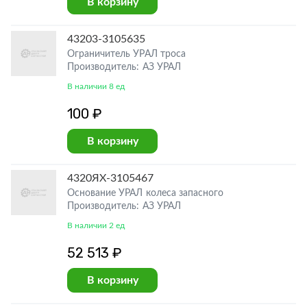
В корзину
43203-3105635
Ограничитель УРАЛ троса
Производитель: АЗ УРАЛ
В наличии 8 ед
100 ₽
В корзину
4320ЯХ-3105467
Основание УРАЛ колеса запасного
Производитель: АЗ УРАЛ
В наличии 2 ед
52 513 ₽
В корзину