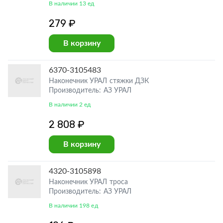
В наличии 13 ед
279 ₽
В корзину
6370-3105483
Наконечник УРАЛ стяжки ДЗК
Производитель: АЗ УРАЛ
В наличии 2 ед
2 808 ₽
В корзину
4320-3105898
Наконечник УРАЛ троса
Производитель: АЗ УРАЛ
В наличии 198 ед