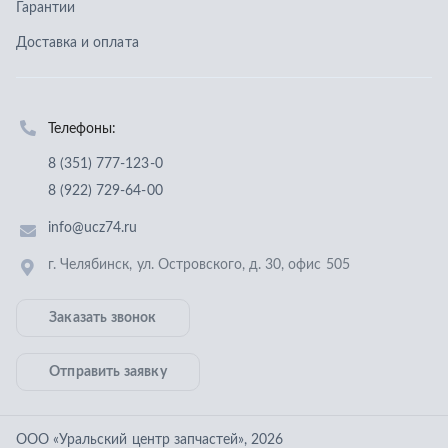
г. Челябинск
,
ул. Островского, д. 30, офис 505
Заказать звонок
Отправить заявку
ООО «Уральский центр запчастей»
,
2026
Политика конфиденциальности
Разработка -
ALGUS