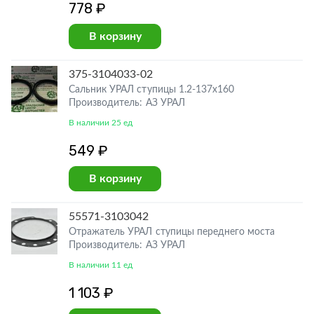
778 ₽
В корзину
375-3104033-02
Сальник УРАЛ ступицы 1.2-137х160
Производитель: АЗ УРАЛ
В наличии 25 ед
549 ₽
В корзину
55571-3103042
Отражатель УРАЛ ступицы переднего моста
Производитель: АЗ УРАЛ
В наличии 11 ед
1 103 ₽