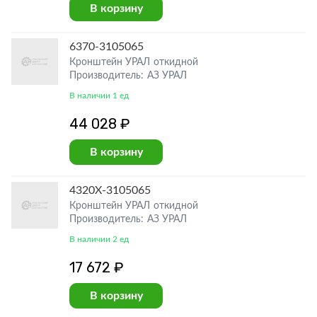
В корзину
6370-3105065
Кронштейн УРАЛ откидной
Производитель: АЗ УРАЛ
В наличии 1 ед
44 028 ₽
В корзину
4320Х-3105065
Кронштейн УРАЛ откидной
Производитель: АЗ УРАЛ
В наличии 2 ед
17 672 ₽
В корзину