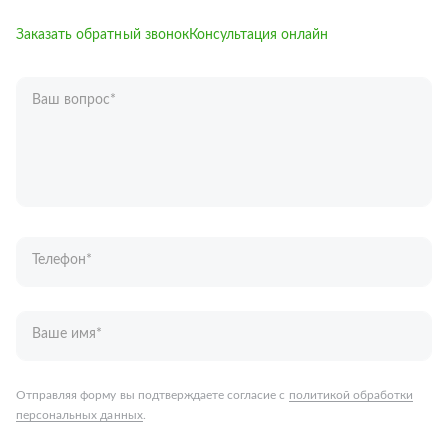
Заказать обратный звонок
Консультация онлайн
Ваш вопрос
*
Телефон
*
Ваше имя
*
Отправляя форму вы подтверждаете согласие с
политикой обработки
персональных данных
.
Отправить
Запчасти для грузовых автомобилей