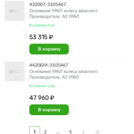
432007-3105467
Основание УРАЛ колеса запасного
Производитель: АЗ УРАЛ
В наличии 5 ед
53 315 ₽
В корзину
4420БМ-3105467
Основание УРАЛ колеса запасного
Производитель: АЗ УРАЛ
В наличии 2 ед
47 960 ₽
В корзину
2
5
1
…