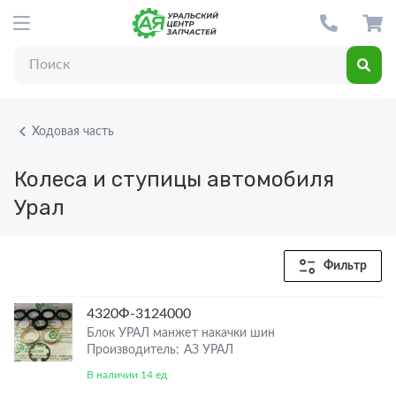
Ходовая часть
Колеса и ступицы автомобиля
Урал
Фильтр
4320Ф-3124000
Блок УРАЛ манжет накачки шин
Производитель: АЗ УРАЛ
В наличии 14 ед