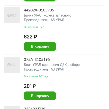
44202Х-3105935
Балка УРАЛ колеса запасного
Производитель: АЗ УРАЛ
В наличии 3 ед
822 ₽
В корзину
375А-3105195
Болт УРАЛ крепления ДЗК в сборе
Производитель: АЗ УРАЛ
В наличии 102 ед
281 ₽
В корзину