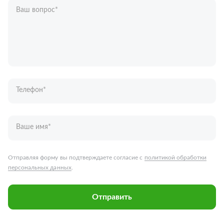
Ваш вопрос
*
Телефон
*
Ваше имя
*
Отправляя форму вы подтверждаете согласие с
политикой обработки
персональных данных
.
Отправить
Запчасти для грузовых автомобилей
Каталог запчастей
Спецпредложения