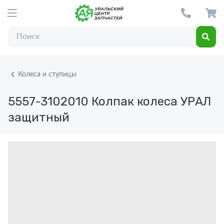
Колеса и ступицы
5557-3102010
Колпак колеса УРАЛ
защитный