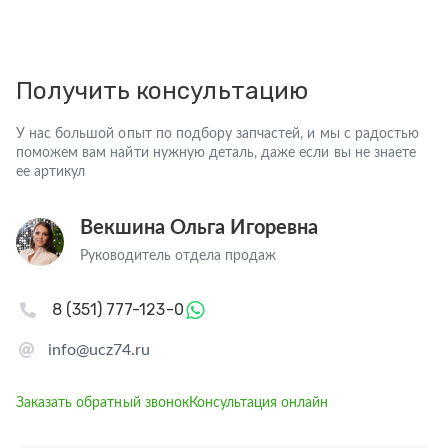
Получить консультацию
У нас большой опыт по подбору запчастей, и мы с радостью
поможем вам найти нужную деталь, даже если вы не знаете
ее артикул
Векшина Ольга Игоревна
Руководитель отдела продаж
8 (351) 777-123-0
info@ucz74.ru
Заказать обратный звонок
Консультация онлайн