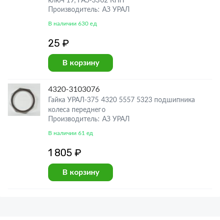
ключ 19, ГАЗ-3302 КПП
Производитель: АЗ УРАЛ
В наличии 630 ед
25 ₽
В корзину
4320-3103076
Гайка УРАЛ-375 4320 5557 5323 подшипника
колеса переднего
Производитель: АЗ УРАЛ
В наличии 61 ед
1 805 ₽
В корзину