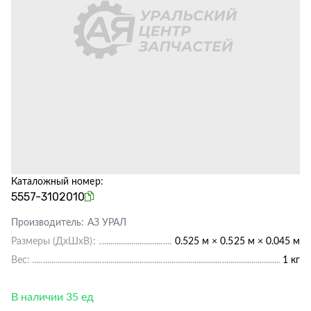
Каталожный номер:
5557-3102010
Производитель:
АЗ УРАЛ
Размеры (ДхШхВ):
0.525 м × 0.525 м × 0.045 м
Вес:
1 кг
В наличии 35 ед