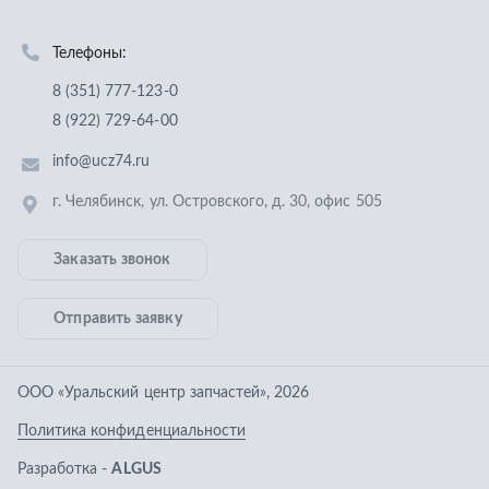
Заказать звонок
Отправить заявку
ООО «Уральский центр запчастей»
,
2026
Политика конфиденциальности
Разработка -
ALGUS