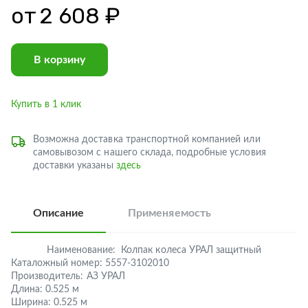
от
2 608 ₽
В корзину
Купить в 1 клик
Возможна доставка транспортной компанией или
самовывозом с нашего склада, подробные условия
доставки указаны
здесь
Описание
Применяемость
Наименование:
Колпак колеса УРАЛ защитный
Каталожный номер:
5557-3102010
Производитель:
АЗ УРАЛ
Длина:
0.525 м
Ширина:
0.525 м