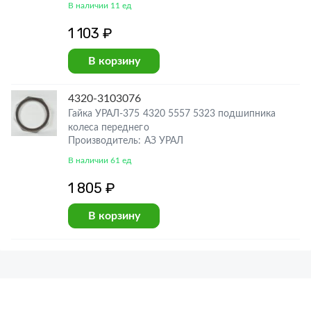
В наличии 11 ед
1 103 ₽
В корзину
4320-3103076
Гайка УРАЛ-375 4320 5557 5323 подшипника
колеса переднего
Производитель: АЗ УРАЛ
В наличии 61 ед
1 805 ₽
В корзину