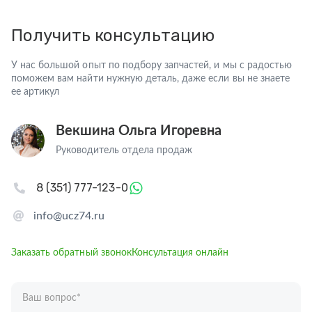
Получить консультацию
У нас большой опыт по подбору запчастей, и мы с радостью
поможем вам найти нужную деталь, даже если вы не знаете
ее артикул
Векшина Ольга Игоревна
Руководитель отдела продаж
8 (351) 777-123-0
info@ucz74.ru
Заказать обратный звонок
Консультация онлайн
Ваш вопрос
*