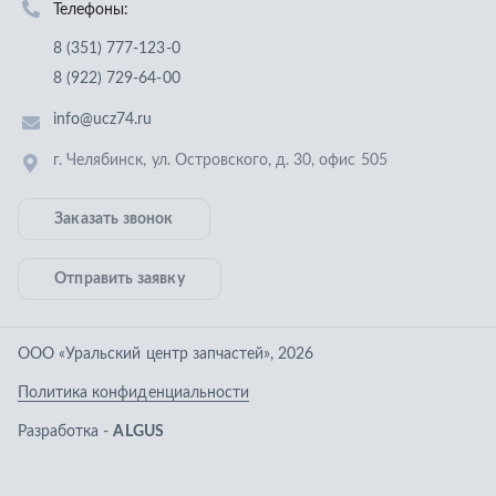
Отправить заявку
ООО «Уральский центр запчастей»
,
2026
Политика конфиденциальности
Разработка -
ALGUS