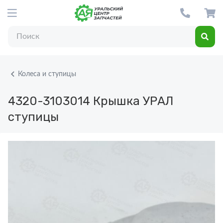
Колеса и ступицы
4320-3103014
Крышка УРАЛ
ступицы