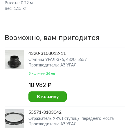
Высота:
0.22 м
Вес:
1.15 кг
Возможно, вам пригодится
4320-3103012-11
Ступица УРАЛ-375, 4320, 5557
Производитель: АЗ УРАЛ
В наличии 26 ед
10 982 ₽
В корзину
55571-3103042
Отражатель УРАЛ ступицы переднего моста
Производитель: АЗ УРАЛ