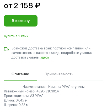
от
2 158 ₽
В корзину
Купить в 1 клик
Возможна доставка транспортной компанией или
самовывозом с нашего склада, подробные условия
доставки указаны
здесь
Описание
Применяемость
Наименование:
Крышка УРАЛ ступицы
Каталожный номер:
4320-3103014
Производитель:
АЗ УРАЛ
Длина:
0.045 м
Ширина:
0.22 м