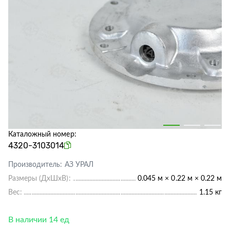
Каталожный номер:
4320-3103014
Производитель:
АЗ УРАЛ
Размеры (ДхШхВ):
0.045 м × 0.22 м × 0.22 м
Вес:
1.15 кг
В наличии 14 ед