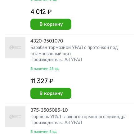
4 012 ₽
В корзину
4320-3501070
Барабан тормозной УРАЛ с проточкой под
штампованный щит
Производитель: АЗ УРАЛ
В наличии 28 ед
11 327 ₽
В корзину
375-3505085-10
Поршень УРАЛ главного тормозного цилиндра
Производитель: АЗ УРАЛ
В наличии 8 ед