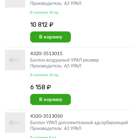
Производитель: АЗ УРАЛ
В наличии 30 ед
10 812 ₽
В корзину
4320-3513015
Баллон воздушный УРАЛ ресивер
Производитель: АЗ УРАЛ
В наличии 34 ед
6 158 ₽
В корзину
4320-3513050
Баллон УРАЛ дополнительный адсорбирующий
Производитель: АЗ УРАЛ
В наличии 8 ед