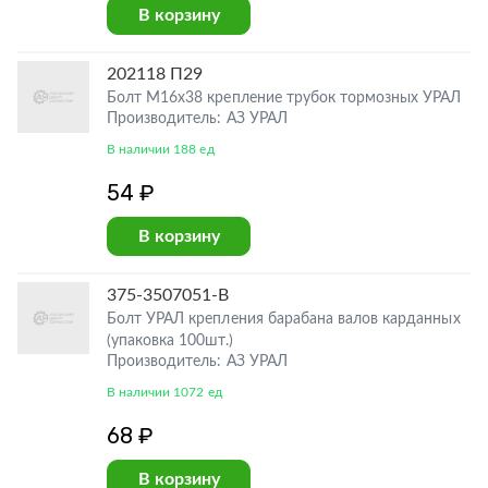
В корзину
202118 П29
Болт М16х38 крепление трубок тормозных УРАЛ
Производитель: АЗ УРАЛ
В наличии 188 ед
54 ₽
В корзину
375-3507051-В
Болт УРАЛ крепления барабана валов карданных
(упаковка 100шт.)
Производитель: АЗ УРАЛ
В наличии 1072 ед
68 ₽
В корзину