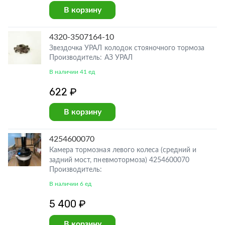
В корзину
4320-3507164-10
Звездочка УРАЛ колодок стояночного тормоза
Производитель: АЗ УРАЛ
В наличии 41 ед
622 ₽
В корзину
4254600070
Камера тормозная левого колеса (средний и
задний мост, пневмотормоза) 4254600070
Производитель:
В наличии 6 ед
5 400 ₽
В корзину