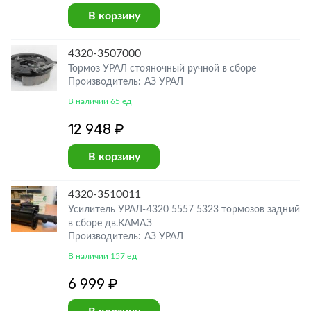
В корзину
4320-3507000
Тормоз УРАЛ стояночный ручной в сборе
Производитель: АЗ УРАЛ
В наличии 65 ед
12 948 ₽
В корзину
4320-3510011
Усилитель УРАЛ-4320 5557 5323 тормозов задний
в сборе дв.КАМАЗ
Производитель: АЗ УРАЛ
В наличии 157 ед
6 999 ₽