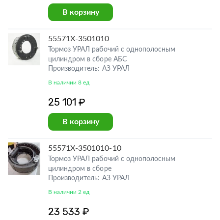
В корзину
55571Х-3501010
Тормоз УРАЛ рабочий с однополосным
цилиндром в сборе АБС
Производитель: АЗ УРАЛ
В наличии 8 ед
25 101 ₽
В корзину
55571Х-3501010-10
Тормоз УРАЛ рабочий с однополосным
цилиндром в сборе
Производитель: АЗ УРАЛ
В наличии 2 ед
23 533 ₽