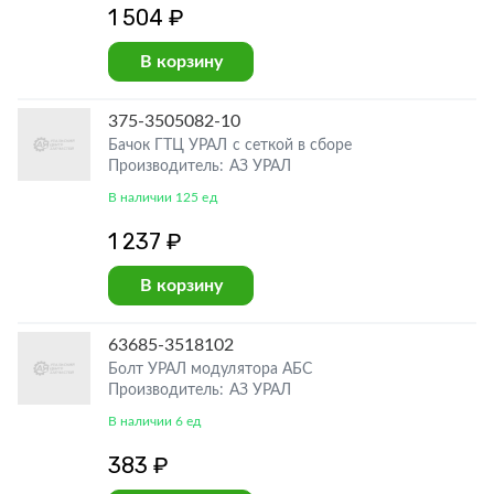
1 504 ₽
В корзину
375-3505082-10
Бачок ГТЦ УРАЛ с сеткой в сборе
Производитель: АЗ УРАЛ
В наличии 125 ед
1 237 ₽
В корзину
63685-3518102
Болт УРАЛ модулятора АБС
Производитель: АЗ УРАЛ
В наличии 6 ед
383 ₽