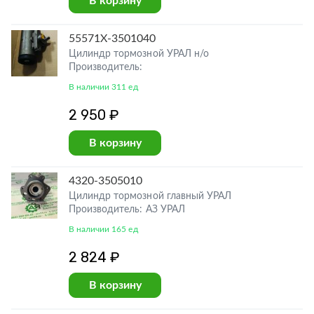
В корзину
55571Х-3501040
Цилиндр тормозной УРАЛ н/о
Производитель:
В наличии 311 ед
2 950 ₽
В корзину
4320-3505010
Цилиндр тормозной главный УРАЛ
Производитель: АЗ УРАЛ
В наличии 165 ед
2 824 ₽
В корзину