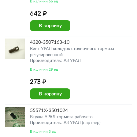
В наличии 66 ед
642 ₽
В корзину
4320-3507163-10
Винт УРАЛ колодок стояночного тормоза
регулировочный
Производитель: АЗ УРАЛ
В наличии 29 ед
273 ₽
В корзину
55571Х-3501024
Втулка УРАЛ тормоза рабочего
Производитель: АЗ УРАЛ (партнер)
В наличии 3 ед