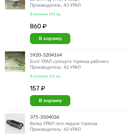
Производитель: АЗ УРАЛ
В наличии 183 ед
860 ₽
В корзину
5920-3204164
Болт УРАЛ суппорта тормоза рабочего
Производитель: АЗ УРАЛ
В наличии 321 ед
157 ₽
В корзину
375-3504036
Вилка УРАЛ тяги педали тормоза
Производитель: АЗ УРАЛ