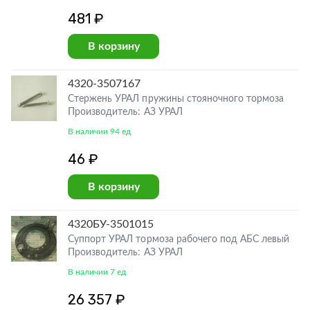
481 ₽
В корзину
4320-3507167
Стержень УРАЛ пружины стояночного тормоза
Производитель: АЗ УРАЛ
В наличии 94 ед
46 ₽
В корзину
4320БУ-3501015
Суппорт УРАЛ тормоза рабочего под АБС левый
Производитель: АЗ УРАЛ
В наличии 7 ед
26 357 ₽