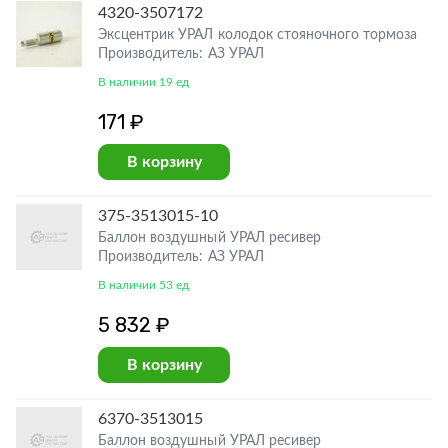
4320-3507172
Эксцентрик УРАЛ колодок стояночного тормоза
Производитель: АЗ УРАЛ
В наличии 19 ед
171 ₽
В корзину
375-3513015-10
Баллон воздушный УРАЛ ресивер
Производитель: АЗ УРАЛ
В наличии 53 ед
5 832 ₽
В корзину
6370-3513015
Баллон воздушный УРАЛ ресивер