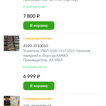
Производитель: АЗ УРАЛ (партнер)
В наличии 25 ед
7 800 ₽
В корзину
Спецпредложение
4320-3510010
Усилитель УРАЛ-4320 5557 5323 тормозов
передний в сборе дв.КАМАЗ
Производитель: АЗ УРАЛ
В наличии 140 ед
6 999 ₽
В корзину
Спецпредложение