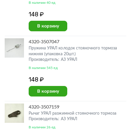
В наличии 40 ед
148 ₽
В корзину
4320-3507047
Пружина УРАЛ колодок стояночного тормоза
нижняя (упаковка 20шт.)
Производитель: АЗ УРАЛ
В наличии 545 ед
148 ₽
В корзину
4320-3507159
Рычаг УРАЛ разжимной стояночного тормоза
Производитель: АЗ УРАЛ
В наличии 26 ед