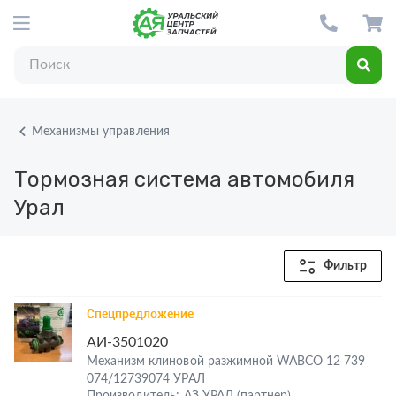
Механизмы управления
Тормозная система автомобиля
Урал
Фильтр
Спецпредложение
АИ-3501020
Механизм клиновой разжимной WABCO 12 739
074/12739074 УРАЛ