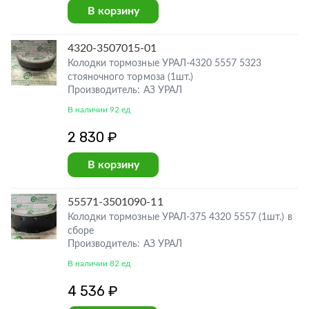
В корзину
4320-3507015-01
Колодки тормозные УРАЛ-4320 5557 5323
стояночного тормоза (1шт.)
Производитель: АЗ УРАЛ
В наличии 92 ед
2 830 ₽
В корзину
55571-3501090-11
Колодки тормозные УРАЛ-375 4320 5557 (1шт.) в
сборе
Производитель: АЗ УРАЛ
В наличии 82 ед
4 536 ₽