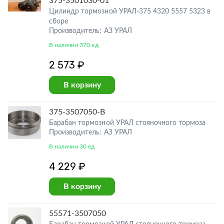
375-3501030-01
Цилиндр тормозной УРАЛ-375 4320 5557 5323 в
сборе
Производитель: АЗ УРАЛ
В наличии 370 ед
2 573 ₽
В корзину
375-3507050-В
Барабан тормозной УРАЛ стояночного тормоза
Производитель: АЗ УРАЛ
В наличии 30 ед
4 229 ₽
В корзину
55571-3507050