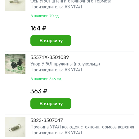
Ось УРАЛ штанги стояночного тормоза
Производитель: АЗ УРАЛ
В наличии 70 ед
164 ₽
В корзину
55571Х-3501089
Упор УРАЛ пружины (полукольца)
Производитель: АЗ УРАЛ
В наличии 346 ед
363 ₽
В корзину
5323-3507047
Пружина УРАЛ колодок стояночн.тормоза верхняя
Производитель: АЗ УРАЛ