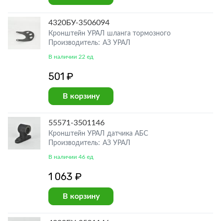
4320БУ-3506094
Кронштейн УРАЛ шланга тормозного
Производитель: АЗ УРАЛ
В наличии 22 ед
501 ₽
В корзину
55571-3501146
Кронштейн УРАЛ датчика АБС
Производитель: АЗ УРАЛ
В наличии 46 ед
1 063 ₽
В корзину