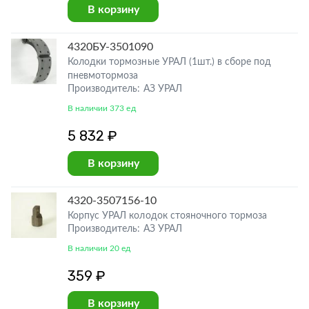
В корзину
4320БУ-3501090
Колодки тормозные УРАЛ (1шт.) в сборе под
пневмотормоза
Производитель: АЗ УРАЛ
В наличии 373 ед
5 832 ₽
В корзину
4320-3507156-10
Корпус УРАЛ колодок стояночного тормоза
Производитель: АЗ УРАЛ
В наличии 20 ед
359 ₽
В корзину