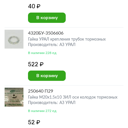
40 ₽
В корзину
4320БУ-3506606
Гайка УРАЛ крепления трубок тормозных
Производитель: АЗ УРАЛ
В наличии 228 ед
522 ₽
В корзину
250640 П29
Гайка М20х1.5х10 ЗИЛ оси колодок тормозных
Производитель: АЗ УРАЛ
В наличии 272 ед
52 ₽