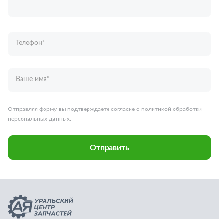
персональных данных
.
Отправить
Запчасти для грузовых автомобилей
Каталог запчастей
Спецпредложения
Графические каталоги
О компании