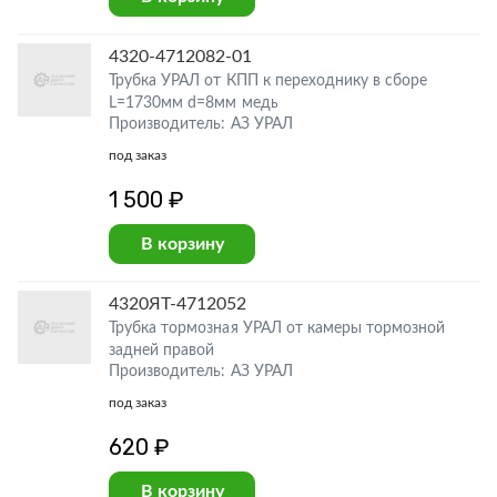
4320-4712082-01
Трубка УРАЛ от КПП к переходнику в сборе
L=1730мм d=8мм медь
Производитель: АЗ УРАЛ
под заказ
1 500 ₽
В корзину
4320ЯТ-4712052
Трубка тормозная УРАЛ от камеры тормозной
задней правой
Производитель: АЗ УРАЛ
под заказ
620 ₽
В корзину