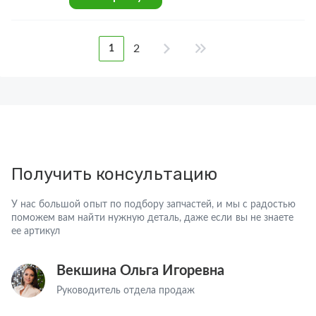
2
1
Получить консультацию
У нас большой опыт по подбору запчастей, и мы с радостью
поможем вам найти нужную деталь, даже если вы не знаете
ее артикул
Векшина Ольга Игоревна
Руководитель отдела продаж