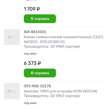
1 709 ₽
В корзину
АИ-8614101
Клапан пневматический ограничительный (13101-
8603010 , КПО.00.000-01)
Производитель: АЗ УРАЛ (партнер)
под заказ
6 373 ₽
В корзину
093-906-10178
Комплект УРАЛ для установки КОМ WEICHAI
Производитель: АЗ УРАЛ (партнер)
под заказ