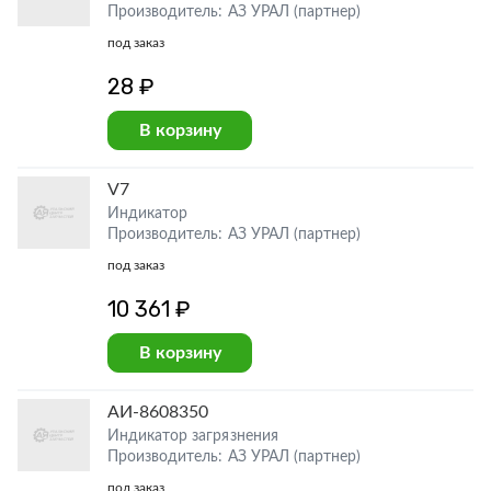
Производитель: АЗ УРАЛ (партнер)
под заказ
28 ₽
В корзину
V7
Индикатор
Производитель: АЗ УРАЛ (партнер)
под заказ
10 361 ₽
В корзину
АИ-8608350
Индикатор загрязнения
Производитель: АЗ УРАЛ (партнер)
под заказ