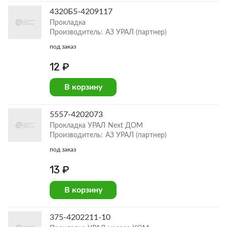
4320Б5-4209117
Прокладка
Производитель: АЗ УРАЛ (партнер)
под заказ
12 ₽
В корзину
5557-4202073
Прокладка УРАЛ Next ДОМ
Производитель: АЗ УРАЛ (партнер)
под заказ
13 ₽
В корзину
375-4202211-10