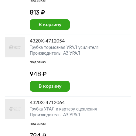
под заказ
813 ₽
В корзину
4320Х-4712054
Трубка тормозная УРАЛ усилителя
Производитель: АЗ УРАЛ
под заказ
948 ₽
В корзину
4320Х-4712064
Трубка УРАЛ к картеру сцепления
Производитель: АЗ УРАЛ
под заказ
794 ₽