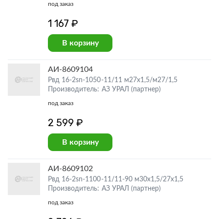
под заказ
1 167 ₽
В корзину
АИ-8609104
Рвд 16-2sn-1050-11/11 м27х1,5/м27/1,5
Производитель: АЗ УРАЛ (партнер)
под заказ
2 599 ₽
В корзину
АИ-8609102
Рвд 16-2sn-1100-11/11-90 м30х1,5/27х1,5
Производитель: АЗ УРАЛ (партнер)
под заказ