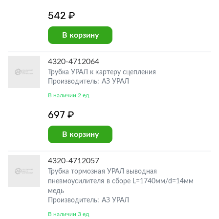
542 ₽
В корзину
4320-4712064
Трубка УРАЛ к картеру сцепления
Производитель: АЗ УРАЛ
В наличии 2 ед
697 ₽
В корзину
4320-4712057
Трубка тормозная УРАЛ выводная
пневмоусилителя в сборе L=1740мм/d=14мм
медь
Производитель: АЗ УРАЛ
В наличии 3 ед