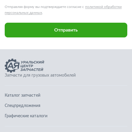
Запчасти для грузовых автомобилей
Каталог запчастей
Спецпредложения
Графические каталоги
О компании
Контакты
Гарантии
Доставка и оплата
Телефоны: