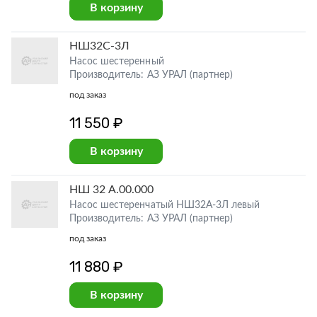
В корзину
НШ32С-3Л
Насос шестеренный
Производитель: АЗ УРАЛ (партнер)
под заказ
11 550 ₽
В корзину
НШ 32 А.00.000
Насос шестеренчатый НШ32А-3Л левый
Производитель: АЗ УРАЛ (партнер)
под заказ
11 880 ₽
В корзину