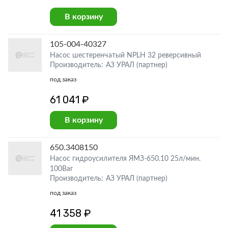
В корзину
105-004-40327
Насос шестеренчатый NPLH 32 реверсивный
Производитель: АЗ УРАЛ (партнер)
под заказ
61 041 ₽
В корзину
650.3408150
Насос гидроусилителя ЯМЗ-650.10 25л/мин.
100Bar
Производитель: АЗ УРАЛ (партнер)
под заказ
41 358 ₽