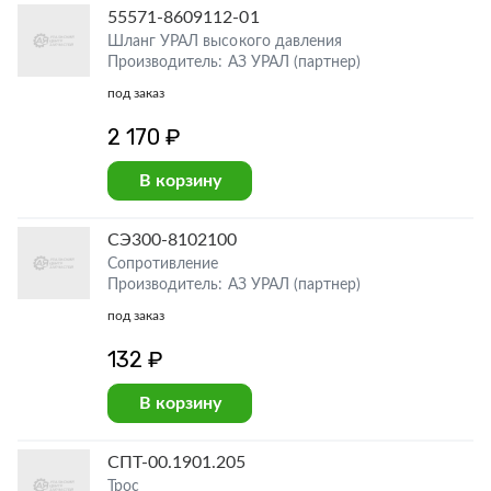
55571-8609112-01
Шланг УРАЛ высокого давления
Производитель: АЗ УРАЛ (партнер)
под заказ
2 170 ₽
В корзину
СЭ300-8102100
Сопротивление
Производитель: АЗ УРАЛ (партнер)
под заказ
132 ₽
В корзину
СПТ-00.1901.205
Трос