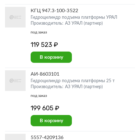
КГЦ 947.3-100-3522
Гидроцилиндр подъема платформы УРАЛ
Производитель: АЗ УРАЛ (партнер)
под заказ
119 523 ₽
В корзину
АИ-8603101
Гидроцилиндр подъема платформы 25 т
Производитель: АЗ УРАЛ (партнер)
под заказ
199 605 ₽
В корзину
5557-4209136