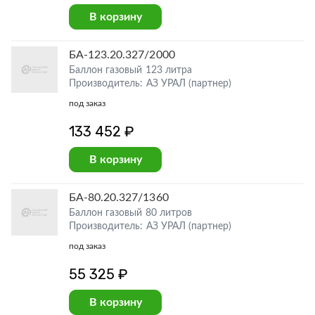
В корзину
БА-123.20.327/2000
Баллон газовый 123 литра
Производитель: АЗ УРАЛ (партнер)
под заказ
133 452 ₽
В корзину
БА-80.20.327/1360
Баллон газовый 80 литров
Производитель: АЗ УРАЛ (партнер)
под заказ
55 325 ₽
В корзину