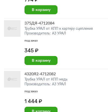
В корзину
375ДЯ-4712084
Трубка УРАЛ от КПП к картеру сцепления
Производитель: АЗ УРАЛ
под заказ
345 ₽
В корзину
4320Я2-4712082
Трубка УРАЛ от КПП медь
Производитель: АЗ УРАЛ
под заказ
1 444 ₽
В корзину