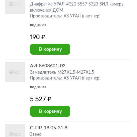
Диафрагма УРАЛ-4320 5557 5323 ЗИЛ камеры
включения ДОМ
Производитель: АЗ УРАЛ (партнер)
под заказ
190 ₽
В корзину
АИ-8603601-02
Замедлитель М27Х1,5-М27Х1,5
Производитель: АЗ УРАЛ (партнер)
под заказ
5 527 ₽
В корзину
С-ПР-19.05-31.8
Звено