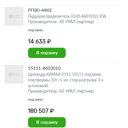
РП80-44КЕ
Гидрораспределитель 6520-8607010-10А
Производитель: АЗ УРАЛ (партнер)
под заказ
14 633 ₽
В корзину
55111-8603010
Цилиндр КАМАЗ-5511 55111 подъема
платформы 10т (1-но стор.разгрузка 3-х
штоковый)
Производитель: АЗ УРАЛ (партнер)
под заказ
180 507 ₽
В корзину