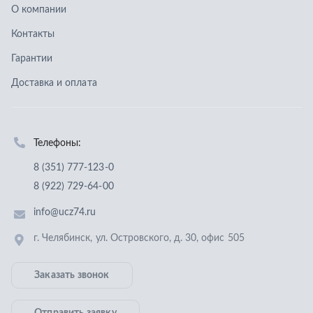
8 (351) 777-123-0
8 (922) 729-64-00
info@ucz74.ru
г. Челябинск
,
ул. Островского, д. 30, офис 505
Заказать звонок
Отправить заявку
ООО «Уральский центр запчастей»
,
2026
Политика конфиденциальности
Разработка -
ALGUS