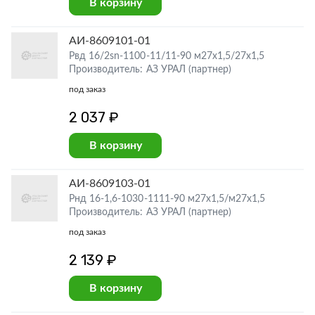
В корзину
АИ-8609101-01
Рвд 16/2sn-1100-11/11-90 м27х1,5/27х1,5
Производитель: АЗ УРАЛ (партнер)
под заказ
2 037 ₽
В корзину
АИ-8609103-01
Рнд 16-1,6-1030-1111-90 м27х1,5/м27х1,5
Производитель: АЗ УРАЛ (партнер)
под заказ
2 139 ₽
В корзину