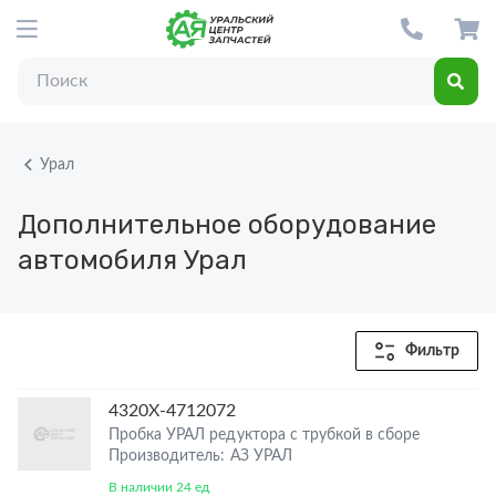
Урал
Дополнительное оборудование
автомобиля Урал
Фильтр
4320Х-4712072
Пробка УРАЛ редуктора с трубкой в сборе
Производитель: АЗ УРАЛ
В наличии 24 ед