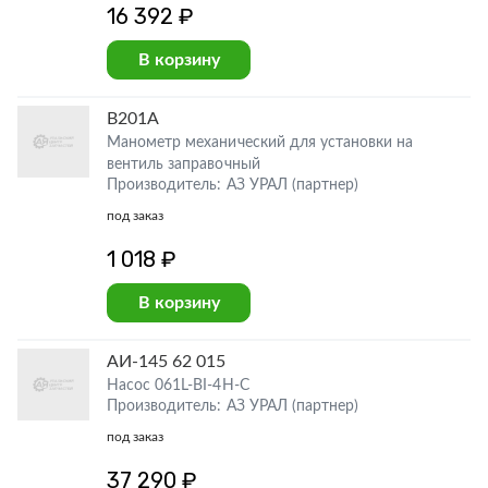
16 392 ₽
В корзину
В201А
Манометр механический для установки на
вентиль заправочный
Производитель: АЗ УРАЛ (партнер)
под заказ
1 018 ₽
В корзину
АИ-145 62 015
Насос 061L-BI-4H-C
Производитель: АЗ УРАЛ (партнер)
под заказ
37 290 ₽