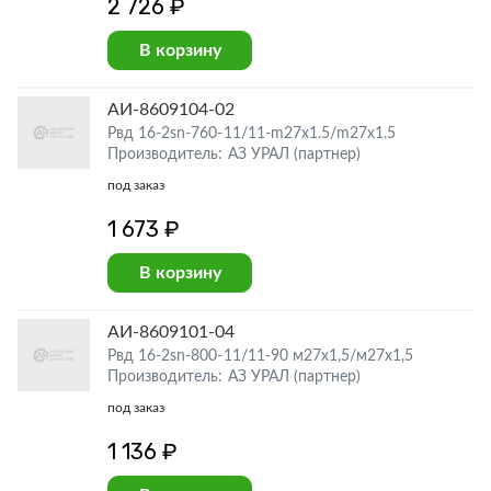
2 726 ₽
В корзину
АИ-8609104-02
Рвд 16-2sn-760-11/11-m27x1.5/m27x1.5
Производитель: АЗ УРАЛ (партнер)
под заказ
1 673 ₽
В корзину
АИ-8609101-04
Рвд 16-2sn-800-11/11-90 м27х1,5/м27х1,5
Производитель: АЗ УРАЛ (партнер)
под заказ
1 136 ₽