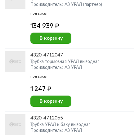
Производитель: АЗ УРАЛ (партнер)
под заказ
134 939 ₽
В корзину
4320-4712047
Трубка тормозная УРАЛ выводная
Производитель: АЗ УРАЛ
под заказ
1 247 ₽
В корзину
4320-4712065
Трубка УРАЛ к баку выводная
Производитель: АЗ УРАЛ