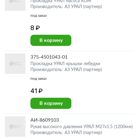
Прокладка УРАЛ насоса КОМ
Производитель: АЗ УРАЛ (партнер)
под заказ
8 ₽
В корзину
375-4501043-01
Прокладка УРАЛ крышки лебедки
Производитель: АЗ УРАЛ (партнер)
под заказ
41 ₽
В корзину
АИ-8609103
Рукав высокого давления УРАЛ М27х1.5 (1200мм)
Производитель: АЗ УРАЛ (партнер)