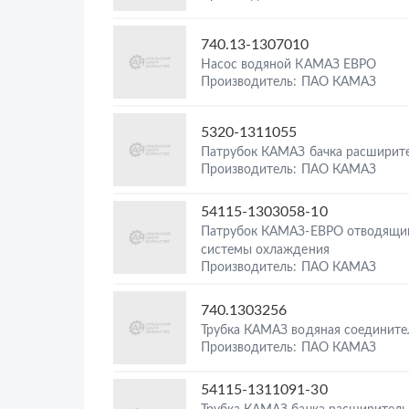
740.13-1307010
Насос водяной КАМАЗ ЕВРО
Производитель: ПАО КАМАЗ
5320-1311055
Патрубок КАМАЗ бачка расширит
Производитель: ПАО КАМАЗ
54115-1303058-10
Патрубок КАМАЗ-ЕВРО отводящи
системы охлаждения
Производитель: ПАО КАМАЗ
740.1303256
Трубка КАМАЗ водяная соедините
Производитель: ПАО КАМАЗ
54115-1311091-30