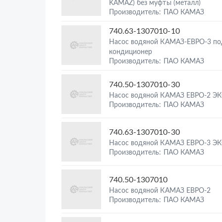
KAMAZ) без муфты (металл)
Производитель: ПАО КАМАЗ
740.63-1307010-10
Насос водяной КАМАЗ-ЕВРО-3 по
кондиционер
Производитель: ПАО КАМАЗ
740.50-1307010-30
Насос водяной КАМАЗ ЕВРО-2 
Производитель: ПАО КАМАЗ
740.63-1307010-30
Насос водяной КАМАЗ ЕВРО-3 
Производитель: ПАО КАМАЗ
740.50-1307010
Насос водяной КАМАЗ ЕВРО-2
Производитель: ПАО КАМАЗ