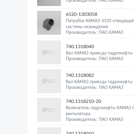
Производитель: ПАО КАМАЗ
6520-1303058
Патрубок КАМАЗ-6520 отводящи
системы охлаждения
Производитель: ПАО КАМАЗ
740.1318040
Вал КАМАЗ привода гидромуфты
Производитель: ПАО КАМАЗ
740.1318082
Вал КАМАЗ привода гидромуфты
Производитель: ПАО КАМАЗ
740.1318210-20
Включатель гидромуфты КАМАЗ 
вентилятора
Производитель: ПАО КАМАЗ
740.1318010