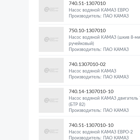
740.51-1307010
Насос водяной КАМАЗ ЕВРО
Производитель: ПАО КАМАЗ
750.10-1307010
Насос водяной КАМАЗ (шкив 8-м
ручейковый)
Производитель: ПАО КАМАЗ
740.1307010-02
Насос водяной КАМАЗ
Производитель: ПАО КАМАЗ
740.14-1307010-10
Насос водяной КАМАЗ двигатель 
(БТР 82)
Производитель: ПАО КАМАЗ
740.51-1307010-10
Насос водяной КАМАЗ ЕВРО-2
Производитель: ПАО КАМАЗ