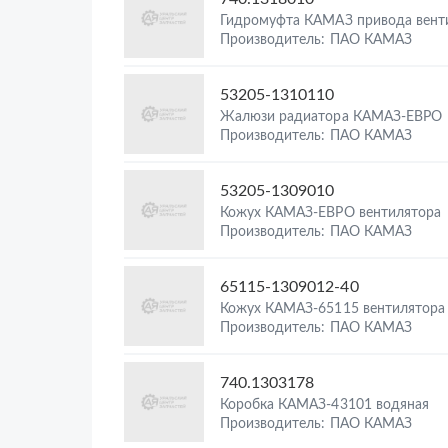
Гидромуфта КАМАЗ привода вент
Производитель: ПАО КАМАЗ
53205-1310110
Жалюзи радиатора КАМАЗ-ЕВРО
Производитель: ПАО КАМАЗ
53205-1309010
Кожух КАМАЗ-ЕВРО вентилятора
Производитель: ПАО КАМАЗ
65115-1309012-40
Кожух КАМАЗ-65115 вентилятора
Производитель: ПАО КАМАЗ
740.1303178
Коробка КАМАЗ-43101 водяная
Производитель: ПАО КАМАЗ