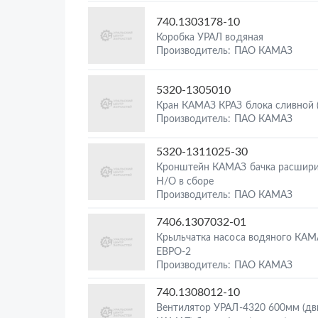
740.1303178-10
Коробка УРАЛ водяная
Производитель: ПАО КАМАЗ
5320-1305010
Кран КАМАЗ КРАЗ блока сливной 
Производитель: ПАО КАМАЗ
5320-1311025-30
Кронштейн КАМАЗ бачка расшири
Н/О в сборе
Производитель: ПАО КАМАЗ
7406.1307032-01
Крыльчатка насоса водяного КАМ
ЕВРО-2
Производитель: ПАО КАМАЗ
740.1308012-10
Вентилятор УРАЛ-4320 600мм (дв