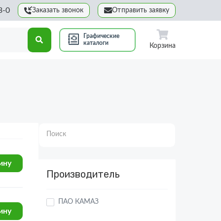
3-0
Заказать звонок
Отправить заявку
Графические
каталоги
Корзина
Поиск
Производитель
ину
ПАО КАМАЗ
ину