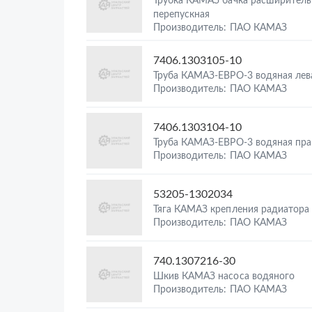
Трубка КАМАЗ бачка расширитель
перепускная
Производитель: ПАО КАМАЗ
7406.1303105-10
Труба КАМАЗ-ЕВРО-3 водяная лев
Производитель: ПАО КАМАЗ
7406.1303104-10
Труба КАМАЗ-ЕВРО-3 водяная пра
Производитель: ПАО КАМАЗ
53205-1302034
Тяга КАМАЗ крепления радиатора 
Производитель: ПАО КАМАЗ
740.1307216-30
Шкив КАМАЗ насоса водяного
Производитель: ПАО КАМАЗ