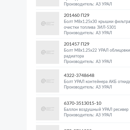
Производитель: АЗ УРАЛ
201460 П29
Болт М8х1.25х30 крышки фильтра
очистки топлива ЗИЛ-5301
Производитель: АЗ УРАЛ
201457 П29
Болт М8х1.25х22 УРАЛ облицовк
радиатора
Производитель: АЗ УРАЛ
4322-3748648
Болт УРАЛ контейнера АКБ откид
Производитель: АЗ УРАЛ
6370-3513015-10
Баллон воздушный УРАЛ ресивер
Производитель: АЗ УРАЛ