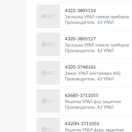
4322-3805114
Заглушка УРАЛ панели приборов
Производитель: АЗ УРАЛ
4320-3805127
Заглушка УРАЛ панели приборов
Производитель: АЗ УРАЛ
4320-3748165
Замок УРАЛ контейнера АКБ
Производитель: АЗ УРАЛ
63685-3711055
Решетка УРАЛ фар защитная
Производитель: АЗ УРАЛ
4320N-3711055
Решетка УРАЛ фары защитная