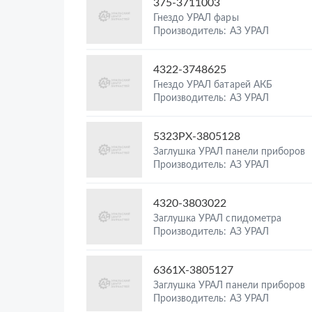
375-3711003
Гнездо УРАЛ фары
Производитель: АЗ УРАЛ
4322-3748625
Гнездо УРАЛ батарей АКБ
Производитель: АЗ УРАЛ
5323РХ-3805128
Заглушка УРАЛ панели приборов
Производитель: АЗ УРАЛ
4320-3803022
Заглушка УРАЛ спидометра
Производитель: АЗ УРАЛ
6361Х-3805127
Заглушка УРАЛ панели приборов
Производитель: АЗ УРАЛ