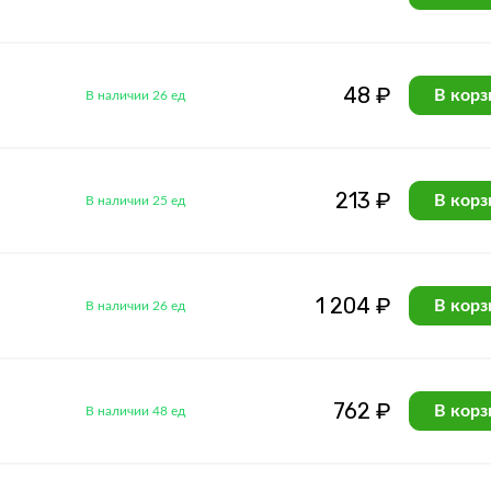
48 ₽
В корз
В наличии 26 ед
213 ₽
В корз
В наличии 25 ед
1 204 ₽
В корз
В наличии 26 ед
762 ₽
В корз
В наличии 48 ед