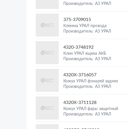
Производитель: АЗ УРАЛ
375-3709015
Клемма УРАЛ провода
Производитель: АЗ УРАЛ
4320-3748192
Клин УРАЛ ящика АКБ
Производитель: АЗ УРАЛ
4320Х-3716057
Кожух УРАЛ фонарей задних
Производитель: АЗ УРАЛ
4320Х-3711128
Кожух УРАЛ фары защитный
Производитель: АЗ УРАЛ