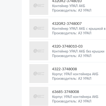
4320Я2-3748010
Контейнер УРАЛ АКБ
Производитель: АЗ УРАЛ
4320Я2-3748007
Контейнер УРАЛ АКБ с крышкой в
Производитель: АЗ УРАЛ
4320-3748010-03
Контейнер УРАЛ АКБ без крышки
Производитель: АЗ УРАЛ
4322-3748008
Корпус УРАЛ контейнера АКБ
Производитель: АЗ УРАЛ
63685-3748008
Корпус УРАЛ контейнера АКБ
Производитель: АЗ УРАЛ