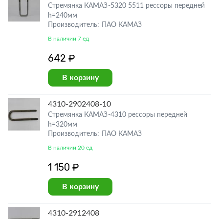
Стремянка КАМАЗ-5320 5511 рессоры передней
h=240мм
Производитель: ПАО КАМАЗ
В наличии 7 ед
642 ₽
В корзину
4310-2902408-10
Стремянка КАМАЗ-4310 рессоры передней
h=320мм
Производитель: ПАО КАМАЗ
В наличии 20 ед
1 150 ₽
В корзину
4310-2912408