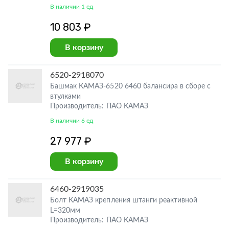
В наличии 1 ед
10 803 ₽
В корзину
6520-2918070
Башмак КАМАЗ-6520 6460 балансира в сборе с
втулками
Производитель: ПАО КАМАЗ
В наличии 6 ед
27 977 ₽
В корзину
6460-2919035
Болт КАМАЗ крепления штанги реактивной
L=320мм
Производитель: ПАО КАМАЗ