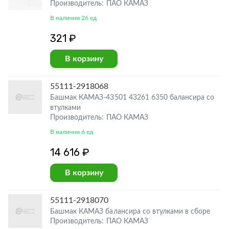
Производитель: ПАО КАМАЗ
В наличии 26 ед
321 ₽
В корзину
55111-2918068
Башмак КАМАЗ-43501 43261 6350 балансира со
втулками
Производитель: ПАО КАМАЗ
В наличии 6 ед
14 616 ₽
В корзину
55111-2918070
Башмак КАМАЗ балансира со втулками в сборе
Производитель: ПАО КАМАЗ