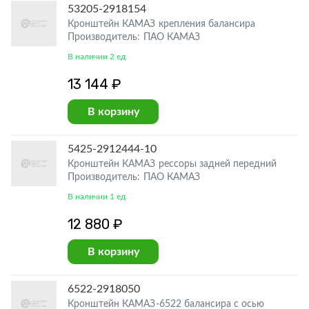
53205-2918154
Кронштейн КАМАЗ крепления балансира
Производитель: ПАО КАМАЗ
В наличии 2 ед
13 144 ₽
В корзину
5425-2912444-10
Кронштейн КАМАЗ рессоры задней передний
Производитель: ПАО КАМАЗ
В наличии 1 ед
12 880 ₽
В корзину
6522-2918050
Кронштейн КАМАЗ-6522 балансира с осью