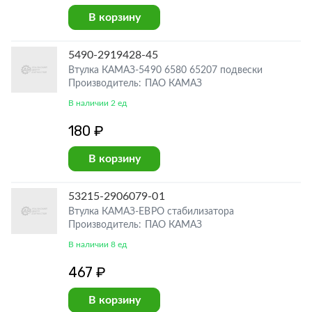
В корзину
5490-2919428-45
Втулка КАМАЗ-5490 6580 65207 подвески
Производитель: ПАО КАМАЗ
В наличии 2 ед
180 ₽
В корзину
53215-2906079-01
Втулка КАМАЗ-ЕВРО стабилизатора
Производитель: ПАО КАМАЗ
В наличии 8 ед
467 ₽
В корзину