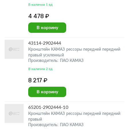
В наличии 1 ед
4 478 ₽
В корзину
43114-2902444
Кронштейн КАМАЗ рессоры передней передний
правый усиленный
Производитель: ПАО КАМАЗ
В наличии 2 ед
8 217 ₽
В корзину
65201-2902444-10
Кронштейн КАМАЗ рессоры передней передний
правый
Производитель: ПАО КАМАЗ