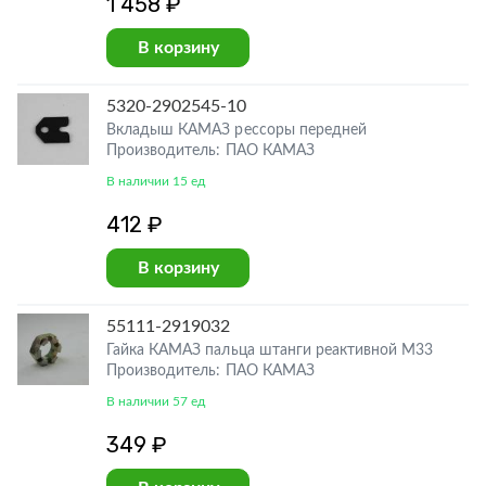
1 458 ₽
В корзину
5320-2902545-10
Вкладыш КАМАЗ рессоры передней
Производитель: ПАО КАМАЗ
В наличии 15 ед
412 ₽
В корзину
55111-2919032
Гайка КАМАЗ пальца штанги реактивной М33
Производитель: ПАО КАМАЗ
В наличии 57 ед
349 ₽