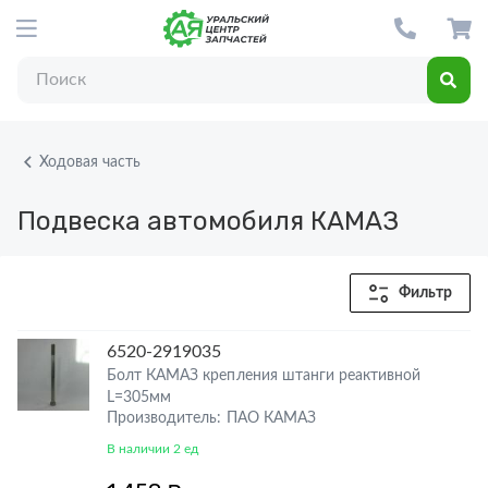
Ходовая часть
Подвеска автомобиля КАМАЗ
Фильтр
6520-2919035
Болт КАМАЗ крепления штанги реактивной
L=305мм
Производитель: ПАО КАМАЗ
В наличии 2 ед