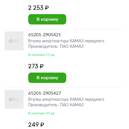
2 253 ₽
В корзину
65201-2905421
Втулка амортизатора КАМАЗ переднего
Производитель: ПАО КАМАЗ
В наличии 11 ед
273 ₽
В корзину
65201-2905427
Втулка амортизатора КАМАЗ переднего
Производитель: ПАО КАМАЗ
В наличии 24 ед
249 ₽