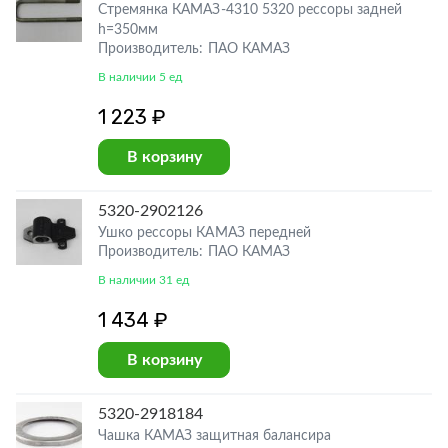
Стремянка КАМАЗ-4310 5320 рессоры задней
h=350мм
Производитель: ПАО КАМАЗ
В наличии 5 ед
1 223 ₽
В корзину
5320-2902126
Ушко рессоры КАМАЗ передней
Производитель: ПАО КАМАЗ
В наличии 31 ед
1 434 ₽
В корзину
5320-2918184
Чашка КАМАЗ защитная балансира