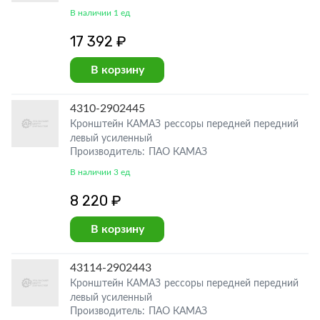
В наличии 1 ед
17 392 ₽
В корзину
4310-2902445
Кронштейн КАМАЗ рессоры передней передний
левый усиленный
Производитель: ПАО КАМАЗ
В наличии 3 ед
8 220 ₽
В корзину
43114-2902443
Кронштейн КАМАЗ рессоры передней передний
левый усиленный
Производитель: ПАО КАМАЗ