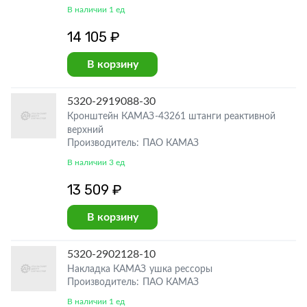
В наличии 1 ед
14 105 ₽
В корзину
5320-2919088-30
Кронштейн КАМАЗ-43261 штанги реактивной
верхний
Производитель: ПАО КАМАЗ
В наличии 3 ед
13 509 ₽
В корзину
5320-2902128-10
Накладка КАМАЗ ушка рессоры
Производитель: ПАО КАМАЗ
В наличии 1 ед