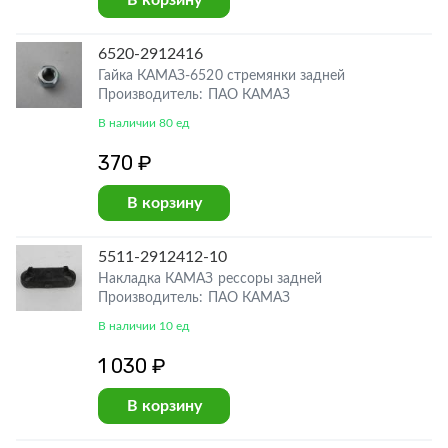
В корзину
6520-2912416
Гайка КАМАЗ-6520 стремянки задней
Производитель: ПАО КАМАЗ
В наличии 80 ед
370 ₽
В корзину
5511-2912412-10
Накладка КАМАЗ рессоры задней
Производитель: ПАО КАМАЗ
В наличии 10 ед
1 030 ₽
В корзину