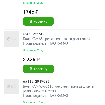
В наличии 2 ед
1 746 ₽
В корзину
6580-2919035
Болт КАМАЗ крепления штанги реактивной
Производитель: ПАО КАМАЗ
В наличии 2 ед
2 325 ₽
В корзину
65115-2919035
Болт КАМАЗ-65115 крепления пальца штанги
реактивной М18х280
Производитель: ПАО КАМАЗ
В наличии 12 ед