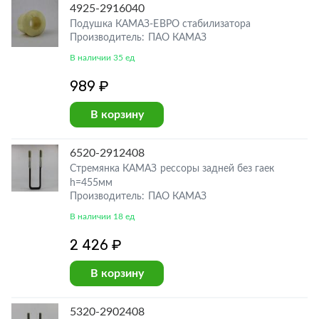
4925-2916040
Подушка КАМАЗ-ЕВРО стабилизатора
Производитель: ПАО КАМАЗ
В наличии 35 ед
989 ₽
В корзину
6520-2912408
Стремянка КАМАЗ рессоры задней без гаек
h=455мм
Производитель: ПАО КАМАЗ
В наличии 18 ед
2 426 ₽
В корзину
5320-2902408