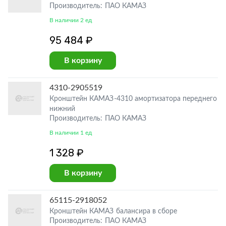
Производитель: ПАО КАМАЗ
В наличии 2 ед
95 484 ₽
В корзину
4310-2905519
Кронштейн КАМАЗ-4310 амортизатора переднего
нижний
Производитель: ПАО КАМАЗ
В наличии 1 ед
1 328 ₽
В корзину
65115-2918052
Кронштейн КАМАЗ балансира в сборе
Производитель: ПАО КАМАЗ