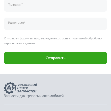
Запчасти для грузовых автомобилей
Каталог запчастей
Спецпредложения
Графические каталоги
О компании
Контакты
Гарантии