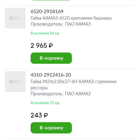
6520-2918169
Гайка КАМАЗ-6520 крепления башмака
Производитель: ПАО КАМАЗ
В наличии 24 ед
2 965 ₽
В корзину
4310-2912416-20
Гайка М24х2.00х27-6Н КАМАЗ стремянки
рессоры
Производитель: ПАО КАМАЗ
В наличии 72 ед
243 ₽
В корзину