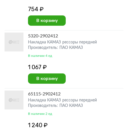
754 ₽
В корзину
5320-2902412
Накладка КАМАЗ рессоры передней
Производитель: ПАО КАМАЗ
В наличии 4 ед
1 067 ₽
В корзину
65115-2902412
Накладка КАМАЗ рессоры передней
Производитель: ПАО КАМАЗ
В наличии 2 ед
1 240 ₽