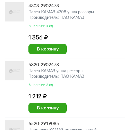
4308-2902478
Палец КАМАЗ-4308 ушка рессоры
Производитель: ПАО КАМАЗ
В наличии 4 ед
1 356 ₽
В корзину
5320-2902478
Палец КАМАЗ ушка рессоры
Производитель: ПАО КАМАЗ
В наличии 2 ед
1 212 ₽
В корзину
6520-2919085