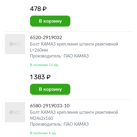
478 ₽
В корзину
6520-2919032
Болт КАМАЗ крепления штанги реактивной
L=260мм
Производитель: ПАО КАМАЗ
В наличии 11 ед
1 383 ₽
В корзину
6580-2919033-10
Болт КАМАЗ крепления штанги реактивной
М24х2х160
Производитель: ПАО КАМАЗ
В наличии 4 ед