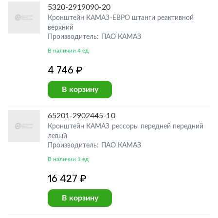
5320-2919090-20
Кронштейн КАМАЗ-ЕВРО штанги реактивной
верхний
Производитель: ПАО КАМАЗ
В наличии 4 ед
4 746 ₽
В корзину
65201-2902445-10
Кронштейн КАМАЗ рессоры передней передний
левый
Производитель: ПАО КАМАЗ
В наличии 1 ед
16 427 ₽
В корзину