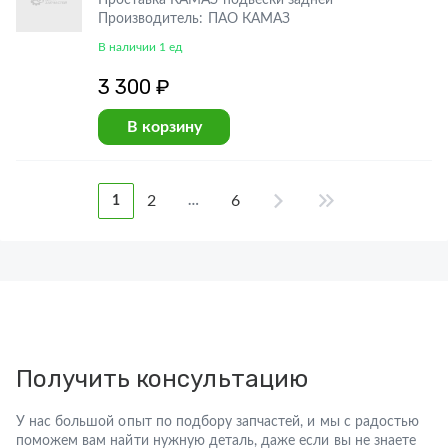
Проставка КАМАЗ подвески задней
Производитель: ПАО КАМАЗ
В наличии 1 ед
3 300 ₽
В корзину
2
6
1
…
Получить консультацию
У нас большой опыт по подбору запчастей, и мы с радостью
поможем вам найти нужную деталь, даже если вы не знаете