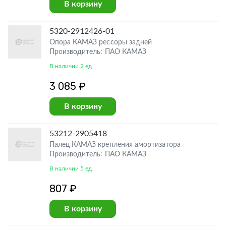
В корзину
5320-2912426-01
Опора КАМАЗ рессоры задней
Производитель: ПАО КАМАЗ
В наличии 2 ед
3 085 ₽
В корзину
53212-2905418
Палец КАМАЗ крепления амортизатора
Производитель: ПАО КАМАЗ
В наличии 5 ед
807 ₽
В корзину