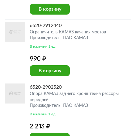
В корзину
6520-2912440
Ограничитель КАМАЗ качания мостов
Производитель: ПАО КАМАЗ
В наличии 1 ед
990 ₽
В корзину
6520-2902520
Опора КАМАЗ заднего кронштейна рессоры
передней
Производитель: ПАО КАМАЗ
В наличии 1 ед
2 213 ₽