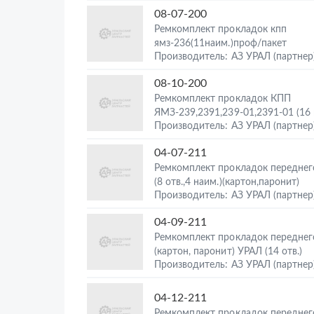
08-07-200
Ремкомплект прокладок кпп
ямз-236(11наим.)проф/пакет
Производитель: АЗ УРАЛ (партнер
08-10-200
Ремкомплект прокладок КПП
ЯМЗ-239,2391,239-01,2391-01 (16 
Производитель: АЗ УРАЛ (партнер
04-07-211
Ремкомплект прокладок переднег
(8 отв.,4 наим.)(картон,паронит)
Производитель: АЗ УРАЛ (партнер
04-09-211
Ремкомплект прокладок переднег
(картон, паронит) УРАЛ (14 отв.)
Производитель: АЗ УРАЛ (партнер
04-12-211
Ремкомплект прокладок переднег