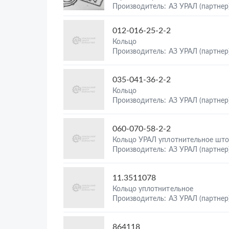
Производитель: АЗ УРАЛ (партнер
012-016-25-2-2
Кольцо
Производитель: АЗ УРАЛ (партнер
035-041-36-2-2
Кольцо
Производитель: АЗ УРАЛ (партнер
060-070-58-2-2
Кольцо УРАЛ уплотнительное што
Производитель: АЗ УРАЛ (партнер
11.3511078
Кольцо уплотнительное
Производитель: АЗ УРАЛ (партнер
864118