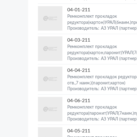
04-01-211
Ремкомплект прокладок
редуктора(картон)УРАЛ(6наим.)п
Производитель: АЗ УРАЛ (партнер
04-03-211
Ремкомплект прокладок
редуктора(картон,паронит)УРАЛ(7
Производитель: АЗ УРАЛ (партнер
04-04-211
Ремкомплект прокладок редуктор
отв.,7 наим.)(паронит,картон)
Производитель: АЗ УРАЛ (партнер
04-06-211
Ремкомплект прокладок
редуктора(паронит)УРАЛ(7наим.)
Производитель: АЗ УРАЛ (партнер
04-05-211