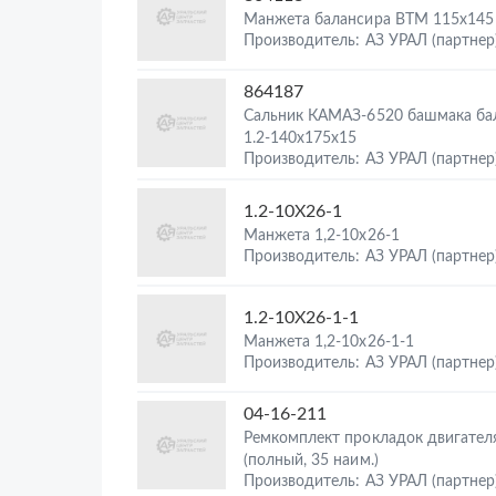
Манжета балансира ВТМ 115х145
Производитель: АЗ УРАЛ (партнер
864187
Сальник КАМАЗ-6520 башмака ба
1.2-140х175х15
Производитель: АЗ УРАЛ (партнер
1.2-10Х26-1
Манжета 1,2-10х26-1
Производитель: АЗ УРАЛ (партнер
1.2-10Х26-1-1
Манжета 1,2-10х26-1-1
Производитель: АЗ УРАЛ (партнер
04-16-211
Ремкомплект прокладок двигател
(полный, 35 наим.)
Производитель: АЗ УРАЛ (партнер