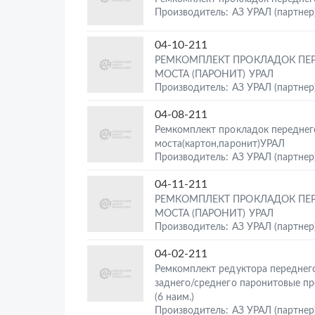
Производитель: АЗ УРАЛ (партнер
04-10-211
РЕМКОМПЛЕКТ ПРОКЛАДОК ПЕ
МОСТА (ПАРОНИТ) УРАЛ
Производитель: АЗ УРАЛ (партнер
04-08-211
Ремкомплект прокладок переднег
моста(картон,паронит)УРАЛ
Производитель: АЗ УРАЛ (партнер
04-11-211
РЕМКОМПЛЕКТ ПРОКЛАДОК ПЕ
МОСТА (ПАРОНИТ) УРАЛ
Производитель: АЗ УРАЛ (партнер
04-02-211
Ремкомплект редуктора переднег
заднего/среднего паронитовые п
(6 наим.)
Производитель: АЗ УРАЛ (партнер