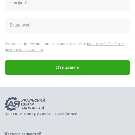
Запчасти для грузовых автомобилей
Каталог запчастей
Спецпредложения
Графические каталоги
О компании
Контакты
Гарантии