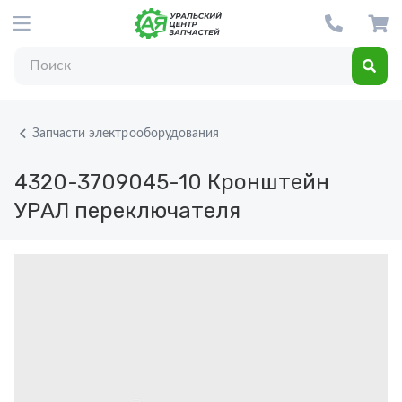
Запчасти электрооборудования
4320-3709045-10
Кронштейн
УРАЛ переключателя