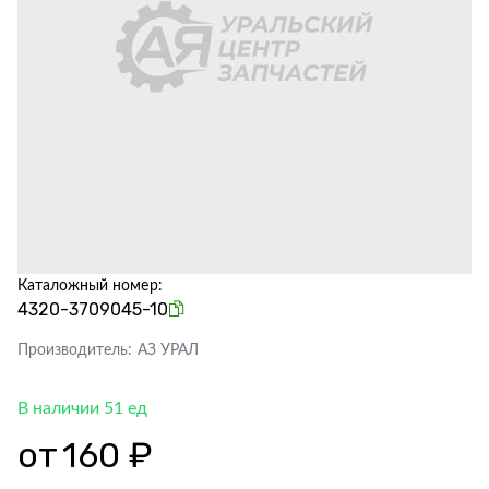
Каталожный номер:
4320-3709045-10
Производитель:
АЗ УРАЛ
В наличии 51 ед
от
160 ₽