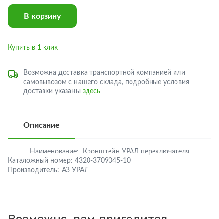
В корзину
Купить в 1 клик
Возможна доставка транспортной компанией или
самовывозом с нашего склада, подробные условия
доставки указаны
здесь
Описание
Наименование:
Кронштейн УРАЛ переключателя
Каталожный номер:
4320-3709045-10
Производитель:
АЗ УРАЛ