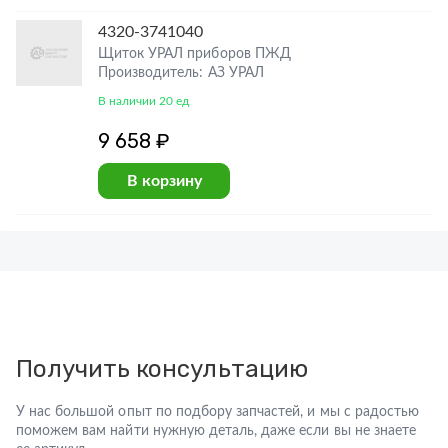
4320-3741040
Щиток УРАЛ приборов ПЖД
Производитель: АЗ УРАЛ
В наличии 20 ед
9 658 ₽
В корзину
Получить консультацию
У нас большой опыт по подбору запчастей, и мы с радостью
поможем вам найти нужную деталь, даже если вы не знаете