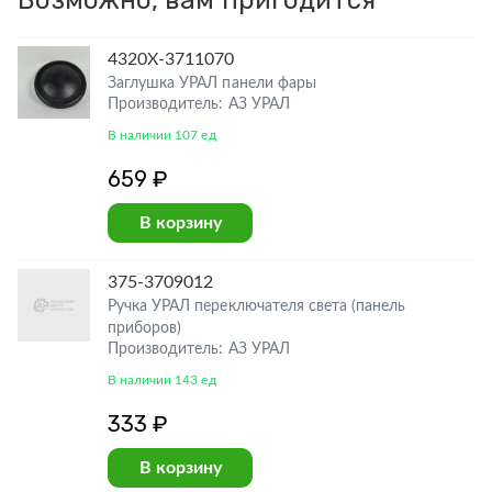
Возможно, вам пригодится
4320Х-3711070
Заглушка УРАЛ панели фары
Производитель: АЗ УРАЛ
В наличии 107 ед
659 ₽
В корзину
375-3709012
Ручка УРАЛ переключателя света (панель
приборов)
Производитель: АЗ УРАЛ
В наличии 143 ед
333 ₽
В корзину