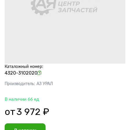
Каталожный номер:
4320-3102020
Производитель:
АЗ УРАЛ
В наличии 66 ед
от
3 972 ₽