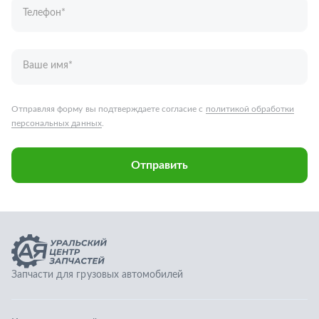
Запчасти для грузовых автомобилей
Каталог запчастей
Спецпредложения
Графические каталоги
О компании
Контакты
Гарантии