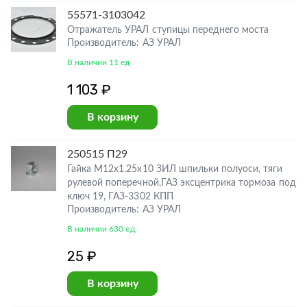
55571-3103042
Отражатель УРАЛ ступицы переднего моста
Производитель: АЗ УРАЛ
В наличии 11 ед
1 103 ₽
В корзину
250515 П29
Гайка М12х1.25х10 ЗИЛ шпильки полуоси, тяги
рулевой поперечной,ГАЗ эксцентрика тормоза под
ключ 19, ГАЗ-3302 КПП
Производитель: АЗ УРАЛ
В наличии 630 ед
25 ₽
В корзину