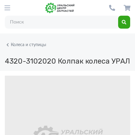
Колеса и ступицы
4320-3102020
Колпак колеса УРАЛ