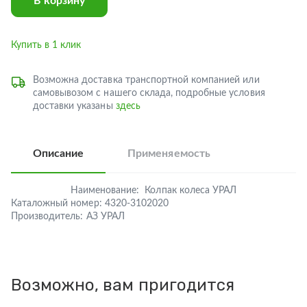
В корзину
Купить в 1 клик
Возможна доставка транспортной компанией или
самовывозом с нашего склада, подробные условия
доставки указаны
здесь
Описание
Применяемость
Наименование:
Колпак колеса УРАЛ
Каталожный номер:
4320-3102020
Производитель:
АЗ УРАЛ
Возможно, вам пригодится