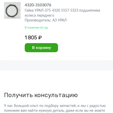
4320-3103076
Гайка УРАЛ-375 4320 5557 5323 подшипника
колеса переднего
Производитель: АЗ УРАЛ
В наличии 61 ед
1 805 ₽
В корзину
Получить консультацию
У нас большой опыт по подбору запчастей, и мы с радостью
поможем вам найти нужную деталь, даже если вы не знаете