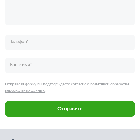
Ваше имя
*
Отправляя форму вы подтверждаете согласие с
политикой обработки
персональных данных
.
Отправить
Запчасти для грузовых автомобилей
Каталог запчастей
Спецпредложения
Графические каталоги