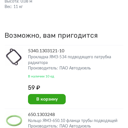
Высота:
0.08 м
Вес:
11 кг
Возможно, вам пригодится
5340.1303121-10
Прокладка ЯМЗ-534 подводящего патрубка
радиатора
Производитель: ПАО Автодизель
В наличии 10 ед
59 ₽
В корзину
650.1303248
Кольцо ЯМЗ-650.10 фланца трубы подводящей
Производитель: ПАО Автодизель