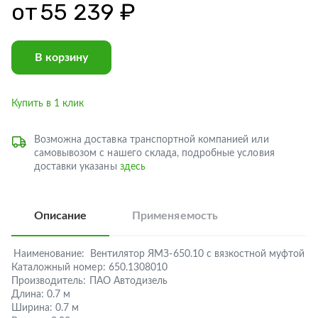
от
55 239 ₽
В корзину
Купить в 1 клик
Возможна доставка транспортной компанией или
самовывозом с нашего склада, подробные условия
доставки указаны
здесь
Описание
Применяемость
Наименование:
Вентилятор ЯМЗ-650.10 с вязкостной муфтой
Каталожный номер:
650.1308010
Производитель:
ПАО Автодизель
Длина:
0.7 м
Ширина:
0.7 м