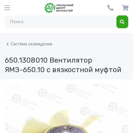
Система охлаждения
650.1308010
Вентилятор
ЯМЗ-650.10 с вязкостной муфтой