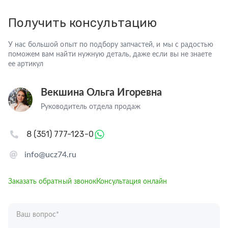
Получить консультацию
У нас большой опыт по подбору запчастей, и мы с радостью
поможем вам найти нужную деталь, даже если вы не знаете
ее артикул
Векшина Ольга Игоревна
Руководитель отдела продаж
8 (351) 777-123-0
info@ucz74.ru
Заказать обратный звонок
Консультация онлайн
Ваш вопрос
*
Телефон
*