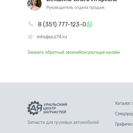
Руководитель отдела продаж
8 (351) 777-123-0
info@ucz74.ru
Заказать обратный звонок
Консультация онлайн
Каталог 
Спецпре
Запчасти для грузовых автомобилей
Графичес