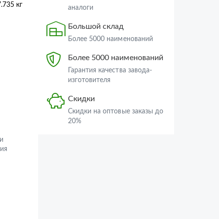
7.735 кг
аналоги
Большой склад
Более 5000 наименований
Более 5000 наименований
Гарантия качества завода-
изготовителя
Скидки
Скидки на оптовые заказы до
20%
и
ия