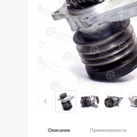
Описание
Применяемость