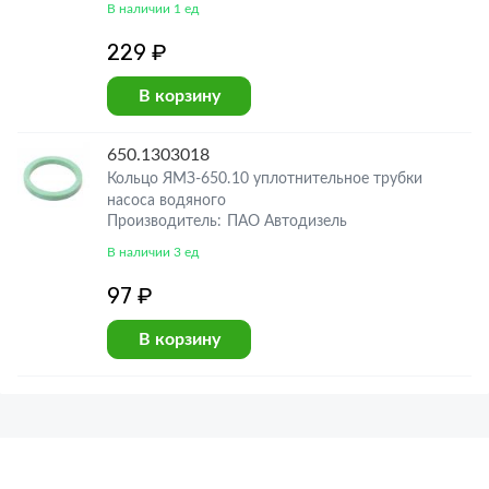
В наличии 1 ед
229 ₽
В корзину
650.1303018
Кольцо ЯМЗ-650.10 уплотнительное трубки
насоса водяного
Производитель: ПАО Автодизель
В наличии 3 ед
97 ₽
В корзину