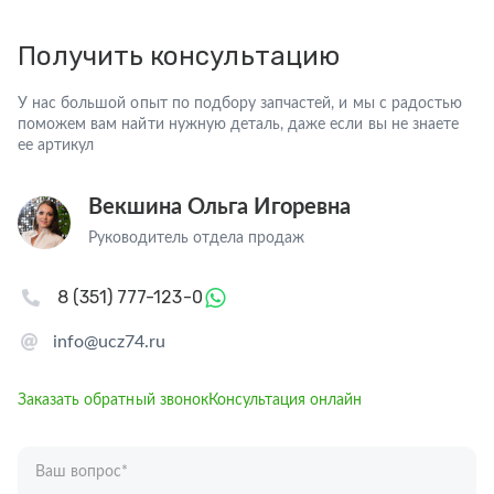
Получить консультацию
У нас большой опыт по подбору запчастей, и мы с радостью
поможем вам найти нужную деталь, даже если вы не знаете
ее артикул
Векшина Ольга Игоревна
Руководитель отдела продаж
8 (351) 777-123-0
info@ucz74.ru
Заказать обратный звонок
Консультация онлайн
Ваш вопрос
*