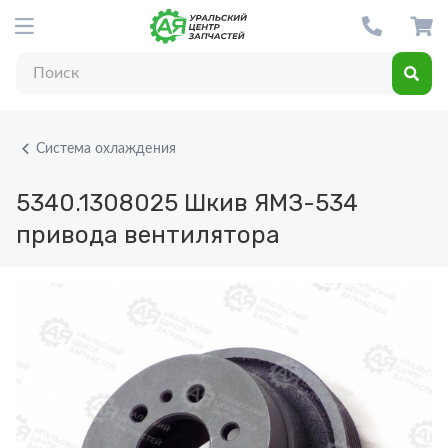
Система охлаждения
5340.1308025
Шкив ЯМЗ-534
привода вентилятора