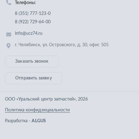
Отправить заявку
ООО «Уральский центр запчастей»
,
2026
Политика конфиденциальности
Разработка -
ALGUS