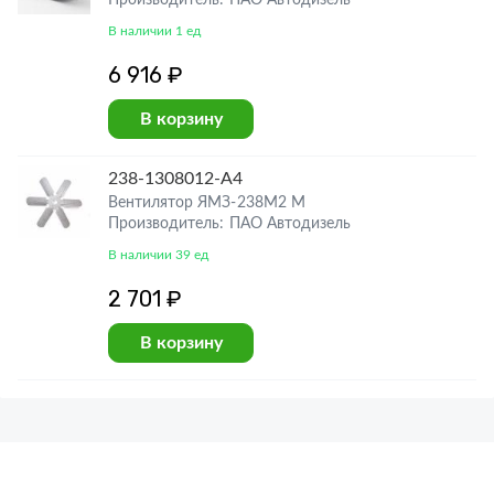
Производитель: ПАО Автодизель
В наличии 1 ед
6 916 ₽
В корзину
238-1308012-А4
Вентилятор ЯМЗ-238М2 М
Производитель: ПАО Автодизель
В наличии 39 ед
2 701 ₽
В корзину