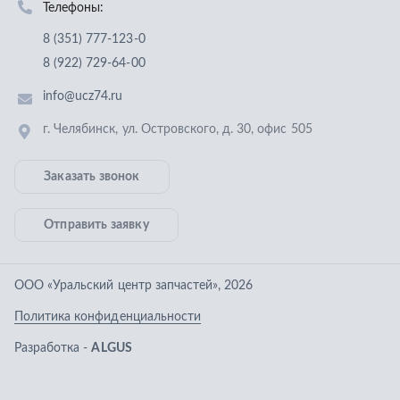
Отправить заявку
ООО «Уральский центр запчастей»
,
2026
Политика конфиденциальности
Разработка -
ALGUS