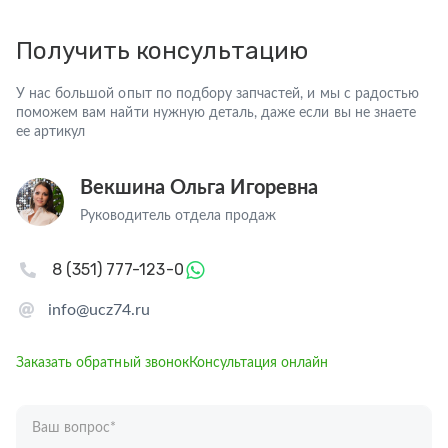
Получить консультацию
У нас большой опыт по подбору запчастей, и мы с радостью
поможем вам найти нужную деталь, даже если вы не знаете
ее артикул
Векшина Ольга Игоревна
Руководитель отдела продаж
8 (351) 777-123-0
info@ucz74.ru
Заказать обратный звонок
Консультация онлайн
Ваш вопрос
*