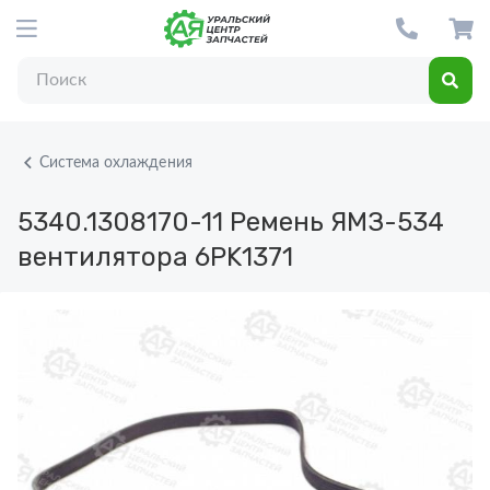
Система охлаждения
5340.1308170-11
Ремень ЯМЗ-534
вентилятора 6PK1371