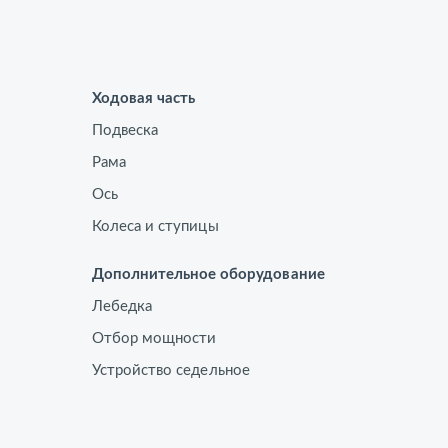
Ходовая часть
Подвеска
Рама
Ось
Колеса и ступицы
Дополнительное оборудование
Лебедка
Отбор мощности
Устройство седельное