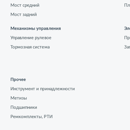
Мост средний
Пл
Мост задний
Механизмы управления
Эл
Управление рулевое
Пр
Тормозная система
За
Прочее
Инструмент и принадлежности
Метизы
Подшипники
Ремкомплекты, РТИ