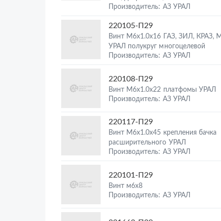
Производитель: АЗ УРАЛ
220105-П29
Винт М6х1.0х16 ГАЗ, ЗИЛ, КРАЗ, М
УРАЛ полукруг многоцелевой
Производитель: АЗ УРАЛ
220108-П29
Винт М6х1.0х22 платфомы УРАЛ
Производитель: АЗ УРАЛ
220117-П29
Винт М6х1.0х45 крепления бачка
расширительного УРАЛ
Производитель: АЗ УРАЛ
220101-П29
Винт м6х8
Производитель: АЗ УРАЛ