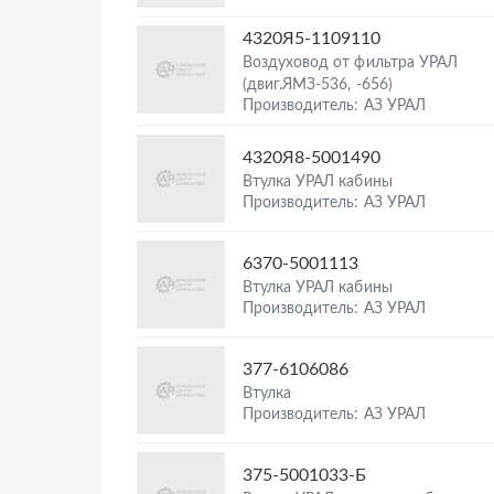
4320Я5-1109110
Воздуховод от фильтра УРАЛ
(двиг.ЯМЗ-536, -656)
Производитель: АЗ УРАЛ
4320Я8-5001490
Втулка УРАЛ кабины
Производитель: АЗ УРАЛ
6370-5001113
Втулка УРАЛ кабины
Производитель: АЗ УРАЛ
377-6106086
Втулка
Производитель: АЗ УРАЛ
375-5001033-Б