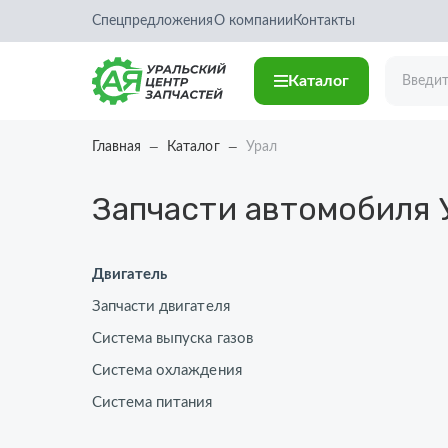
Спецпредложения
О компании
Контакты
Каталог
Главная
Каталог
Урал
Запчасти автомобиля
Двигатель
Запчасти двигателя
Система выпуска газов
Система охлаждения
Система питания