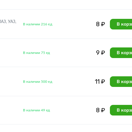
АЗ, УАЗ,
8 ₽
В корз
В наличии 216 ед
9 ₽
В корз
В наличии 75 ед
11 ₽
В корз
В наличии 500 ед
8 ₽
В корз
В наличии 49 ед