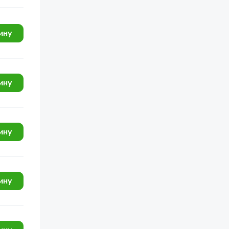
ЯМЗ-236 НЕ, 236 БЕ, 7601.10
ЯМЗ-238БЕ
ину
ЯМЗ-6561.10 (Евро 3)
ЯМЗ-6562.10 (Евро 3)
ЯМЗ-6562.10, 6563.10 (Евро 3)
ину
ЯМЗ-6563.10 (Евро 3)
ЯМЗ-6581.10 (Евро 3)
ину
ЯМЗ-6581.10, 6582.10 (Евро 3)
ЯМЗ-6582.10 (Евро 3)
ЯМЗ-6583.10 (Евро 3)
ину
ЯМЗ-7511
ЯМЗ-240
ГАЗ-33106 Евро 3