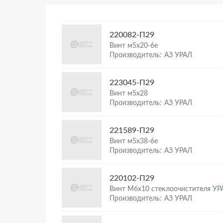
220082-П29
Винт м5х20-6е
Производитель: АЗ УРАЛ
223045-П29
Винт м5х28
Производитель: АЗ УРАЛ
221589-П29
Винт м5х38-6е
Производитель: АЗ УРАЛ
220102-П29
Винт М6х10 стеклоочистителя УР
Производитель: АЗ УРАЛ