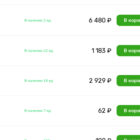
6 480 ₽
В корз
В наличии 2 ед
1 183 ₽
В корз
В наличии 22 ед
2 929 ₽
В корз
В наличии 18 ед
62 ₽
В корз
В наличии 7 ед