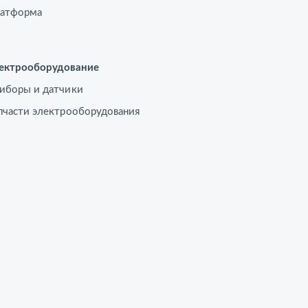
атформа
ектрооборудование
иборы и датчики
пчасти электрооборудования