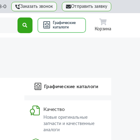
3-0
Заказать звонок
Отправить заявку
Графические
каталоги
Корзина
Графические каталоги
Качество
Новые оригинальные
запчасти и качественные
аналоги