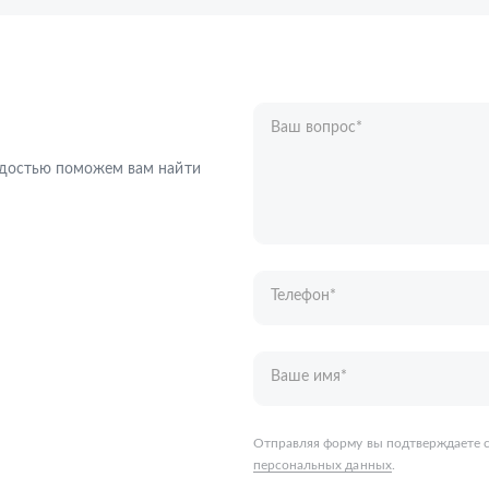
Ваш вопрос
*
Телефон
*
радостью поможем вам найти
Ваше имя
*
Отправляя форму вы подтверждаете с
персональных данных
.