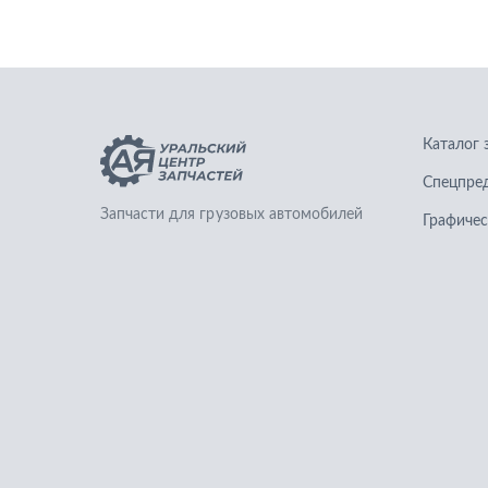
Каталог 
Спецпре
Запчасти для грузовых автомобилей
Графичес