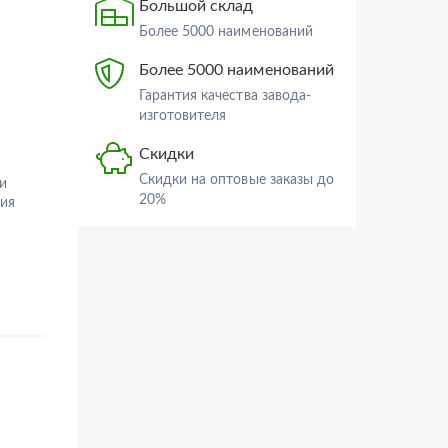
Большой склад
Более 5000 наименований
Более 5000 наименований
Гарантия качества завода-
изготовителя
Скидки
Скидки на оптовые заказы до
и
20%
ия