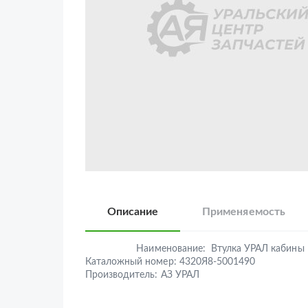
Описание
Применяемость
Наименование:
Втулка УРАЛ кабины
Каталожный номер:
4320Я8-5001490
Производитель:
АЗ УРАЛ