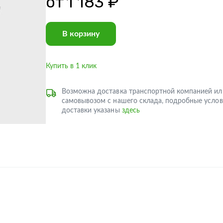
от
1 183 ₽
В корзину
Купить в 1 клик
Возможна доставка транспортной компанией ил
самовывозом с нашего склада, подробные услов
доставки указаны
здесь