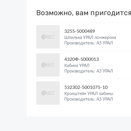
Возможно, вам пригодитс
3255-5000489
Шпилька УРАЛ лонжерона
Производитель: АЗ УРАЛ
4320Ф-5000013
Кабина УРАЛ
Производитель: АЗ УРАЛ
532302-5001075-10
Кронштейн УРАЛ кабины
Производитель: АЗ УРАЛ