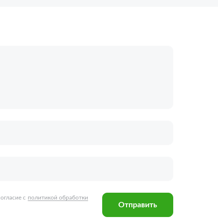
огласие с
политикой обработки
Отправить