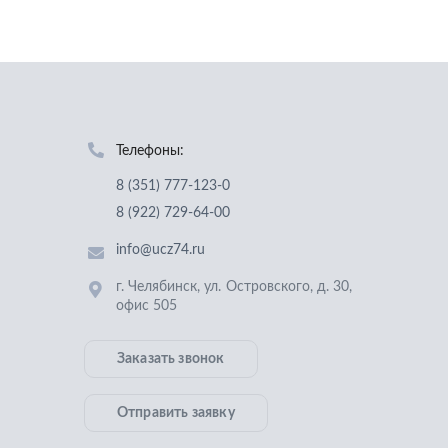
Телефоны:
8 (351) 777-123-0
8 (922) 729-64-00
info@ucz74.ru
г. Челябинск
,
ул. Островского, д. 30,
офис 505
Заказать звонок
Отправить заявку