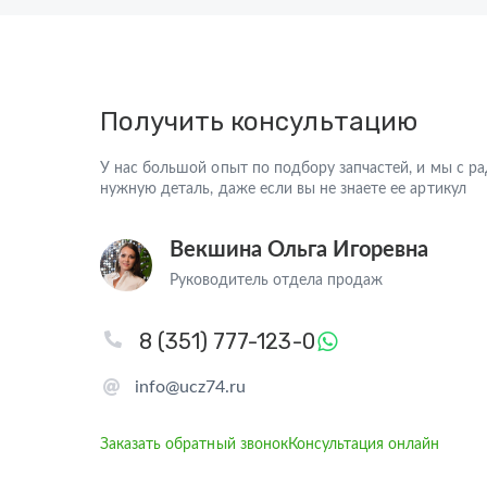
Получить консультацию
У нас большой опыт по подбору запчастей, и мы с 
нужную деталь, даже если вы не знаете ее артикул
Векшина Ольга Игоревна
Руководитель отдела продаж
8 (351) 777-123-0
info@ucz74.ru
Заказать обратный звонок
Консультация онлайн