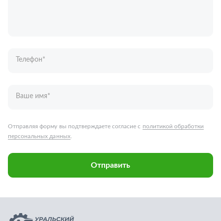
Ваше имя
*
Отправляя форму вы подтверждаете согласие с
политикой обработки
персональных данных
.
Отправить
Запчасти для грузовых автомобилей
Каталог запчастей
Спецпредложения
Графические каталоги