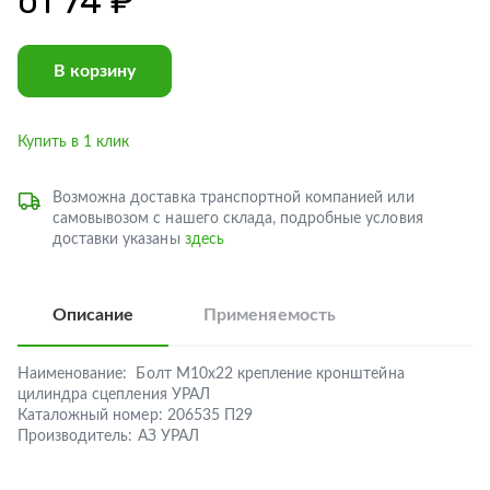
от
74 ₽
В корзину
Купить в 1 клик
Возможна доставка транспортной компанией или
самовывозом с нашего склада, подробные условия
доставки указаны
здесь
Описание
Применяемость
Наименование:
Болт М10х22 крепление кронштейна
цилиндра сцепления УРАЛ
Каталожный номер:
206535 П29
Производитель:
АЗ УРАЛ