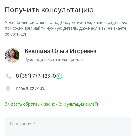
Получить консультацию
У нас большой опыт по подбору запчастей, и мы с радостью
поможем вам найти нужную деталь, даже если вы не знаете
ее артикул
Векшина Ольга Игоревна
Руководитель отдела продаж
8 (351) 777-123-0
info@ucz74.ru
Заказать обратный звонок
Консультация онлайн
Ваш вопрос
*
Телефон
*