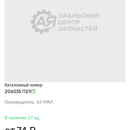
Каталожный номер:
206535 П29
Производитель:
АЗ УРАЛ
В наличии 27 ед