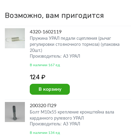
Возможно, вам пригодится
4320-1602119
Пружина УРАЛ педали сцепления (рычаг
регулировки стояночного тормоза) (упаковка
20шт.)
Производитель: АЗ УРАЛ
В наличии 167 ед
124 ₽
В корзину
200320 П29
Болт М10х55 крепление кронштейна вала
карданного рулевого УРАЛ
Производитель: АЗ УРАЛ
В наличии 134 ед