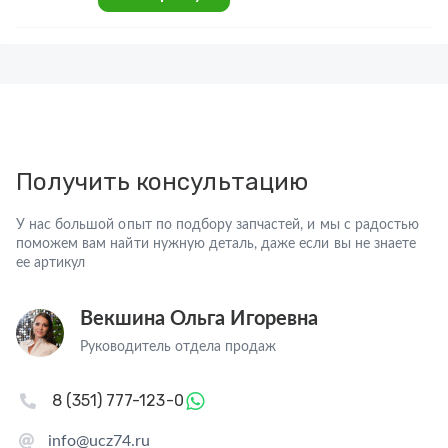
Получить консультацию
У нас большой опыт по подбору запчастей, и мы с радостью
поможем вам найти нужную деталь, даже если вы не знаете
ее артикул
Векшина Ольга Игоревна
Руководитель отдела продаж
8 (351) 777-123-0
info@ucz74.ru