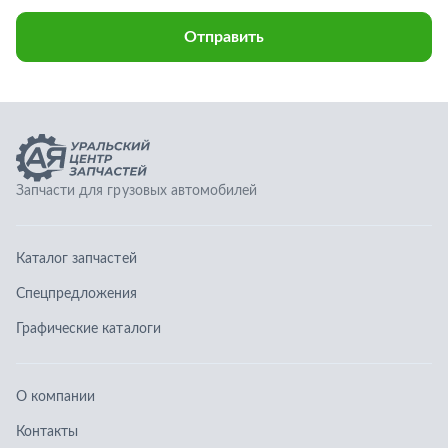
Каталог запчастей
Спецпредложения
Графические каталоги
О компании
Контакты
Гарантии
Доставка и оплата
Телефоны:
8 (351) 777-123-0
8 (922) 729-64-00