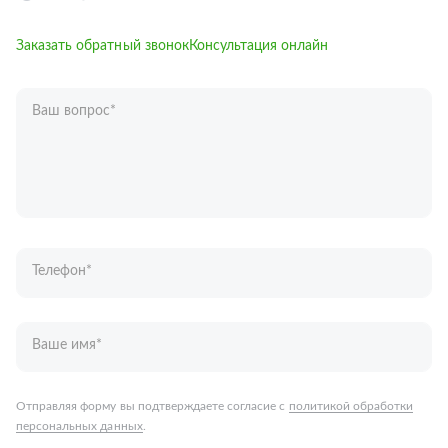
Заказать обратный звонок
Консультация онлайн
Ваш вопрос
*
Телефон
*
Ваше имя
*
Отправляя форму вы подтверждаете согласие с
политикой обработки
персональных данных
.
Отправить
Запчасти для грузовых автомобилей