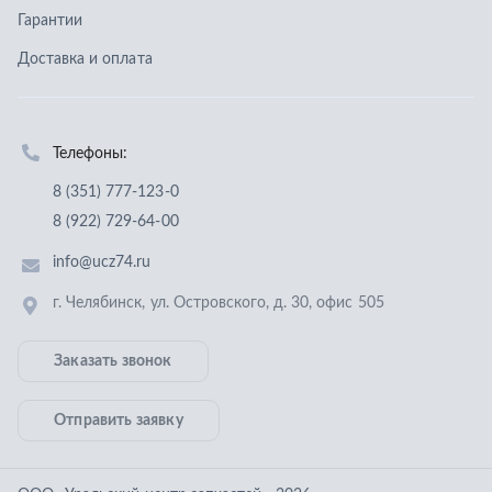
info@ucz74.ru
г. Челябинск
,
ул. Островского, д. 30, офис 505
Заказать звонок
Отправить заявку
ООО «Уральский центр запчастей»
,
2026
Политика конфиденциальности
Разработка -
ALGUS