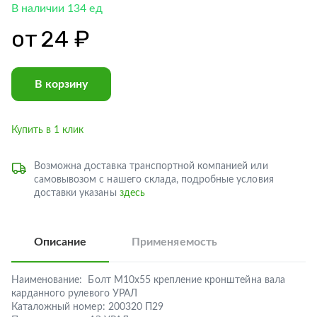
В наличии 134 ед
от
24 ₽
В корзину
Купить в 1 клик
Возможна доставка транспортной компанией или
самовывозом с нашего склада, подробные условия
доставки указаны
здесь
Описание
Применяемость
Наименование:
Болт М10х55 крепление кронштейна вала
карданного рулевого УРАЛ
Каталожный номер:
200320 П29