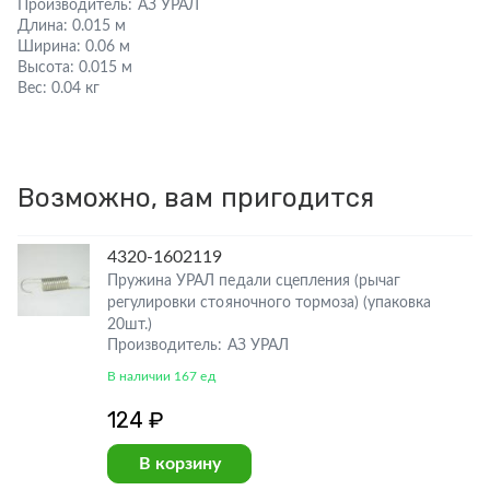
Производитель:
АЗ УРАЛ
Длина:
0.015 м
Ширина:
0.06 м
Высота:
0.015 м
Вес:
0.04 кг
Возможно, вам пригодится
4320-1602119
Пружина УРАЛ педали сцепления (рычаг
регулировки стояночного тормоза) (упаковка
20шт.)
Производитель: АЗ УРАЛ
В наличии 167 ед
124 ₽
В корзину