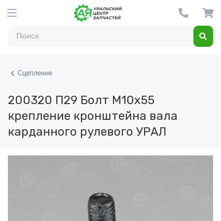
Сцепление
200320 П29
Болт М10х55
крепление кронштейна вала
карданного рулевого УРАЛ