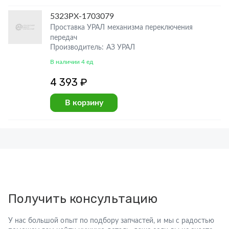
5323РХ-1703079
Проставка УРАЛ механизма переключения
передач
Производитель: АЗ УРАЛ
В наличии 4 ед
4 393 ₽
В корзину
Получить консультацию
У нас большой опыт по подбору запчастей, и мы с радостью