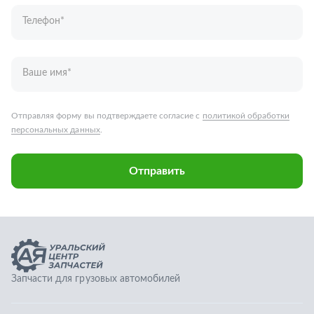
Отправить
Запчасти для грузовых автомобилей
Каталог запчастей
Спецпредложения
Графические каталоги
О компании
Контакты
Гарантии