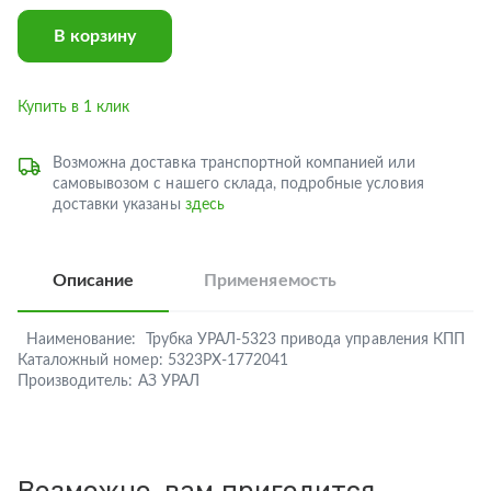
В корзину
Купить в 1 клик
Возможна доставка транспортной компанией или
самовывозом с нашего склада, подробные условия
доставки указаны
здесь
Описание
Применяемость
Наименование:
Трубка УРАЛ-5323 привода управления КПП
Каталожный номер:
5323РХ-1772041
Производитель:
АЗ УРАЛ