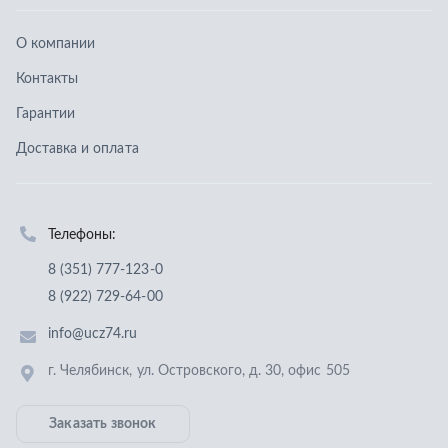
8 (351) 777-123-0
8 (922) 729-64-00
info@ucz74.ru
г. Челябинск
,
ул. Островского, д. 30, офис 505
Заказать звонок
Отправить заявку
ООО «Уральский центр запчастей»
,
2026
Политика конфиденциальности
Разработка -
ALGUS