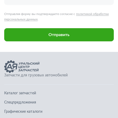
Запчасти для грузовых автомобилей
Каталог запчастей
Спецпредложения
Графические каталоги
О компании
Контакты
Гарантии
Доставка и оплата
Телефоны: