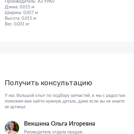
Производитель:
АЗ УРАЛ
Длина:
0.015 м
Ширина:
0.057 м
Высота:
0.015 м
Вес:
0.031 кг
Получить консультацию
У нас большой опыт по подбору запчастей, и мы с радостью
поможем вам найти нужную деталь, даже если вы не знаете
ее артикул
Векшина Ольга Игоревна
Руководитель отдела продаж