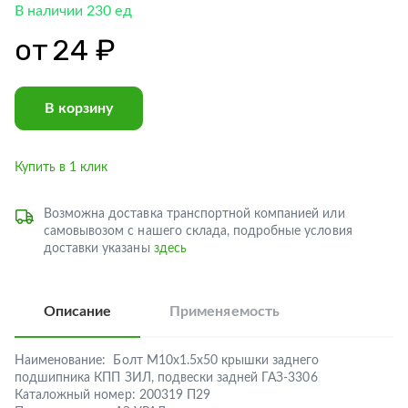
В наличии 230 ед
от
24 ₽
В корзину
Купить в 1 клик
Возможна доставка транспортной компанией или
самовывозом с нашего склада, подробные условия
доставки указаны
здесь
Описание
Применяемость
Наименование:
Болт М10х1.5х50 крышки заднего
подшипника КПП ЗИЛ, подвески задней ГАЗ-3306
Каталожный номер:
200319 П29