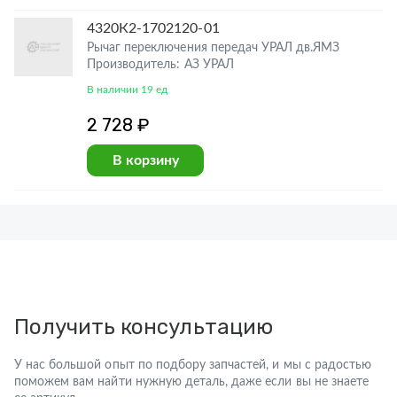
4320К2-1702120-01
Рычаг переключения передач УРАЛ дв.ЯМЗ
Производитель: АЗ УРАЛ
В наличии 19 ед
2 728 ₽
В корзину
Получить консультацию
У нас большой опыт по подбору запчастей, и мы с радостью
поможем вам найти нужную деталь, даже если вы не знаете