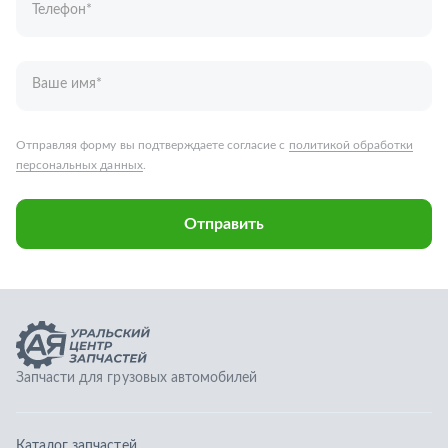
Запчасти для грузовых автомобилей
Каталог запчастей
Спецпредложения
Графические каталоги
О компании
Контакты
Гарантии