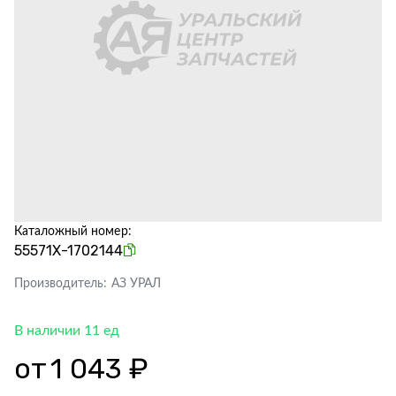
Каталожный номер:
55571Х-1702144
Производитель:
АЗ УРАЛ
В наличии 11 ед
от
1 043 ₽