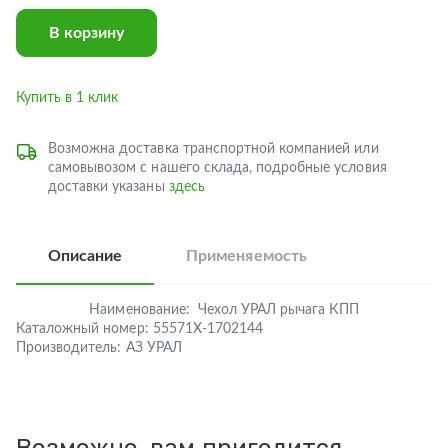
В корзину
Купить в 1 клик
Возможна доставка транспортной компанией или
самовывозом с нашего склада, подробные условия
доставки указаны
здесь
Описание
Применяемость
Наименование:
Чехол УРАЛ рычага КПП
Каталожный номер:
55571Х-1702144
Производитель:
АЗ УРАЛ