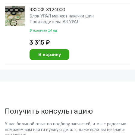
4320Ф-3124000
Блок УРАЛ манжет накачки шин
Производитель: АЗ УРАЛ
В наличии 14 ед
3 315 ₽
В корзину
Получить консультацию
У нас большой опыт по подбору запчастей, и мы с радостью
поможем вам найти нужную деталь, даже если вы не знаете