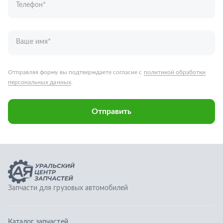
Запчасти для грузовых автомобилей
Каталог запчастей
Спецпредложения
Графические каталоги
О компании
Контакты
Гарантии