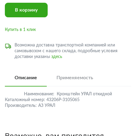
В корзину
Купить в 1 клик
Возможна доставка транспортной компанией или
самовывозом с нашего склада, подробные условия
доставки указаны
здесь
Описание
Применяемость
Наименование:
Кронштейн УРАЛ откидной
Каталожный номер:
43206Р-3105065
Производитель:
АЗ УРАЛ