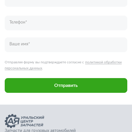
Отправить
Запчасти для грузовых автомобилей
Каталог запчастей
Спецпредложения
Графические каталоги
О компании