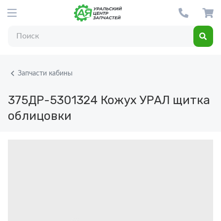
Запчасти кабины
375ДР-5301324
Кожух УРАЛ щитка
облицовки