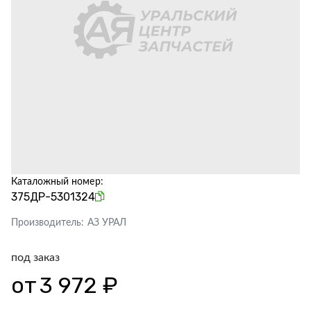
Каталожный номер:
375ДР-5301324
Производитель:
АЗ УРАЛ
под заказ
от
3 972 ₽