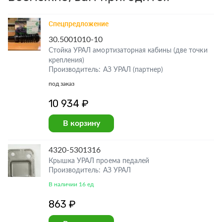
Спецпредложение
30.5001010-10
Стойка УРАЛ амортизаторная кабины (две точки
крепления)
Производитель: АЗ УРАЛ (партнер)
под заказ
10 934 ₽
В корзину
4320-5301316
Крышка УРАЛ проема педалей
Производитель: АЗ УРАЛ
В наличии 16 ед
863 ₽