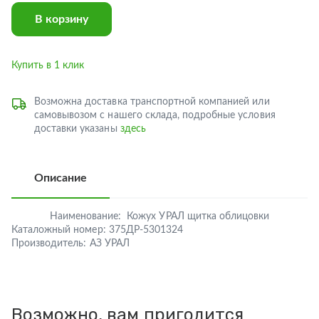
В корзину
Купить в 1 клик
Возможна доставка транспортной компанией или
самовывозом с нашего склада, подробные условия
доставки указаны
здесь
Описание
Наименование:
Кожух УРАЛ щитка облицовки
Каталожный номер:
375ДР-5301324
Производитель:
АЗ УРАЛ
Возможно, вам пригодится