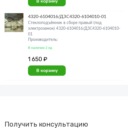
В корзину
4320-6104016/ДЗС4320-6104010-01
Стеклоподъёмник в сборе правый (под
электрозамок) 4320-6104016/ДЗС4320-6104010-
01
Производитель:
В наличии 2 ед
1 650 ₽
В корзину
Получить консультацию