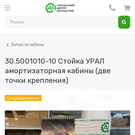
Запчасти кабины
30.5001010-10
Стойка УРАЛ
амортизаторная кабины (две
точки крепления)
Спецпредложение