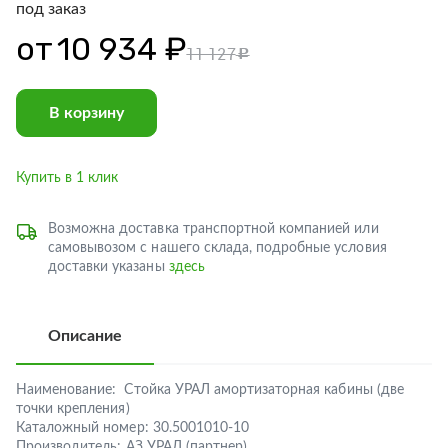
под заказ
от
10 934 ₽
11 127
c
В корзину
Купить в 1 клик
Возможна доставка транспортной компанией или
самовывозом с нашего склада, подробные условия
доставки указаны
здесь
Описание
Наименование:
Стойка УРАЛ амортизаторная кабины (две
точки крепления)
Каталожный номер:
30.5001010-10
Производитель:
АЗ УРАЛ (партнер)