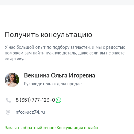
Получить консультацию
У нас большой опыт по подбору запчастей, и мы с радостью
поможем вам найти нужную деталь, даже если вы не знаете
ее артикул
Векшина Ольга Игоревна
Руководитель отдела продаж
8 (351) 777-123-0
info@ucz74.ru
Заказать обратный звонок
Консультация онлайн