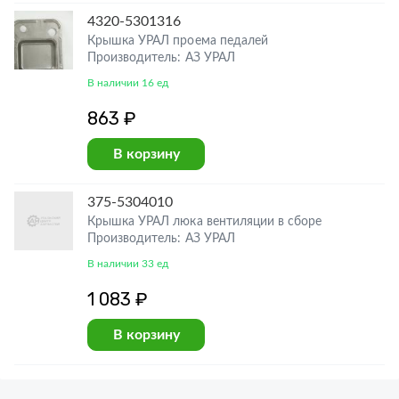
4320-5301316
Крышка УРАЛ проема педалей
Производитель: АЗ УРАЛ
В наличии 16 ед
863 ₽
В корзину
375-5304010
Крышка УРАЛ люка вентиляции в сборе
Производитель: АЗ УРАЛ
В наличии 33 ед
1 083 ₽
В корзину