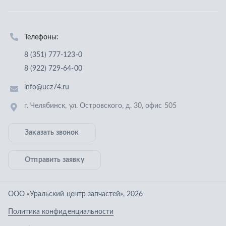
Заказать звонок
Отправить заявку
ООО «Уральский центр запчастей»
,
2026
Политика конфиденциальности
Разработка -
ALGUS