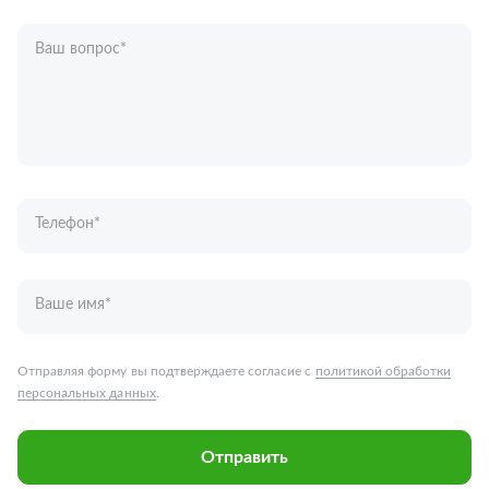
Ваш вопрос
*
Телефон
*
Ваше имя
*
Отправляя форму вы подтверждаете согласие с
политикой обработки
персональных данных
.
Отправить
Запчасти для грузовых автомобилей
Каталог запчастей
Спецпредложения