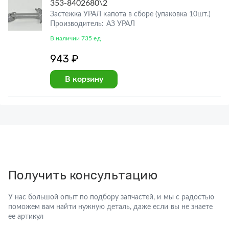
353-8402680\2
Застежка УРАЛ капота в сборе (упаковка 10шт.)
Производитель: АЗ УРАЛ
В наличии 735 ед
943 ₽
В корзину
Получить консультацию
У нас большой опыт по подбору запчастей, и мы с радостью
поможем вам найти нужную деталь, даже если вы не знаете
ее артикул