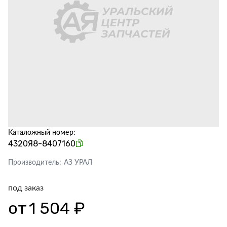
Каталожный номер:
4320Я8-8407160
Производитель:
АЗ УРАЛ
под заказ
от
1 504 ₽