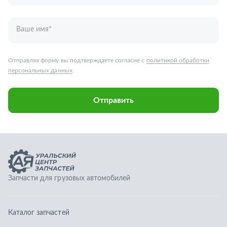
Запчасти для грузовых автомобилей
Каталог запчастей
Спецпредложения
Графические каталоги
О компании
Контакты
Гарантии
Доставка и оплата