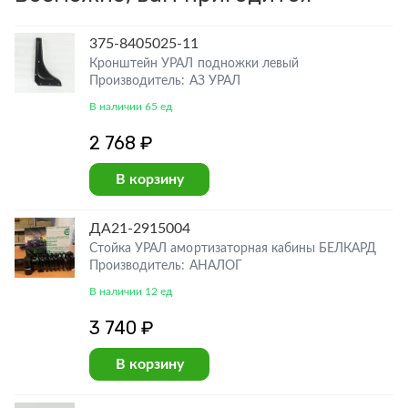
375-8405025-11
Кронштейн УРАЛ подножки левый
Производитель: АЗ УРАЛ
В наличии 65 ед
2 768 ₽
В корзину
ДА21-2915004
Стойка УРАЛ амортизаторная кабины БЕЛКАРД
Производитель: АНАЛОГ
В наличии 12 ед
3 740 ₽
В корзину