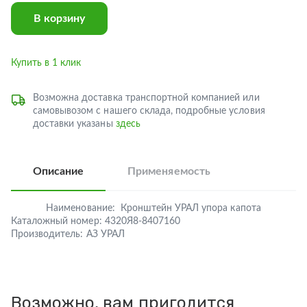
В корзину
Купить в 1 клик
Возможна доставка транспортной компанией или
самовывозом с нашего склада, подробные условия
доставки указаны
здесь
Описание
Применяемость
Наименование:
Кронштейн УРАЛ упора капота
Каталожный номер:
4320Я8-8407160
Производитель:
АЗ УРАЛ
Возможно, вам пригодится