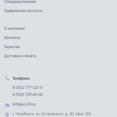
Телефоны:
8 (351) 777-123-0
8 (922) 729-64-00
info@ucz74.ru
г. Челябинск
,
ул. Островского, д. 30, офис 505
Заказать звонок
Отправить заявку
ООО «Уральский центр запчастей»
,
2026
Политика конфиденциальности
Разработка -
ALGUS