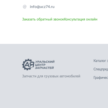
info@ucz74.ru
Заказать обратный звонок
Консультация онлайн
Каталог 
Спецпре
Запчасти для грузовых автомобилей
Графичес