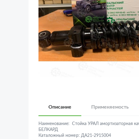
Описание
Применяемость
Наименование:
Стойка УРАЛ амортизаторная к
БЕЛКАРД
Каталожный номер:
ДА21-2915004