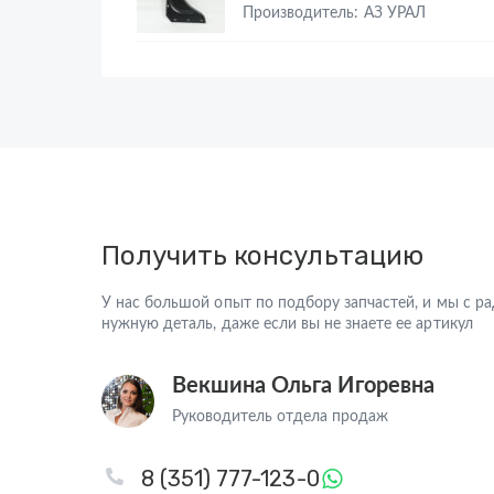
Производитель: АЗ УРАЛ
Получить консультацию
У нас большой опыт по подбору запчастей, и мы с 
нужную деталь, даже если вы не знаете ее артикул
Векшина Ольга Игоревна
Руководитель отдела продаж
8 (351) 777-123-0