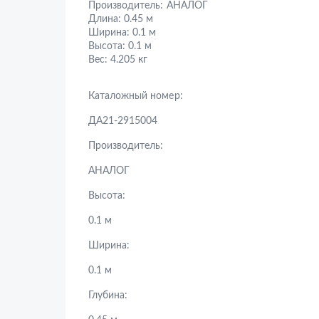
Производитель:
АНАЛОГ
Длина:
0.45 м
Ширина:
0.1 м
Высота:
0.1 м
Вес:
4.205 кг
Каталожный номер:
ДА21-2915004
Производитель:
АНАЛОГ
Высота:
0.1 м
Ширина:
0.1 м
Глубина: