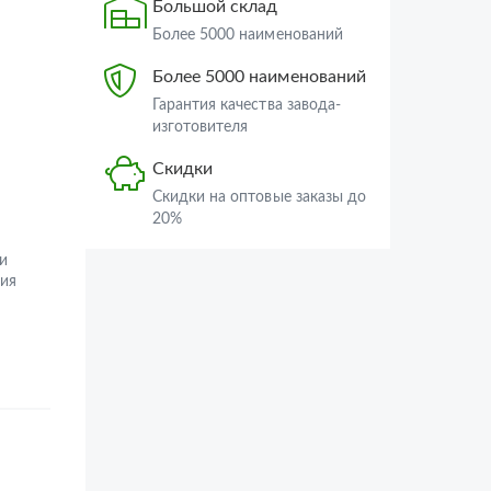
Большой склад
Более 5000 наименований
Более 5000 наименований
Гарантия качества завода-
изготовителя
Скидки
Скидки на оптовые заказы до
20%
и
ия