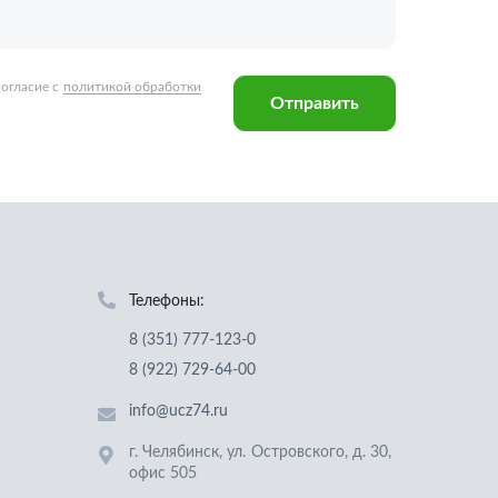
Телефоны:
8 (351) 777-123-0
8 (922) 729-64-00
info@ucz74.ru
г. Челябинск
,
ул. Островского, д. 30,
офис 505