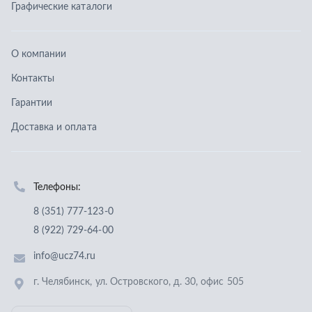
Телефоны:
8 (351) 777-123-0
8 (922) 729-64-00
info@ucz74.ru
г. Челябинск
,
ул. Островского, д. 30, офис 505
Заказать звонок
Отправить заявку
ООО «Уральский центр запчастей»
,
2026
Политика конфиденциальности
Разработка -
ALGUS