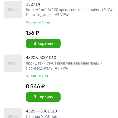
332714
Болт М16х1.5х120 крепление опоры кабины УРАЛ
Производитель: АЗ УРАЛ
В наличии 36 ед
136 ₽
В корзину
4320Б-5001010
Кронштейн УРАЛ крепления кабины правый
Производитель: АЗ УРАЛ
В наличии 2 ед
8 846 ₽
В корзину
4320Ф-5001028
Шарнир УРАЛ кабины