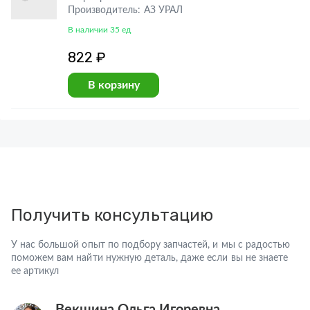
Производитель: АЗ УРАЛ
В наличии 35 ед
822 ₽
В корзину
Получить консультацию
У нас большой опыт по подбору запчастей, и мы с радостью
поможем вам найти нужную деталь, даже если вы не знаете
ее артикул