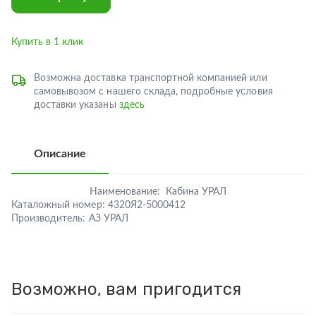
Купить в 1 клик
Возможна доставка транспортной компанией или
самовывозом с нашего склада, подробные условия
доставки указаны
здесь
Описание
Наименование:
Кабина УРАЛ
Каталожный номер:
4320Я2-5000412
Производитель:
АЗ УРАЛ
Возможно, вам пригодится