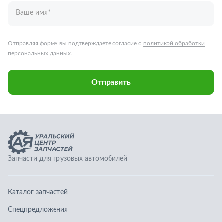
Запчасти для грузовых автомобилей
Каталог запчастей
Спецпредложения
Графические каталоги
О компании
Контакты
Гарантии
Доставка и оплата