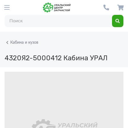
Кабина и кузов
4320Я2-5000412
Кабина УРАЛ