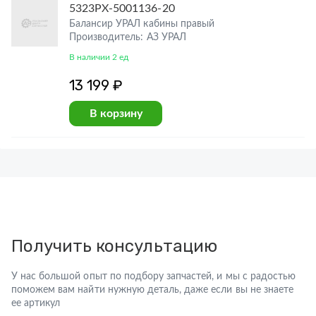
5323РХ-5001136-20
Балансир УРАЛ кабины правый
Производитель: АЗ УРАЛ
В наличии 2 ед
13 199 ₽
В корзину
Получить консультацию
У нас большой опыт по подбору запчастей, и мы с радостью
поможем вам найти нужную деталь, даже если вы не знаете
ее артикул