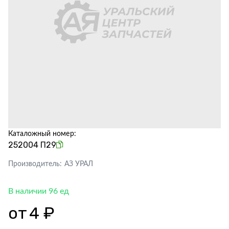
Каталожный номер:
252004 П29
Производитель:
АЗ УРАЛ
В наличии 96 ед
от
4 ₽