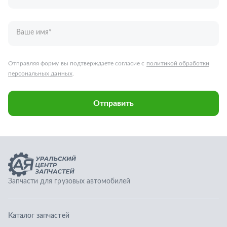
Запчасти для грузовых автомобилей
Каталог запчастей
Спецпредложения
Графические каталоги
О компании
Контакты
Гарантии
Доставка и оплата