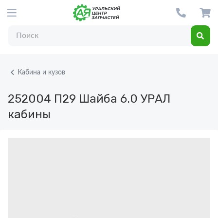
Кабина и кузов
252004 П29
Шайба 6.0 УРАЛ
кабины