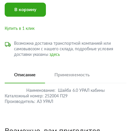
В корзину
Купить в 1 клик
Возможна доставка транспортной компанией или
самовывозом с нашего склада, подробные условия
доставки указаны
здесь
Описание
Применяемость
Наименование:
Шайба 6.0 УРАЛ кабины
Каталожный номер:
252004 П29
Производитель:
АЗ УРАЛ