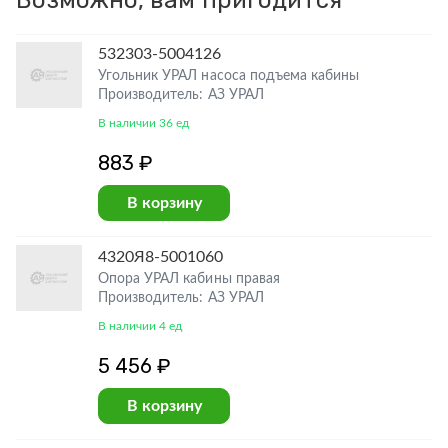
Возможно, вам пригодится
532303-5004126
Угольник УРАЛ насоса подъема кабины
Производитель: АЗ УРАЛ
В наличии 36 ед
883 ₽
В корзину
4320Я8-5001060
Опора УРАЛ кабины правая
Производитель: АЗ УРАЛ
В наличии 4 ед
5 456 ₽
В корзину