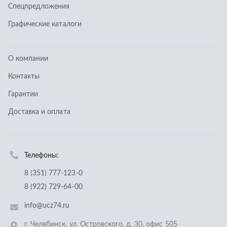
Телефоны:
8 (351) 777-123-0
8 (922) 729-64-00
info@ucz74.ru
г. Челябинск
,
ул. Островского, д. 30, офис 505
Заказать звонок
Отправить заявку
ООО «Уральский центр запчастей»
,
2026
Политика конфиденциальности