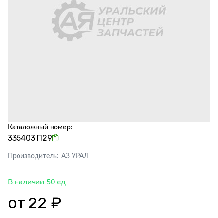
Каталожный номер:
335403 П29
Производитель:
АЗ УРАЛ
В наличии 50 ед
от
22 ₽