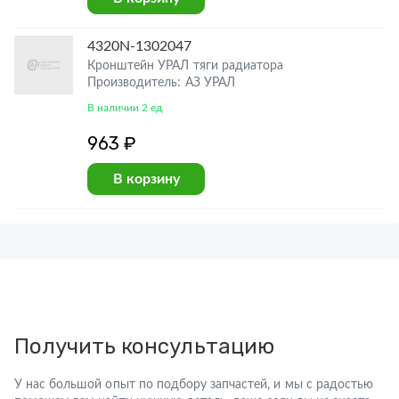
4320N-1302047
Кронштейн УРАЛ тяги радиатора
Производитель: АЗ УРАЛ
В наличии 2 ед
963 ₽
В корзину
Получить консультацию
У нас большой опыт по подбору запчастей, и мы с радостью