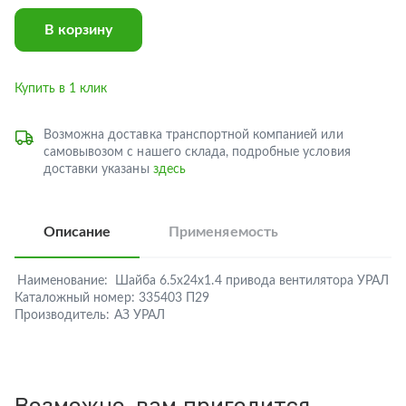
В корзину
Купить в 1 клик
Возможна доставка транспортной компанией или
самовывозом с нашего склада, подробные условия
доставки указаны
здесь
Описание
Применяемость
Наименование:
Шайба 6.5х24х1.4 привода вентилятора УРАЛ
Каталожный номер:
335403 П29
Производитель:
АЗ УРАЛ