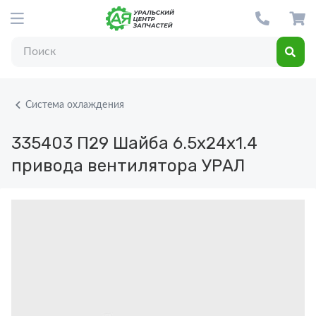
Система охлаждения
335403 П29
Шайба 6.5х24х1.4
привода вентилятора УРАЛ