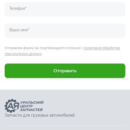
Отправить
Запчасти для грузовых автомобилей
Каталог запчастей
Спецпредложения
Графические каталоги
О компании
Контакты
Гарантии