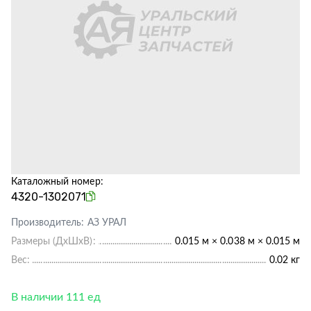
Каталожный номер:
4320-1302071
Производитель:
АЗ УРАЛ
Размеры (ДхШхВ):
0.015 м × 0.038 м × 0.015 м
Вес:
0.02 кг
В наличии 111 ед