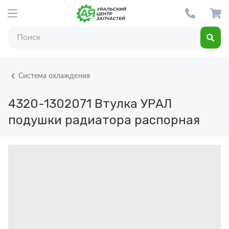
Система охлаждения
4320-1302071
Втулка УРАЛ
подушки радиатора распорная