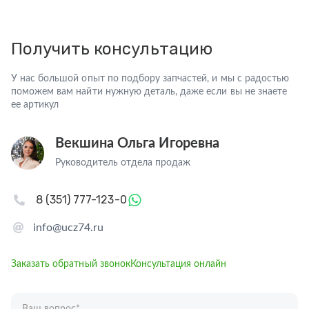
Получить консультацию
У нас большой опыт по подбору запчастей, и мы с радостью
поможем вам найти нужную деталь, даже если вы не знаете
ее артикул
Векшина Ольга Игоревна
Руководитель отдела продаж
8 (351) 777-123-0
info@ucz74.ru
Заказать обратный звонок
Консультация онлайн