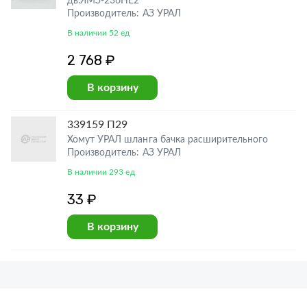
дв.ЯМЗ-236НЕ2
Производитель: АЗ УРАЛ
В наличии 52 ед
2 768 ₽
В корзину
339159 П29
Хомут УРАЛ шланга бачка расширительного
Производитель: АЗ УРАЛ
В наличии 293 ед
33 ₽
В корзину