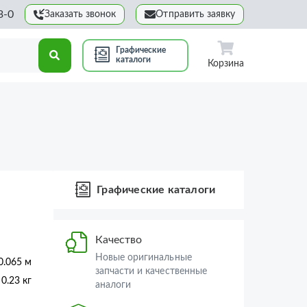
3-0
Заказать звонок
Отправить заявку
Графические
каталоги
Корзина
Графические каталоги
Качество
Новые оригинальные
0.065 м
запчасти и качественные
0.23 кг
аналоги