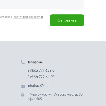
Телефоны:
8 (351) 777-123-0
8 (922) 729-64-00
info@ucz74.ru
г. Челябинск
,
ул. Островского, д. 30,
офис 505
Заказать звонок