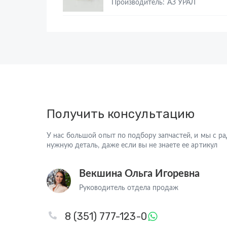
Производитель: АЗ УРАЛ
Получить консультацию
У нас большой опыт по подбору запчастей, и мы с 
нужную деталь, даже если вы не знаете ее артикул
Векшина Ольга Игоревна
Руководитель отдела продаж
8 (351) 777-123-0