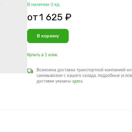
В наличии 3 ед
от
1 625 ₽
В корзину
Купить в 1 клик
Возможна доставка транспортной компанией ил
самовывозом с нашего склада, подробные услов
доставки указаны
здесь