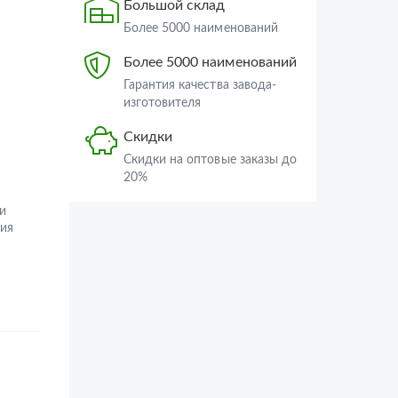
Большой склад
Более 5000 наименований
Более 5000 наименований
Гарантия качества завода-
изготовителя
Скидки
Скидки на оптовые заказы до
20%
и
ия