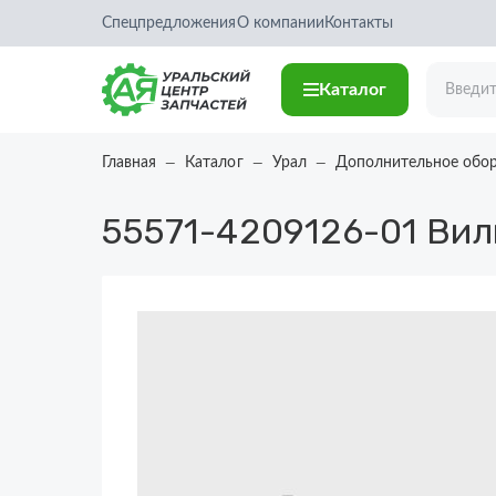
Спецпредложения
О компании
Контакты
Каталог
Главная
Каталог
Урал
Дополнительное обо
55571-4209126-01
Вил