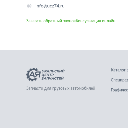
info@ucz74.ru
Заказать обратный звонок
Консультация онлайн
Каталог 
Спецпре
Запчасти для грузовых автомобилей
Графичес