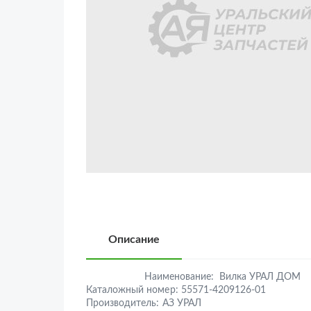
Описание
Наименование:
Вилка УРАЛ ДОМ
Каталожный номер:
55571-4209126-01
Производитель:
АЗ УРАЛ