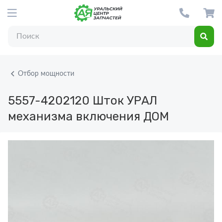
Отбор мощности
5557-4202120
Шток УРАЛ
механизма включения ДОМ