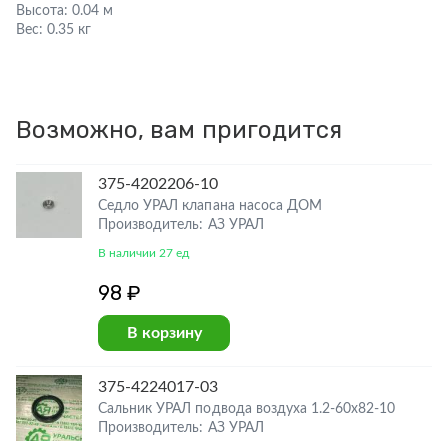
Высота:
0.04 м
Вес:
0.35 кг
Возможно, вам пригодится
375-4202206-10
Седло УРАЛ клапана насоса ДОМ
Производитель: АЗ УРАЛ
В наличии 27 ед
98 ₽
В корзину
375-4224017-03
Сальник УРАЛ подвода воздуха 1.2-60х82-10
Производитель: АЗ УРАЛ