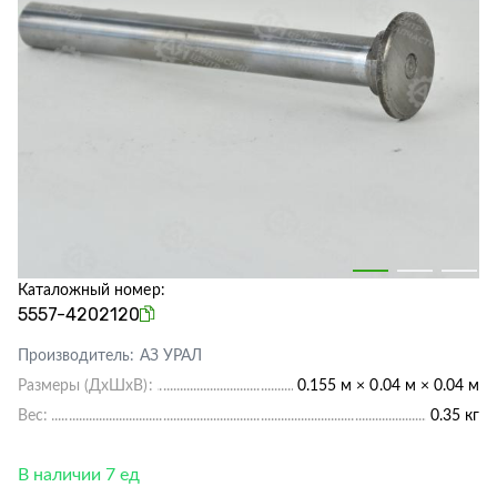
Каталожный номер:
5557-4202120
Производитель:
АЗ УРАЛ
Размеры (ДхШхВ):
0.155 м × 0.04 м × 0.04 м
Вес:
0.35 кг
В наличии 7 ед