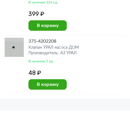
В наличии 324 ед
399 ₽
В корзину
375-4202208
Клапан УРАЛ насоса ДОМ
Производитель: АЗ УРАЛ
В наличии 5 ед
48 ₽
В корзину