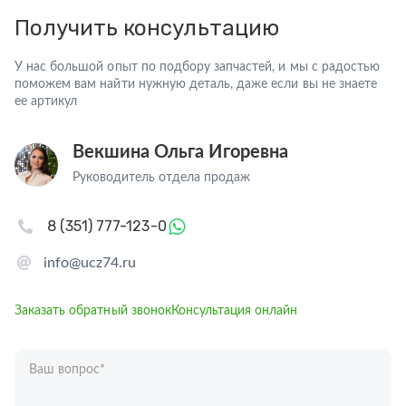
Получить консультацию
У нас большой опыт по подбору запчастей, и мы с радостью
поможем вам найти нужную деталь, даже если вы не знаете
ее артикул
Векшина Ольга Игоревна
Руководитель отдела продаж
8 (351) 777-123-0
info@ucz74.ru
Заказать обратный звонок
Консультация онлайн
Ваш вопрос
*
Телефон
*