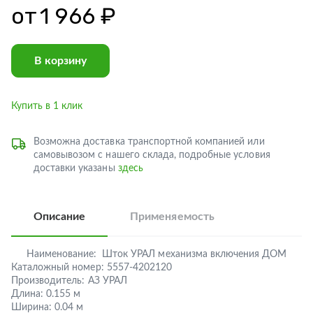
от
1 966 ₽
В корзину
Купить в 1 клик
Возможна доставка транспортной компанией или
самовывозом с нашего склада, подробные условия
доставки указаны
здесь
Описание
Применяемость
Наименование:
Шток УРАЛ механизма включения ДОМ
Каталожный номер:
5557-4202120
Производитель:
АЗ УРАЛ
Длина:
0.155 м
Ширина:
0.04 м