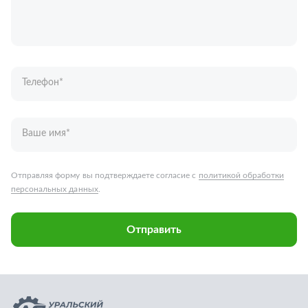
Ваше имя
*
Отправляя форму вы подтверждаете согласие с
политикой обработки
персональных данных
.
Отправить
Запчасти для грузовых автомобилей
Каталог запчастей
Спецпредложения
Графические каталоги