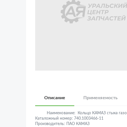
Описание
Применяемость
Наименование:
Кольцо КАМАЗ стыка газо
Каталожный номер:
740.1003466-11
Производитель:
ПАО КАМАЗ