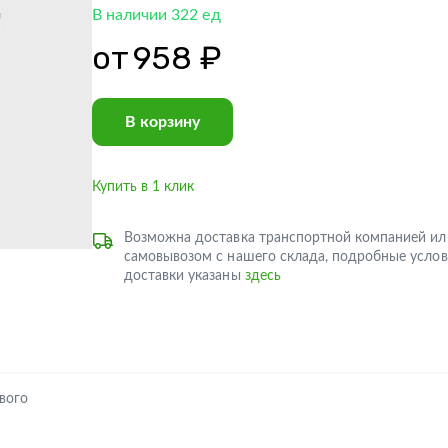
В наличии 322 ед
от
958 ₽
В корзину
Купить в 1 клик
Возможна доставка транспортной компанией ил
самовывозом с нашего склада, подробные услов
доставки указаны
здесь
вого