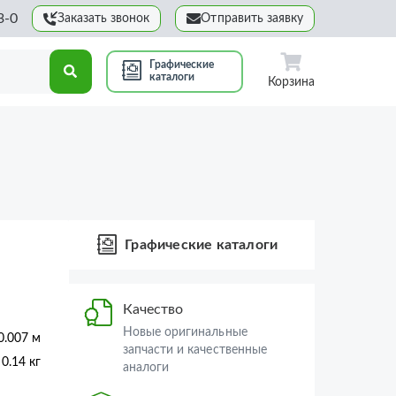
3-0
Заказать звонок
Отправить заявку
Графические
каталоги
Корзина
Графические каталоги
Качество
Новые оригинальные
0.007 м
запчасти и качественные
0.14 кг
аналоги