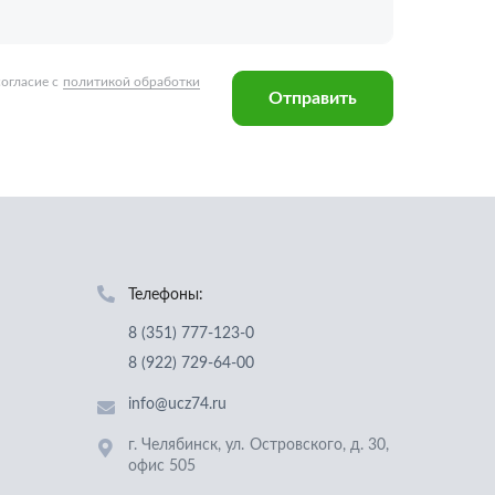
Телефоны:
8 (351) 777-123-0
8 (922) 729-64-00
info@ucz74.ru
г. Челябинск
,
ул. Островского, д. 30,
офис 505