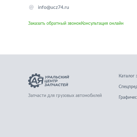
info@ucz74.ru
Заказать обратный звонок
Консультация онлайн
Каталог 
Спецпре
Запчасти для грузовых автомобилей
Графичес