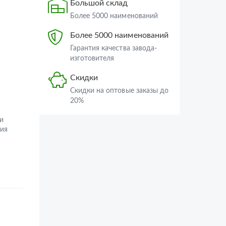
Большой склад
Более 5000 наименований
Более 5000 наименований
Гарантия качества завода-
изготовителя
Скидки
Скидки на оптовые заказы до
20%
и
ия