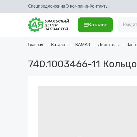
Спецпредложения
О компании
Контакты
Каталог
Главная
Каталог
КАМАЗ
Двигатель
Запч
740.1003466-11
Кольцо