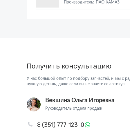
Производитель: ПАО КАМАЗ
Получить консультацию
У нас большой опыт по подбору запчастей, и мы с 
нужную деталь, даже если вы не знаете ее артикул
Векшина Ольга Игоревна
Руководитель отдела продаж
8 (351) 777-123-0