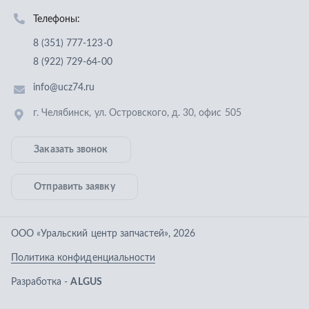
Отправить заявку
ООО «Уральский центр запчастей»
,
2026
Политика конфиденциальности
Разработка -
ALGUS