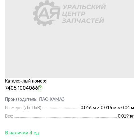
Каталожный номер:
7405.1004066
Производитель:
ПАО КАМАЗ
Размеры (ДхШхВ):
0.016 м × 0.016 м × 0.04 м
Вес:
0.019 кг
В наличии 4 ед