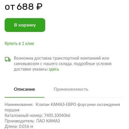
от
688 ₽
В корзину
Купить в 1 клик
Возможна доставка транспортной компанией или
самовывозом с нашего склада, подробные условия
доставки указаны
здесь
Описание
Применяемость
Наименование:
Клапан КАМАЗ-ЕВРО форсунки охлаждения
поршня
Каталожный номер:
7405.1004066
Производитель:
ПАО КАМАЗ
Длина:
0.016 м