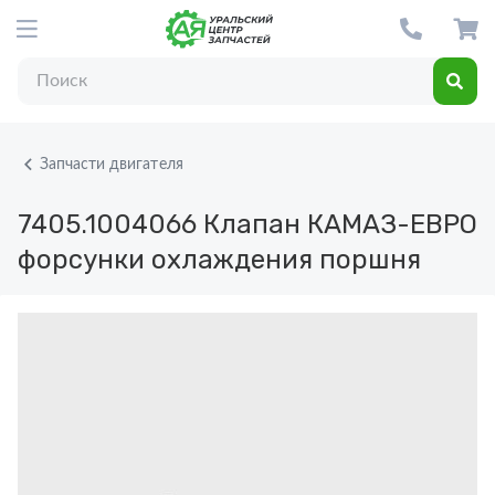
Запчасти двигателя
7405.1004066
Клапан КАМАЗ-ЕВРО
форсунки охлаждения поршня