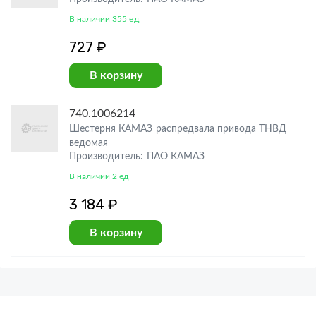
В наличии 355 ед
727 ₽
В корзину
740.1006214
Шестерня КАМАЗ распредвала привода ТНВД
ведомая
Производитель: ПАО КАМАЗ
В наличии 2 ед
3 184 ₽
В корзину