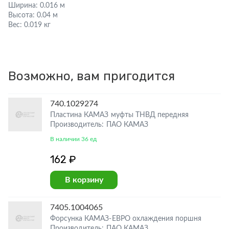
Ширина:
0.016 м
Высота:
0.04 м
Вес:
0.019 кг
Возможно, вам пригодится
740.1029274
Пластина КАМАЗ муфты ТНВД передняя
Производитель: ПАО КАМАЗ
В наличии 36 ед
162 ₽
В корзину
7405.1004065
Форсунка КАМАЗ-ЕВРО охлаждения поршня
Производитель: ПАО КАМАЗ