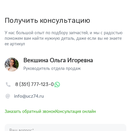
Получить консультацию
У нас большой опыт по подбору запчастей, и мы с радостью
поможем вам найти нужную деталь, даже если вы не знаете
ее артикул
Векшина Ольга Игоревна
Руководитель отдела продаж
8 (351) 777-123-0
info@ucz74.ru
Заказать обратный звонок
Консультация онлайн
Ваш вопрос
*