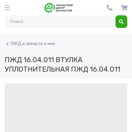
ПЖД и запчасти к ним
ПЖД 16.04.011
ВТУЛКА
УПЛОТНИТЕЛЬНАЯ ПЖД 16.04.011