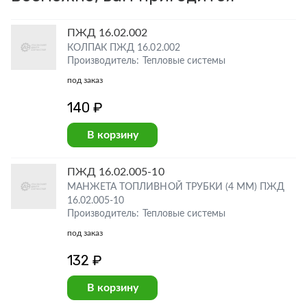
ПЖД 16.02.002
КОЛПАК ПЖД 16.02.002
Производитель: Тепловые системы
под заказ
140 ₽
В корзину
ПЖД 16.02.005-10
МАНЖЕТА ТОПЛИВНОЙ ТРУБКИ (4 ММ) ПЖД
16.02.005-10
Производитель: Тепловые системы
под заказ
132 ₽
В корзину