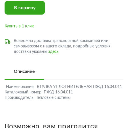
В корзину
Купить в 1 клик
Возможна доставка транспортной компанией или
самовывозом с нашего склада, подробные условия
доставки указаны
здесь
Описание
Наименование:
ВТУЛКА УПЛОТНИТЕЛЬНАЯ ПЖД 16.04.011
Каталожный номер:
ПЖД 16.04.011
Производитель:
Тепловые системы
Возможно, вам пригодится