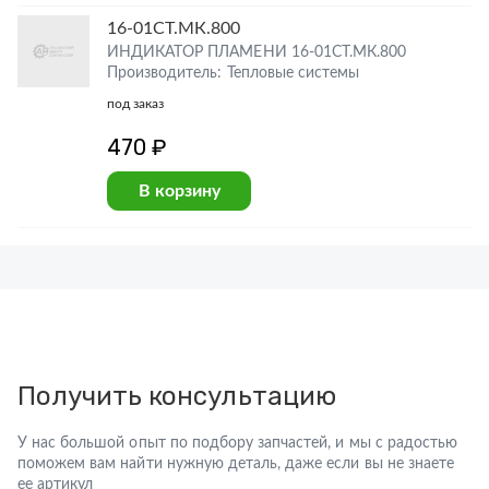
16-01СТ.МК.800
ИНДИКАТОР ПЛАМЕНИ 16-01СТ.МК.800
Производитель: Тепловые системы
под заказ
470 ₽
В корзину
Получить консультацию
У нас большой опыт по подбору запчастей, и мы с радостью
поможем вам найти нужную деталь, даже если вы не знаете
ее артикул