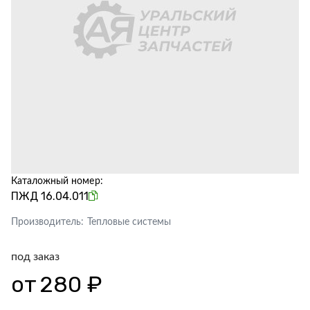
Каталожный номер:
ПЖД 16.04.011
Производитель:
Тепловые системы
под заказ
от
280 ₽