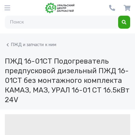
ПЖД и запчасти к ним
ПЖД 16-01СТ
Подогреватель
предпусковой дизельный ПЖД 16-
01СТ без монтажного комплекта
КАМАЗ, МАЗ, УРАЛ 16-01 СТ 16.5кВт
24V