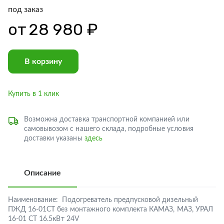
под заказ
от
28 980 ₽
В корзину
Купить в 1 клик
Возможна доставка транспортной компанией или
самовывозом с нашего склада, подробные условия
доставки указаны
здесь
Описание
Наименование:
Подогреватель предпусковой дизельный
ПЖД 16-01СТ без монтажного комплекта КАМАЗ, МАЗ, УРАЛ
16-01 СТ 16.5кВт 24V