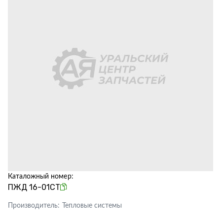
Каталожный номер:
ПЖД 16-01СТ
Производитель:
Тепловые системы