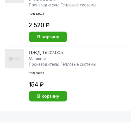
Производитель: Тепловые системы
под заказ
2 520 ₽
В корзину
ПЖД 16.02.005
Манжета
Производитель: Тепловые системы
под заказ
154 ₽
В корзину