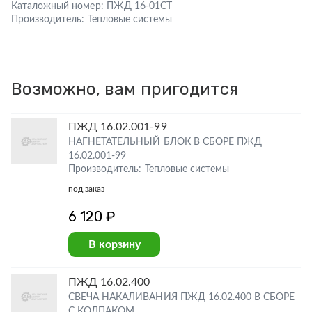
Каталожный номер:
ПЖД 16-01СТ
Производитель:
Тепловые системы
Возможно, вам пригодится
ПЖД 16.02.001-99
НАГНЕТАТЕЛЬНЫЙ БЛОК В СБОРЕ ПЖД
16.02.001-99
Производитель: Тепловые системы
под заказ
6 120 ₽
В корзину
ПЖД 16.02.400
СВЕЧА НАКАЛИВАНИЯ ПЖД 16.02.400 В СБОРЕ
С КОЛПАКОМ