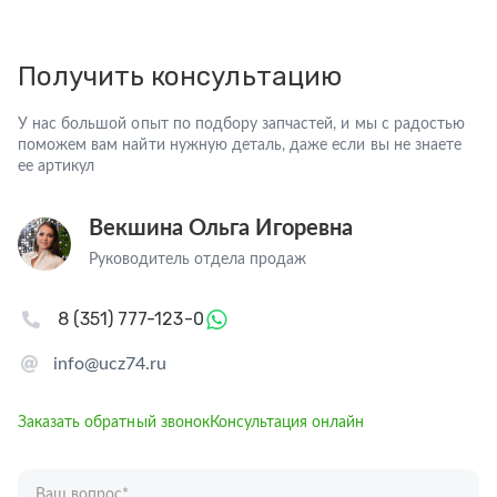
Получить консультацию
У нас большой опыт по подбору запчастей, и мы с радостью
поможем вам найти нужную деталь, даже если вы не знаете
ее артикул
Векшина Ольга Игоревна
Руководитель отдела продаж
8 (351) 777-123-0
info@ucz74.ru
Заказать обратный звонок
Консультация онлайн
Ваш вопрос
*