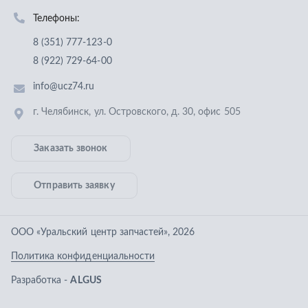
Отправить заявку
ООО «Уральский центр запчастей»
,
2026
Политика конфиденциальности
Разработка -
ALGUS