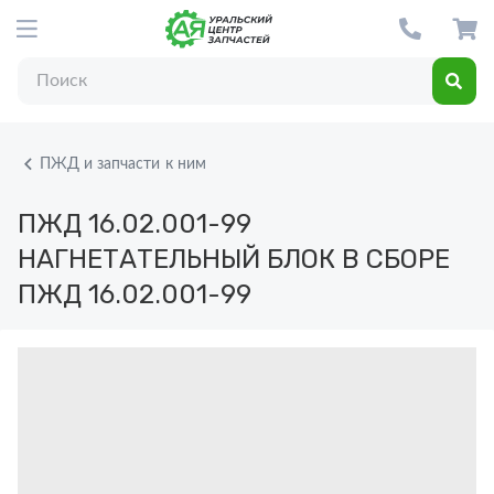
ПЖД и запчасти к ним
ПЖД 16.02.001-99
НАГНЕТАТЕЛЬНЫЙ БЛОК В СБОРЕ
ПЖД 16.02.001-99