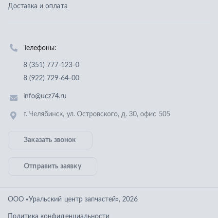
Заказать звонок
Отправить заявку
ООО «Уральский центр запчастей»
,
2026
Политика конфиденциальности
Разработка -
ALGUS