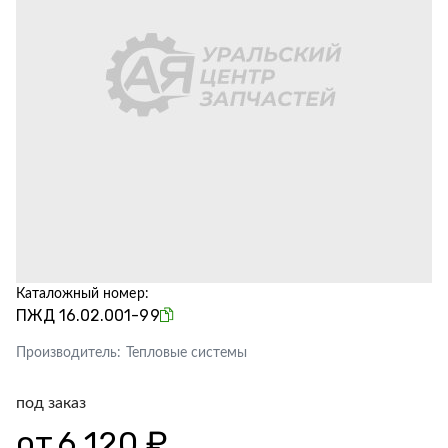
Каталожный номер:
ПЖД 16.02.001-99
Производитель:
Тепловые системы
под заказ
от
6 120 ₽