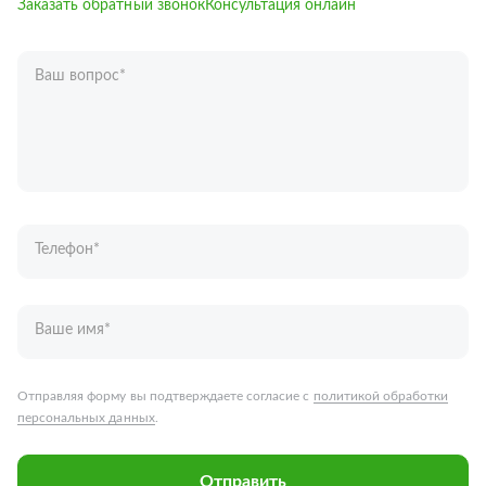
Заказать обратный звонок
Консультация онлайн
Ваш вопрос
*
Телефон
*
Ваше имя
*
Отправляя форму вы подтверждаете согласие с
политикой обработки
персональных данных
.
Отправить
Запчасти для грузовых автомобилей
Каталог запчастей