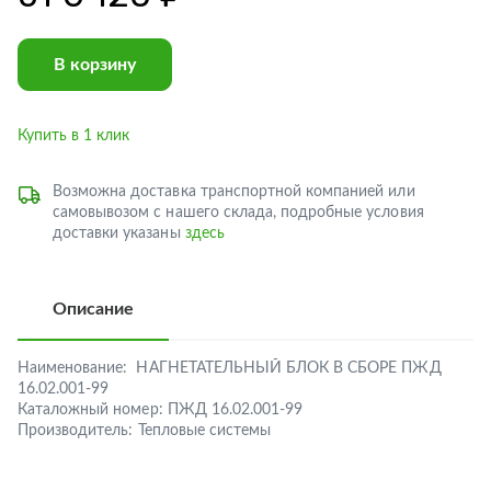
В корзину
Купить в 1 клик
Возможна доставка транспортной компанией или
самовывозом с нашего склада, подробные условия
доставки указаны
здесь
Описание
Наименование:
НАГНЕТАТЕЛЬНЫЙ БЛОК В СБОРЕ ПЖД
16.02.001-99
Каталожный номер:
ПЖД 16.02.001-99
Производитель:
Тепловые системы