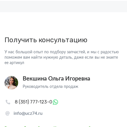
Получить консультацию
У нас большой опыт по подбору запчастей, и мы с радостью
поможем вам найти нужную деталь, даже если вы не знаете
ее артикул
Векшина Ольга Игоревна
Руководитель отдела продаж
8 (351) 777-123-0
info@ucz74.ru