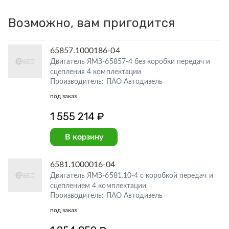
Возможно, вам пригодится
65857.1000186-04
Двигатель ЯМЗ-65857-4 без коробки передач и
сцепления 4 комплектации
Производитель: ПАО Автодизель
под заказ
1 555 214 ₽
В корзину
6581.1000016-04
Двигатель ЯМЗ-6581.10-4 с коробкой передач и
сцеплением 4 комплектации
Производитель: ПАО Автодизель
под заказ