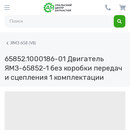
ЯМЗ-658 (V8)
65852.1000186-01
Двигатель
ЯМЗ-65852-1 без коробки передач
и сцепления 1 комплектации