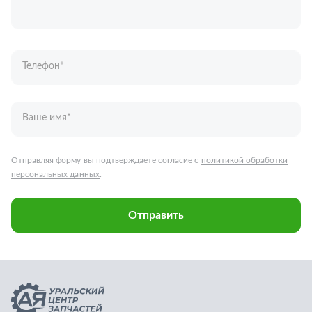
персональных данных
.
Отправить
Запчасти для грузовых автомобилей
Каталог запчастей
Спецпредложения
Графические каталоги
О компании