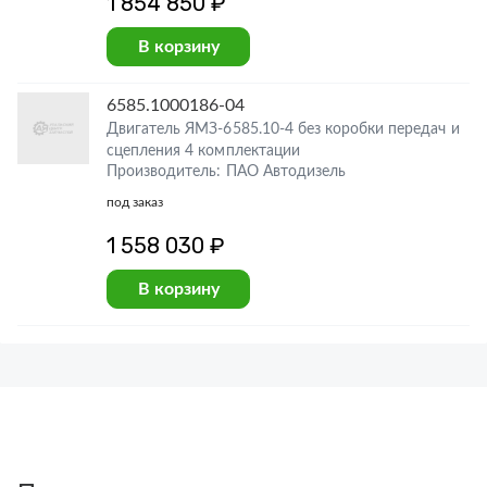
1 854 850 ₽
В корзину
6585.1000186-04
Двигатель ЯМЗ-6585.10-4 без коробки передач и
сцепления 4 комплектации
Производитель: ПАО Автодизель
под заказ
1 558 030 ₽
В корзину