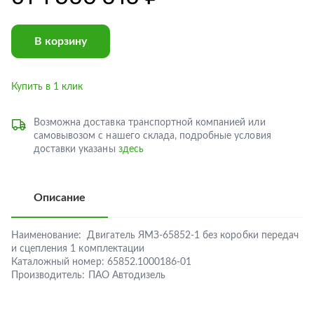
В корзину
Купить в 1 клик
Возможна доставка транспортной компанией или
самовывозом с нашего склада, подробные условия
доставки указаны
здесь
Описание
Наименование:
Двигатель ЯМЗ-65852-1 без коробки передач
и сцепления 1 комплектации
Каталожный номер:
65852.1000186-01
Производитель:
ПАО Автодизель