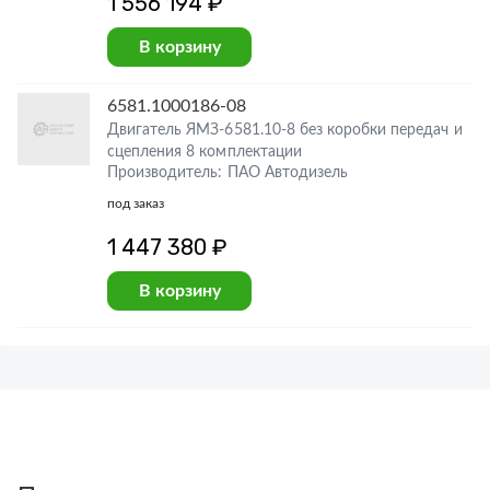
1 556 194 ₽
В корзину
6581.1000186-08
Двигатель ЯМЗ-6581.10-8 без коробки передач и
сцепления 8 комплектации
Производитель: ПАО Автодизель
под заказ
1 447 380 ₽
В корзину