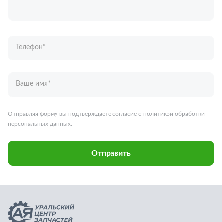
персональных данных
.
Отправить
Запчасти для грузовых автомобилей
Каталог запчастей
Спецпредложения
Графические каталоги
О компании