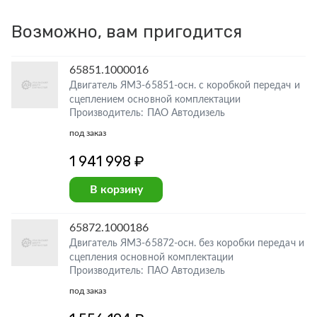
Возможно, вам пригодится
65851.1000016
Двигатель ЯМЗ-65851-осн. с коробкой передач и
сцеплением основной комплектации
Производитель: ПАО Автодизель
под заказ
1 941 998 ₽
В корзину
65872.1000186
Двигатель ЯМЗ-65872-осн. без коробки передач и
сцепления основной комплектации
Производитель: ПАО Автодизель
под заказ