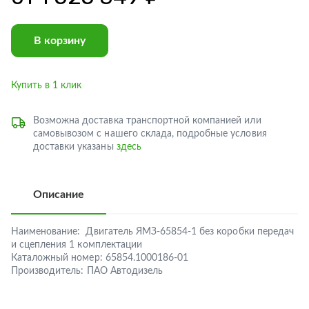
В корзину
Купить в 1 клик
Возможна доставка транспортной компанией или
самовывозом с нашего склада, подробные условия
доставки указаны
здесь
Описание
Наименование:
Двигатель ЯМЗ-65854-1 без коробки передач
и сцепления 1 комплектации
Каталожный номер:
65854.1000186-01
Производитель:
ПАО Автодизель