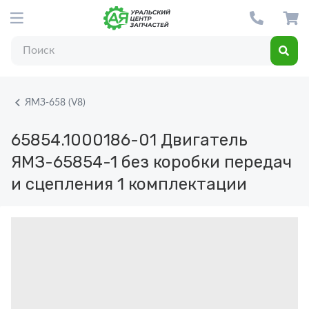
ЯМЗ-658 (V8)
65854.1000186-01
Двигатель
ЯМЗ-65854-1 без коробки передач
и сцепления 1 комплектации