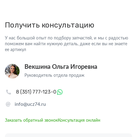
Получить консультацию
У нас большой опыт по подбору запчастей, и мы с радостью
поможем вам найти нужную деталь, даже если вы не знаете
ее артикул
Векшина Ольга Игоревна
Руководитель отдела продаж
8 (351) 777-123-0
info@ucz74.ru
Заказать обратный звонок
Консультация онлайн