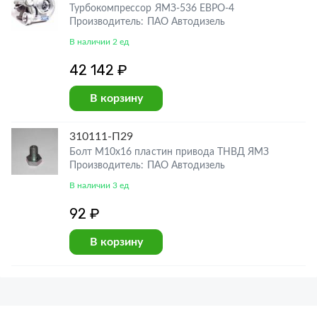
Турбокомпрессор ЯМЗ-536 ЕВРО-4
Производитель: ПАО Автодизель
В наличии 2 ед
42 142 ₽
В корзину
310111-П29
Болт М10х16 пластин привода ТНВД ЯМЗ
Производитель: ПАО Автодизель
В наличии 3 ед
92 ₽
В корзину