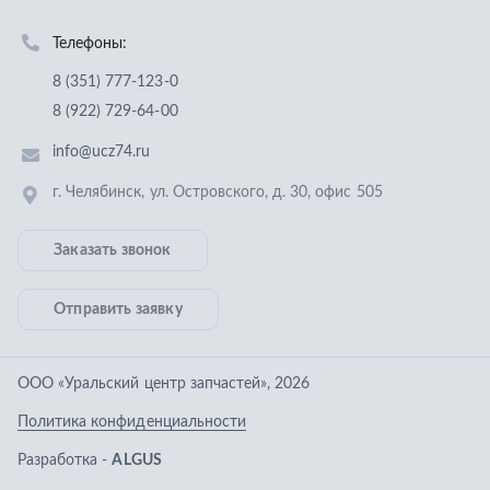
Отправить заявку
ООО «Уральский центр запчастей»
,
2026
Политика конфиденциальности
Разработка -
ALGUS