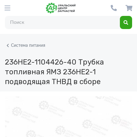
Система питания
236НЕ2-1104426-40
Трубка
топливная ЯМЗ 236НЕ2-1
подводящая ТНВД в сборе