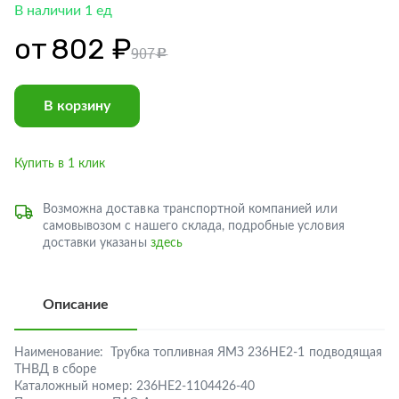
В наличии 1 ед
от
802 ₽
907
c
В корзину
Купить в 1 клик
Возможна доставка транспортной компанией или
самовывозом с нашего склада, подробные условия
доставки указаны
здесь
Описание
Наименование:
Трубка топливная ЯМЗ 236НЕ2-1 подводящая
ТНВД в сборе
Каталожный номер:
236НЕ2-1104426-40