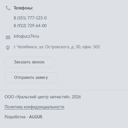
Отправить заявку
ООО «Уральский центр запчастей»
,
2026
Политика конфиденциальности
Разработка -
ALGUS