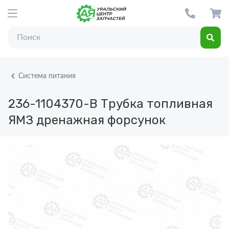
Система питания
236-1104370-В
Трубка топливная
ЯМЗ дренажная форсунок