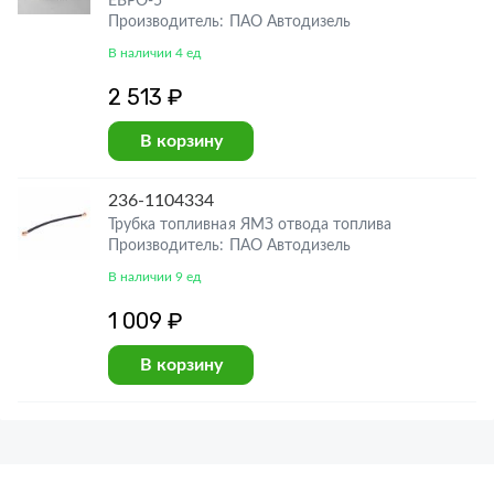
ЕВРО-5
Производитель: ПАО Автодизель
В наличии 4 ед
2 513 ₽
В корзину
236-1104334
Трубка топливная ЯМЗ отвода топлива
Производитель: ПАО Автодизель
В наличии 9 ед
1 009 ₽
В корзину