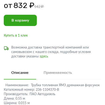
от
832 ₽
942
c
В корзину
Купить в 1 клик
Возможна доставка транспортной компанией или
самовывозом с нашего склада, подробные условия
доставки указаны
здесь
Описание
Применяемость
Наименование:
Трубка топливная ЯМЗ дренажная форсунок
Каталожный номер:
236-1104370-В
Производитель:
ПАО Автодизель
Длина:
0.55 м
Ширина:
0.015 м