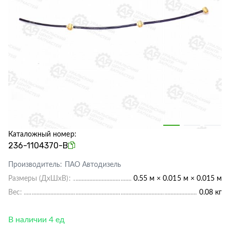
Каталожный номер:
236-1104370-В
Производитель:
ПАО Автодизель
Размеры (ДхШхВ):
0.55 м × 0.015 м × 0.015 м
Вес:
0.08 кг
В наличии 4 ед