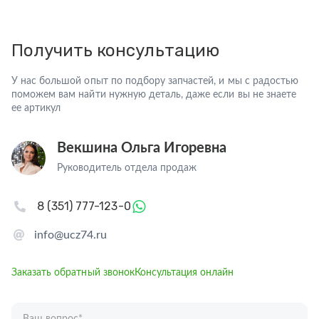
Получить консультацию
У нас большой опыт по подбору запчастей, и мы с радостью
поможем вам найти нужную деталь, даже если вы не знаете
ее артикул
Векшина Ольга Игоревна
Руководитель отдела продаж
8 (351) 777-123-0
info@ucz74.ru
Заказать обратный звонок
Консультация онлайн