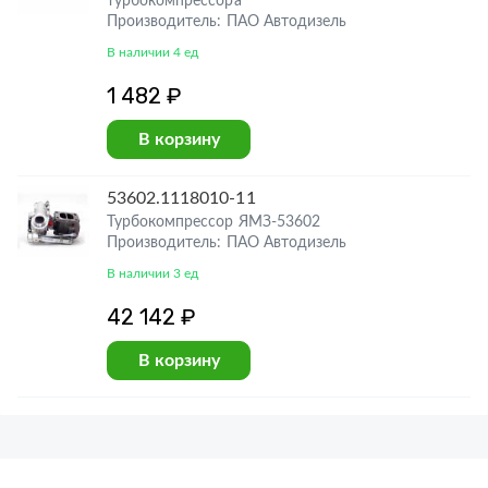
турбокомпрессора
Производитель: ПАО Автодизель
В наличии 4 ед
1 482 ₽
В корзину
53602.1118010-11
Турбокомпрессор ЯМЗ-53602
Производитель: ПАО Автодизель
В наличии 3 ед
42 142 ₽
В корзину