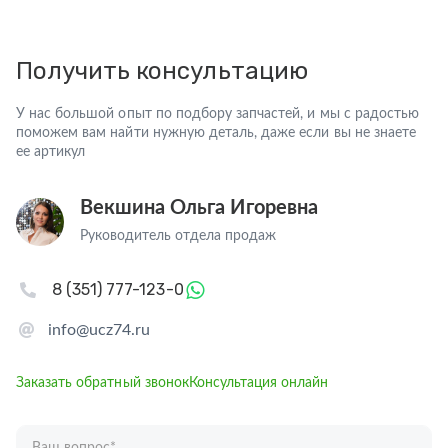
Получить консультацию
У нас большой опыт по подбору запчастей, и мы с радостью
поможем вам найти нужную деталь, даже если вы не знаете
ее артикул
Векшина Ольга Игоревна
Руководитель отдела продаж
8 (351) 777-123-0
info@ucz74.ru
Заказать обратный звонок
Консультация онлайн