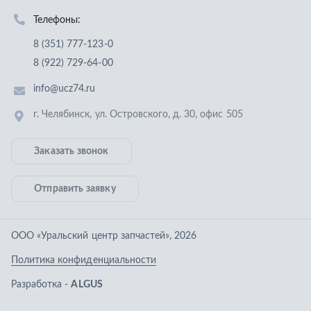
Отправить заявку
ООО «Уральский центр запчастей»
,
2026
Политика конфиденциальности
Разработка -
ALGUS