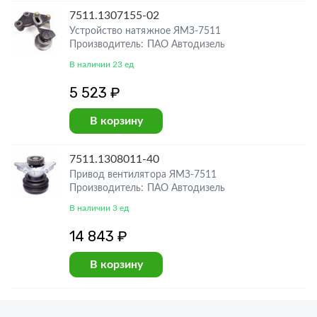
7511.1307155-02
Устройство натяжное ЯМЗ-7511
Производитель: ПАО Автодизель
В наличии 23 ед
5 523 ₽
В корзину
7511.1308011-40
Привод вентилятора ЯМЗ-7511
Производитель: ПАО Автодизель
В наличии 3 ед
14 843 ₽
В корзину