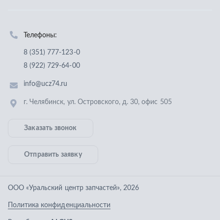
Заказать звонок
Отправить заявку
ООО «Уральский центр запчастей»
,
2026
Политика конфиденциальности
Разработка -
ALGUS