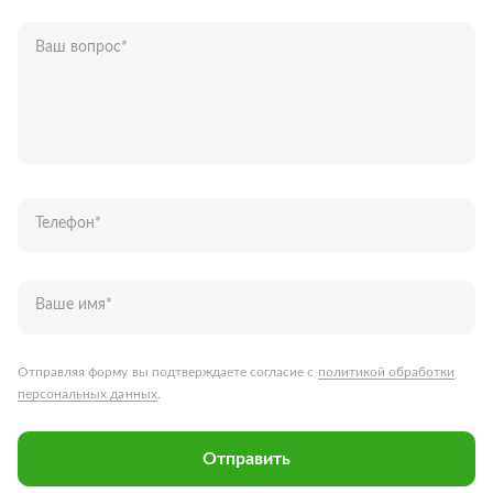
Ваш вопрос
*
Телефон
*
Ваше имя
*
Отправляя форму вы подтверждаете согласие с
политикой обработки
персональных данных
.
Отправить
Запчасти для грузовых автомобилей
Каталог запчастей
Спецпредложения