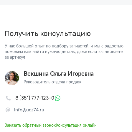
Получить консультацию
У нас большой опыт по подбору запчастей, и мы с радостью
поможем вам найти нужную деталь, даже если вы не знаете
ее артикул
Векшина Ольга Игоревна
Руководитель отдела продаж
8 (351) 777-123-0
info@ucz74.ru
Заказать обратный звонок
Консультация онлайн