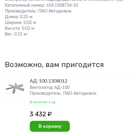
Каталожный номер:
658.1308754-10
Производитель:
ПАО Автодизель
Длина:
0.25 м
Ширина:
0.02 м
Высота:
0.02 м
Вес:
0.15 кг
Возможно, вам пригодится
АД-100.1308012
Вентилятор АД-100
Производитель: ПАО Автодизель
В наличии 1 ед
3 432 ₽
В корзину