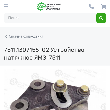
Система охлаждения
7511.1307155-02
Устройство
натяжное ЯМЗ-7511