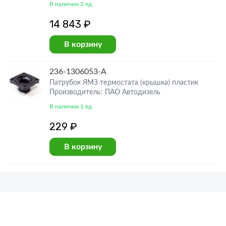
В наличии 3 ед
14 843 ₽
В корзину
236-1306053-А
Патрубок ЯМЗ термостата (крышка) пластик
Производитель: ПАО Автодизель
В наличии 1 ед
229 ₽
В корзину