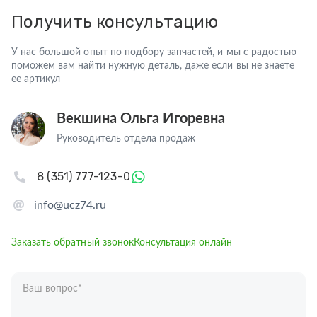
Получить консультацию
У нас большой опыт по подбору запчастей, и мы с радостью
поможем вам найти нужную деталь, даже если вы не знаете
ее артикул
Векшина Ольга Игоревна
Руководитель отдела продаж
8 (351) 777-123-0
info@ucz74.ru
Заказать обратный звонок
Консультация онлайн
Ваш вопрос
*
Телефон
*