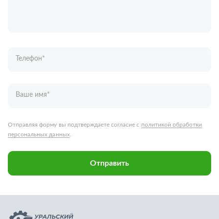
Ваше имя
*
Отправляя форму вы подтверждаете согласие с
политикой обработки
персональных данных
.
Отправить
Запчасти для грузовых автомобилей
Каталог запчастей
Спецпредложения
Графические каталоги