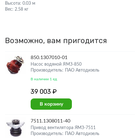
Высота:
0.03 м
Вес:
2.58 кг
Возможно, вам пригодится
850.1307010-01
Насос водяной ЯМЗ-850
Производитель: ПАО Автодизель
В наличии 1 ед
39 003 ₽
В корзину
7511.1308011-40
Привод вентилятора ЯМЗ-7511
Производитель: ПАО Автодизель