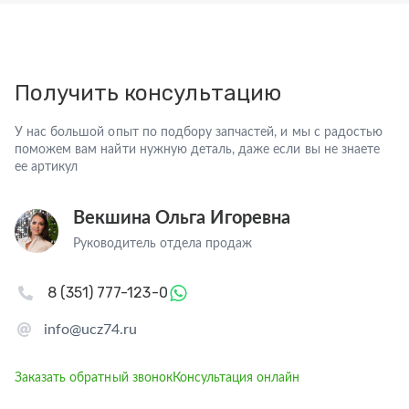
Получить консультацию
У нас большой опыт по подбору запчастей, и мы с радостью
поможем вам найти нужную деталь, даже если вы не знаете
ее артикул
Векшина Ольга Игоревна
Руководитель отдела продаж
8 (351) 777-123-0
info@ucz74.ru
Заказать обратный звонок
Консультация онлайн