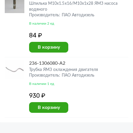
Шпилька М10х1.5х16/М10х1х28 ЯМЗ насоса
водяного
Производитель: ПАО Автодизель
В наличии 2 ед
84 ₽
В корзину
236-1306080-А2
Трубка ЯМЗ охлаждения двигателя
Производитель: ПАО Автодизель
В наличии 1 ед
930 ₽
В корзину