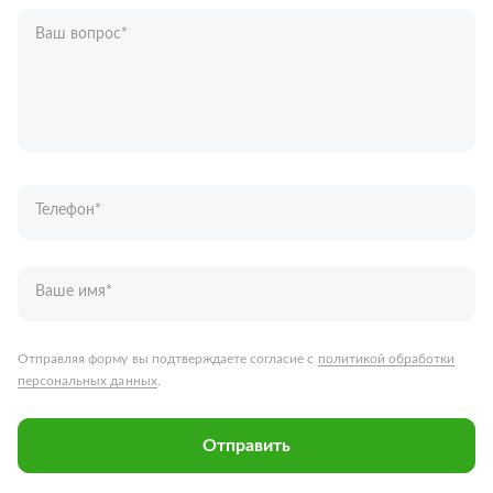
Ваш вопрос
*
Телефон
*
Ваше имя
*
Отправляя форму вы подтверждаете согласие с
политикой обработки
персональных данных
.
Отправить
Запчасти для грузовых автомобилей
Каталог запчастей
Спецпредложения