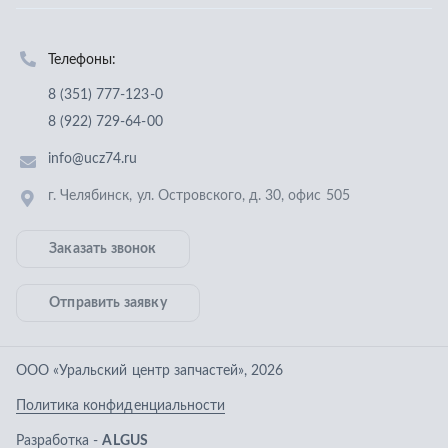
Заказать звонок
Отправить заявку
ООО «Уральский центр запчастей»
,
2026
Политика конфиденциальности
Разработка -
ALGUS