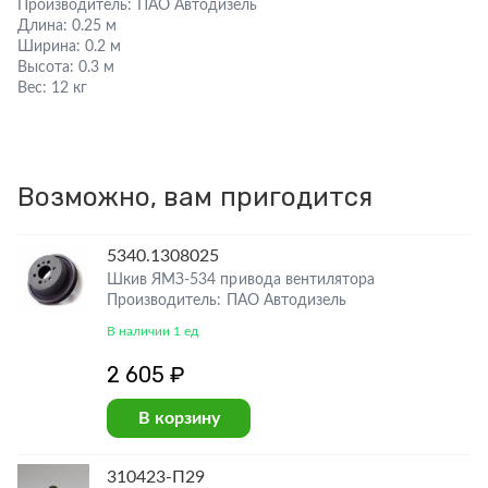
Производитель:
ПАО Автодизель
Длина:
0.25 м
Ширина:
0.2 м
Высота:
0.3 м
Вес:
12 кг
Возможно, вам пригодится
5340.1308025
Шкив ЯМЗ-534 привода вентилятора
Производитель: ПАО Автодизель
В наличии 1 ед
2 605 ₽
В корзину
310423-П29