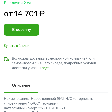
В наличии 2 ед
от
14 701 ₽
В корзину
Купить в 1 клик
Возможна доставка транспортной компанией или
самовывозом с нашего склада, подробные условия
доставки указаны
здесь
Описание
Наименование:
Насос водяной ЯМЗ Н/О (с торцевым
уплотнителем "КАСО" Германия)
Каталожный номер:
236-1307010-Б3