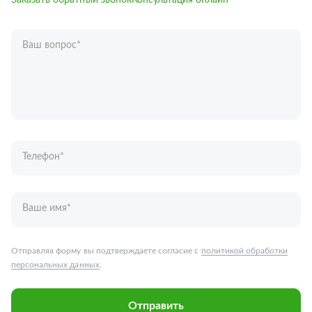
Заказать обратный звонок
Консультация онлайн
Ваш вопрос
*
Телефон
*
Ваше имя
*
Отправляя форму вы подтверждаете согласие с
политикой обработки
персональных данных
.
Отправить
Запчасти для грузовых автомобилей
Каталог запчастей