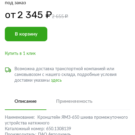
под заказ
от
2 345 ₽
2 655
c
В корзину
Купить в 1 клик
Возможна доставка транспортной компанией или
самовывозом с нашего склада, подробные условия
доставки указаны
здесь
Описание
Применяемость
Наименование:
Кронштейн ЯМЗ-650 шкива промежуточного
устройства натяжного
Каталожный номер:
650.1308139
Производитель:
ПАО Автодизель