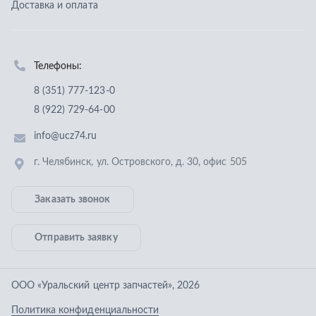
Заказать звонок
Отправить заявку
ООО «Уральский центр запчастей»
,
2026
Политика конфиденциальности
Разработка -
ALGUS