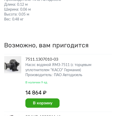
Длина:
0.12 м
Ширина:
0.06 м
Высота:
0.05 м
Вес:
0.48 кг
Возможно, вам пригодится
7511.1307010-03
Насос водяной ЯМЗ-7511 (с торцевым
уплотнителем "КАСО" Германия)
Производитель: ПАО Автодизель
В наличии 9 ед
14 864 ₽
В корзину