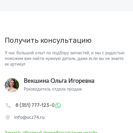
Получить консультацию
У нас большой опыт по подбору запчастей, и мы с радостью
поможем вам найти нужную деталь, даже если вы не знаете
ее артикул
Векшина Ольга Игоревна
Руководитель отдела продаж
8 (351) 777-123-0
info@ucz74.ru