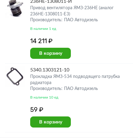
236НЕ-1308011-И
Привод вентилятора ЯМЗ-236НЕ (аналог
236НЕ-1308011-Е3)
Производитель: ПАО Автодизель
В наличии 1 ед
14 211 ₽
В корзину
5340.1303121-10
Прокладка ЯМЗ-534 подводящего патрубка
радиатора
Производитель: ПАО Автодизель
В наличии 10 ед
59 ₽
В корзину