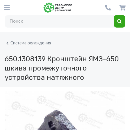
Система охлаждения
650.1308139
Кронштейн ЯМЗ-650
шкива промежуточного
устройства натяжного