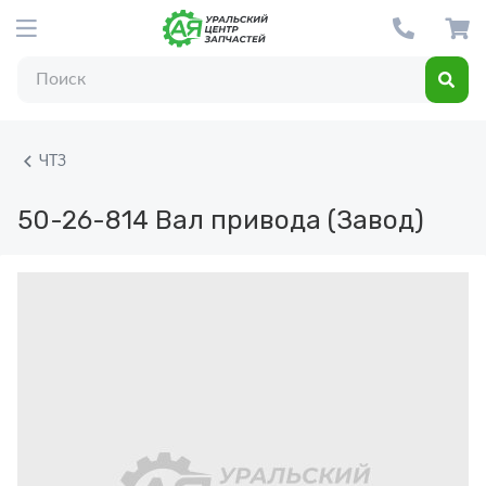
ЧТЗ
50-26-814
Вал привода (Завод)