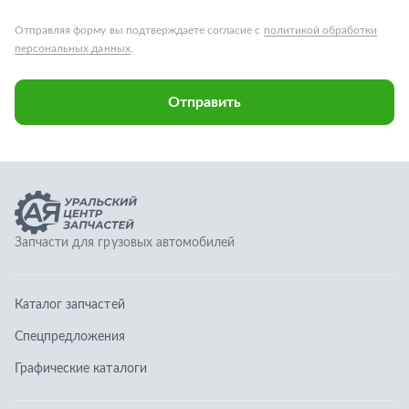
Запчасти для грузовых автомобилей
Каталог запчастей
Спецпредложения
Графические каталоги
О компании
Контакты
Гарантии
Доставка и оплата
Телефоны: