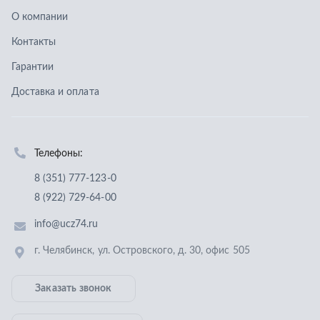
8 (351) 777-123-0
8 (922) 729-64-00
info@ucz74.ru
г. Челябинск
,
ул. Островского, д. 30, офис 505
Заказать звонок
Отправить заявку
ООО «Уральский центр запчастей»
,
2026
Политика конфиденциальности
Разработка -
ALGUS