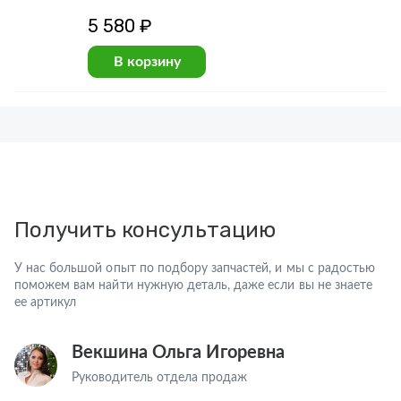
5 580 ₽
В корзину
Получить консультацию
У нас большой опыт по подбору запчастей, и мы с радостью
поможем вам найти нужную деталь, даже если вы не знаете
ее артикул
Векшина Ольга Игоревна
Руководитель отдела продаж