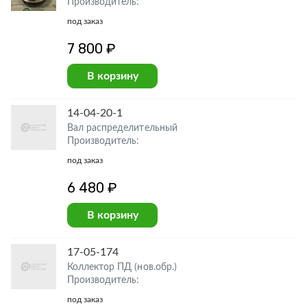
Производитель:
под заказ
7 800 ₽
В корзину
14-04-20-1
Вал распределительный
Производитель:
под заказ
6 480 ₽
В корзину
17-05-174
Коллектор ПД (нов.обр.)
Производитель:
под заказ