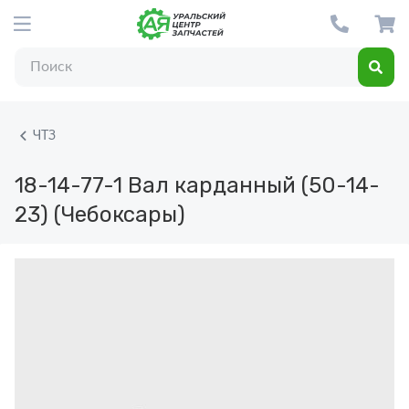
ЧТЗ
18-14-77-1
Вал карданный (50-14-
23) (Чебоксары)