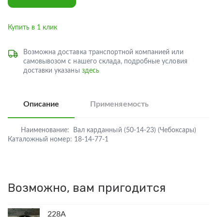
Купить в 1 клик
Возможна доставка транспортной компанией или
самовывозом с нашего склада, подробные условия
доставки указаны
здесь
Описание
Применяемость
Наименование:
Вал карданный (50-14-23) (Чебоксары)
Каталожный номер:
18-14-77-1
Возможно, вам пригодится
228А