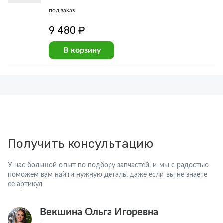
под заказ
9 480 ₽
В корзину
Получить консультацию
У нас большой опыт по подбору запчастей, и мы с радостью
поможем вам найти нужную деталь, даже если вы не знаете
ее артикул
Векшина Ольга Игоревна