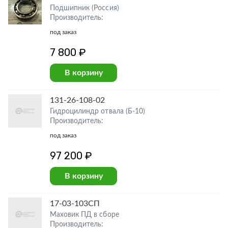
Подшипник (Россия)
Производитель:
под заказ
7 800 ₽
В корзину
131-26-108-02
Гидроцилиндр отвала (Б-10)
Производитель:
под заказ
97 200 ₽
В корзину
17-03-103СП
Маховик ПД в сборе
Производитель: