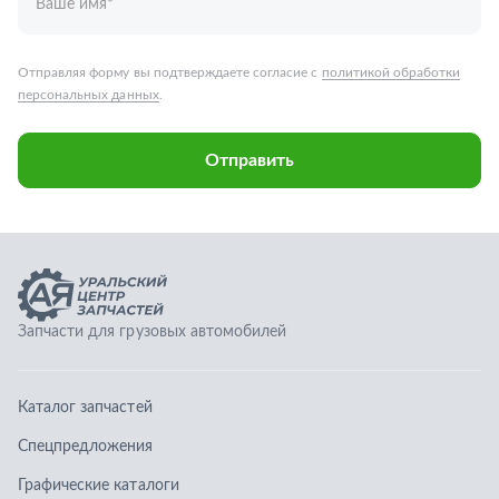
Запчасти для грузовых автомобилей
Каталог запчастей
Спецпредложения
Графические каталоги
О компании
Контакты
Гарантии
Доставка и оплата