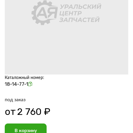
Каталожный номер:
18-14-77-1
под заказ
от
2 760 ₽
В корзину