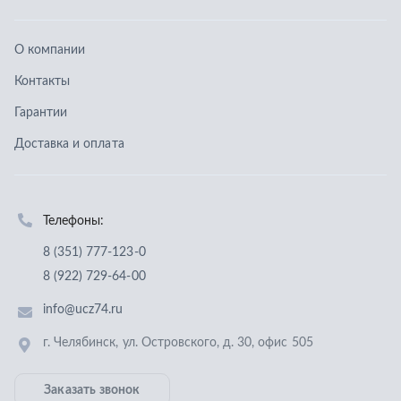
Телефоны:
8 (351) 777-123-0
8 (922) 729-64-00
info@ucz74.ru
г. Челябинск
,
ул. Островского, д. 30, офис 505
Заказать звонок
Отправить заявку
ООО «Уральский центр запчастей»
,
2026
Политика конфиденциальности
Разработка -
ALGUS