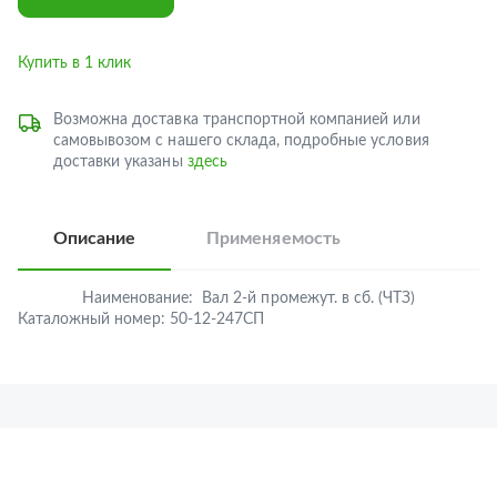
Купить в 1 клик
Возможна доставка транспортной компанией или
самовывозом с нашего склада, подробные условия
доставки указаны
здесь
Описание
Применяемость
Наименование:
Вал 2-й промежут. в сб. (ЧТЗ)
Каталожный номер:
50-12-247СП