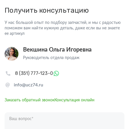
Получить консультацию
У нас большой опыт по подбору запчастей, и мы с радостью
поможем вам найти нужную деталь, даже если вы не знаете
ее артикул
Векшина Ольга Игоревна
Руководитель отдела продаж
8 (351) 777-123-0
info@ucz74.ru
Заказать обратный звонок
Консультация онлайн
Ваш вопрос
*
Телефон
*